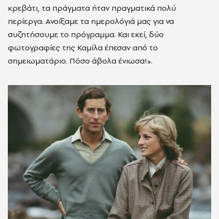
κρεβάτι, τα πράγματα ήταν πραγματικά πολύ
περίεργα. Ανοίξαμε τα ημερολόγιά μας για να
συζητήσουμε το πρόγραμμα. Και εκεί, δύο
φωτογραφίες της Καμίλα έπεσαν από το
σημειωματάριο. Πόσο άβολα ένιωσα!».