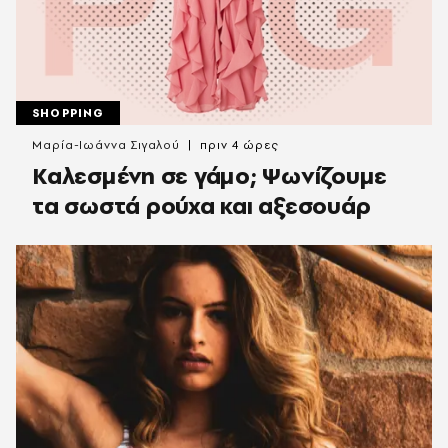
SHOPPING
Μαρία-Ιωάννα Σιγαλού
πριν 4 ώρες
Καλεσμένη σε γάμο; Ψωνίζουμε
τα σωστά ρούχα και αξεσουάρ