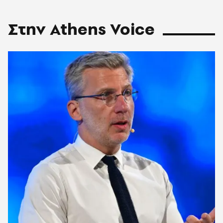
Στην Athens Voice