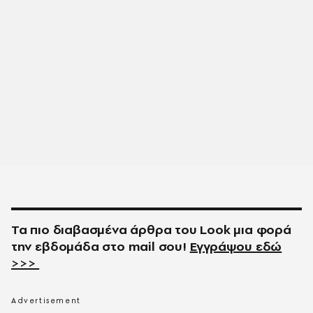
Τα πιο διαβασμένα άρθρα του
Look
μια φορά
την εβδομάδα στο
mail
σου!
Εγγράψου εδώ
>>>