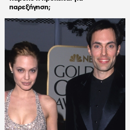
παρεξήγηση;