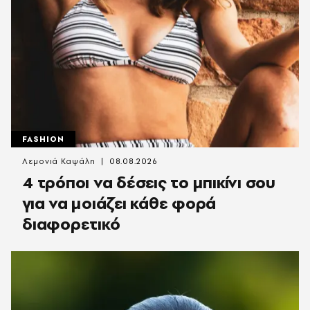
FASHION
Λεμονιά Καψάλη
08.08.2026
4 τρόποι να δέσεις το μπικίνι σου
για να μοιάζει κάθε φορά
διαφορετικό