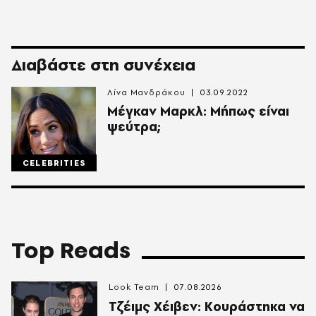
Διαβάστε στη συνέχεια
Λίνα Μανδράκου
03.09.2022
Μέγκαν Μαρκλ: Μήπως είναι
ψεύτρα;
CELEBRITIES
Top Reads
Look Team
07.08.2026
Τζέιμς Χέιβεν: Κουράστηκα να