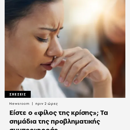
ΣΧΕΣΕΙΣ
Newsroom
πριν 2 ώρες
Είστε ο «φίλος της κρίσης»; Τα
σημάδια της προβληματικής
συμπεριφοράς