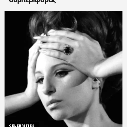
CELEBRITIES