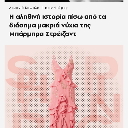
Λεμονιά Καψάλη
πριν 4 ώρες
Η αληθινή ιστορία πίσω από τα
διάσημα μακριά νύχια της
Μπάρμπρα Στρέιζαντ