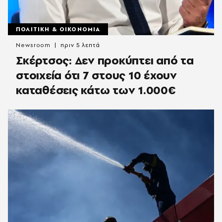
ΠΟΛΙΤΙΚΗ & ΟΙΚΟΝΟΜΙΑ
Newsroom
πριν 5 λεπτά
Σκέρτσος: Δεν προκύπτει από τα
στοιχεία ότι 7 στους 10 έχουν
καταθέσεις κάτω των 1.000€