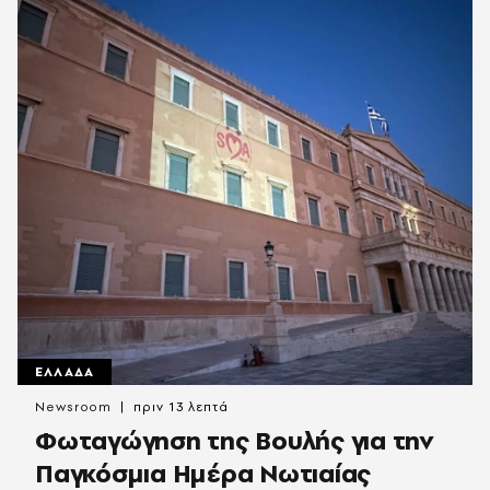
ΕΛΛΑΔΑ
Newsroom
πριν 13 λεπτά
Φωταγώγηση της Βουλής για την
Παγκόσμια Ημέρα Νωτιαίας