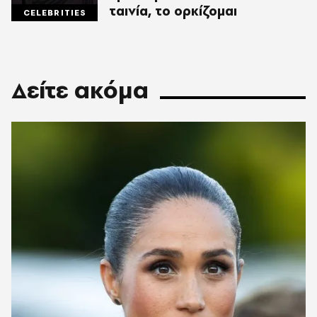
ταινία, το ορκίζομαι
CELEBRITIES
Δείτε ακόμα