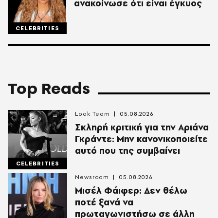
ανακοίνωσε ότι είναι έγκυος
CELEBRITIES
Top Reads
Look Team
05.08.2026
Σκληρή κριτική για την Αριάνα
Γκράντε: Μην κανονικοποιείτε
αυτό που της συμβαίνει
CELEBRITIES
Newsroom
05.08.2026
Μισέλ Φάιφερ: Δεν θέλω
ποτέ ξανά να
πρωταγωνιστήσω σε άλλη