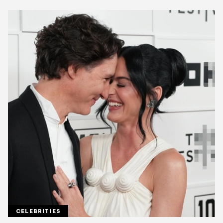
CELEBRITIES