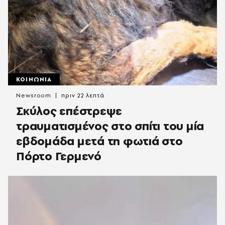
ΚΟΙΝΩΝΙΑ
Newsroom
πριν 22 λεπτά
Σκύλος επέστρεψε
τραυματισμένος στο σπίτι του μία
εβδομάδα μετά τη φωτιά στο
Πόρτο Γερμενό