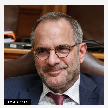
TV & MEDIA