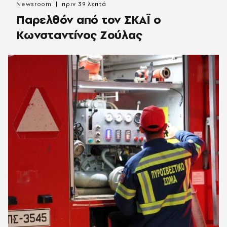
Newsroom
πριν 39 λεπτά
Παρελθόν από τον ΣΚΑΪ ο
Κωνσταντίνος Ζούλας