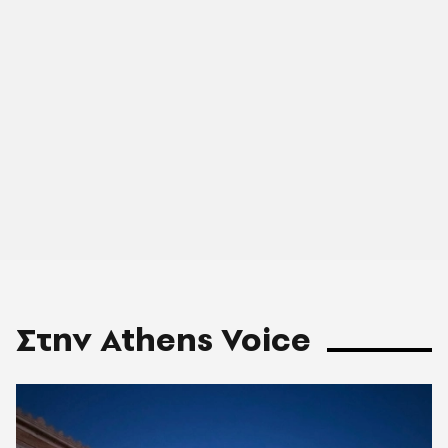
Στην Athens Voice