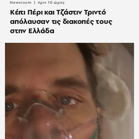
Newsroom
πριν 10 ώρες
Κέιτι Πέρι και Τζάστιν Τριντό
απόλαυσαν τις διακοπές τους
στην Ελλάδα