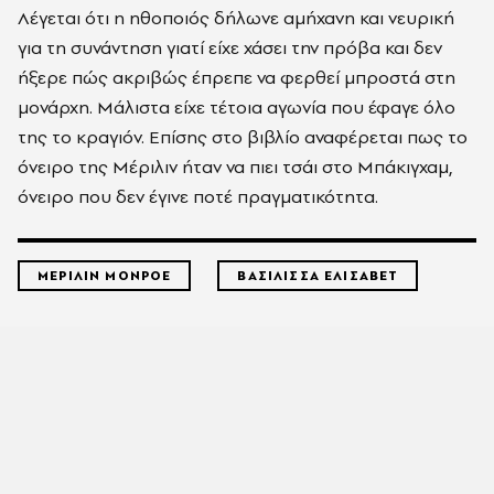
Λέγεται ότι η ηθοποιός δήλωνε αμήχανη και νευρική
για τη συνάντηση γιατί είχε χάσει την πρόβα και δεν
ήξερε πώς ακριβώς έπρεπε να φερθεί μπροστά στη
μονάρχη. Μάλιστα είχε τέτοια αγωνία που έφαγε όλο
της το κραγιόν. Επίσης στο βιβλίο αναφέρεται πως το
όνειρο της Μέριλιν ήταν να πιει τσάι στο Μπάκιγχαμ,
όνειρο που δεν έγινε ποτέ πραγματικότητα.
ΜΕΡΙΛΙΝ ΜΟΝΡΟΕ
ΒΑΣΙΛΙΣΣΑ ΕΛΙΣΑΒΕΤ