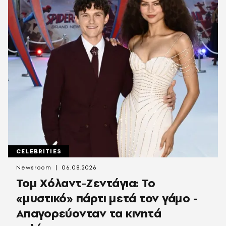
CELEBRITIES
Newsroom
06.08.2026
Τομ Χόλαντ-Ζεντάγια: Το
«μυστικό» πάρτι μετά τον γάμο -
Απαγορεύονταν τα κινητά