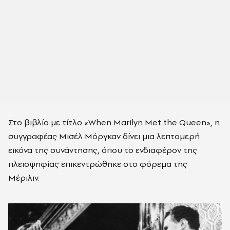
Στο βιβλίο με τίτλο «When Marilyn Met the Queen», η
συγγραφέας Μισέλ Μόργκαν δίνει μια λεπτομερή
εικόνα της συνάντησης, όπου το ενδιαφέρον της
πλειοψηφίας επικεντρώθηκε στο φόρεμα της
Μέριλιν.