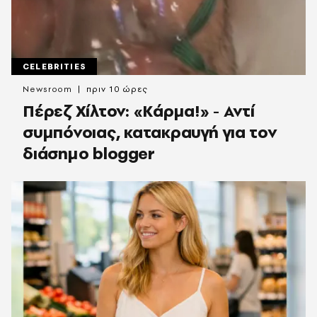
CELEBRITIES
Newsroom
πριν 10 ώρες
Πέρεζ Χίλτον: «Κάρμα!» - Αντί
συμπόνοιας, κατακραυγή για τον
διάσημο blogger