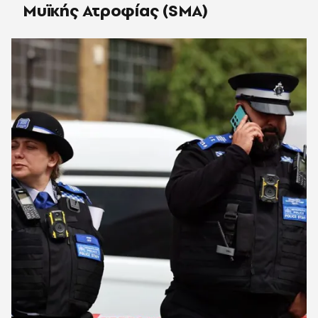
Μυϊκής Ατροφίας (SMA)