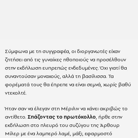
Σύμφωνα με τη συγγραφέα, οι διοργανωτές είχαν
ζητήσει από τις γυναίκες ηθοποιούς να προσέλθουν
στην εκδήλωση ευπρεπώς ενδεδυμένες. Όχι γιατί θα
συναντούσαν μοναχούς, αλλά τη βασίλισσα. Τα
φορέματά τους θα έπρεπε να είναι σεμνά, χωρίς βαθύ
ντεκολτέ.
Ήταν σαν να έλεγαν στη Μέριλιν να κάνει ακριβώς το
αντίθετο.
Σπάζοντας το πρωτόκολλο
, ήρθε στην
εκδήλωση στο πλευρό του συζύγου της Άρθουρ
Μίλερ με ένα λαμπερό λαμέ, μάξι, εφαρμοστό