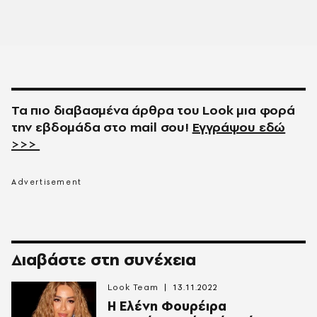
Τα πιο διαβασμένα άρθρα του
Look
μια φορά
την εβδομάδα στο
mail
σου!
Εγγράψου εδώ
>>>
Διαβάστε στη συνέχεια
Look Team
13.11.2022
Η Ελένη Φουρέιρα