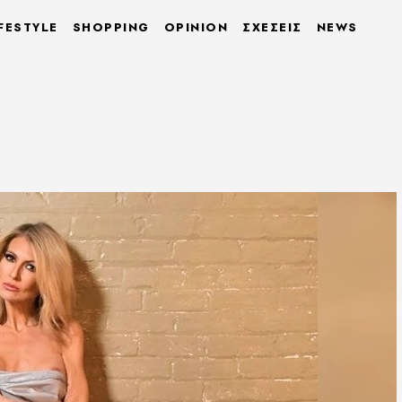
FESTYLE
SHOPPING
OPINION
ΣΧΕΣΕΙΣ
NEWS