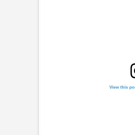
View this po