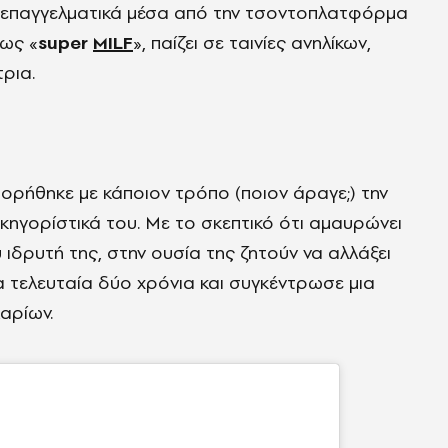
ι επαγγελματικά μέσα από την τσοντοπλατφόρμα
 ως «
super
MILF
», παίζει σε ταινίες ανηλίκων,
ρια.
ορήθηκε με κάποιον τρόπο (ποιον άραγε;) την
ικηγορίστικά του. Με το σκεπτικό ότι αμαυρώνει
 ιδρυτή της, στην ουσία της ζητούν να αλλάξει
α τελευταία δύο χρόνια και συγκέντρωσε μια
αρίων.