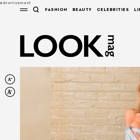
FASHION
BEAUTY
CELEBRITIES
LI