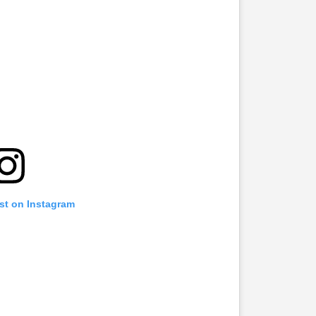
st on Instagram