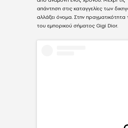
απάντηση στις καταγγελίες των δικηγ
αλλάξει όνομα. Στην πραγματικότητα 
του εμπορικού σήματος Gigi Dior.