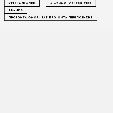
ΧΕΙΛΙ ΜΠΙΜΠΕΡ
ΔΙΑΣΗΜΟΙ CELEBRITIES
BRANDS
ΠΡΟΙΟΝΤΑ ΟΜΟΡΦΙΑΣ ΠΡΟΙΟΝΤΑ ΠΕΡΙΠΟΙΗΣΗΣ