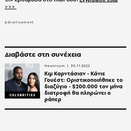
>>>
Διαβάστε στη συνέχεια
Newsroom
30.11.2022
Κιμ Καρντάσιαν - Κάνιε
Γουέστ: Οριστικοποιήθηκε το
διαζύγιο - $200.000 τον μήνα
διατροφή θα πληρώνει ο
CELEBRITIES
ράπερ