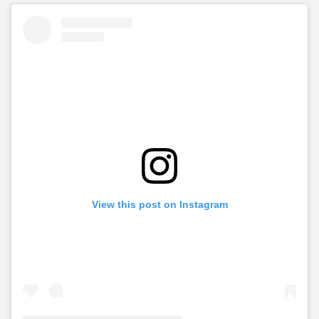
View this post on Instagram