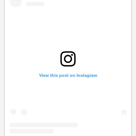
View this post on Instagram