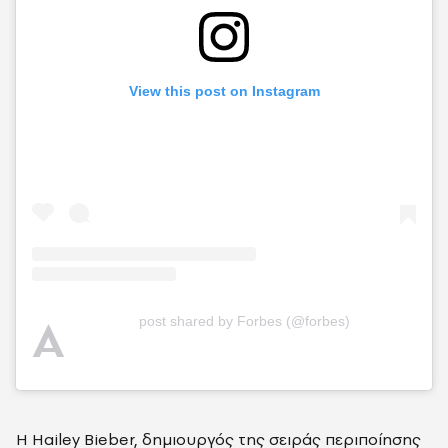
View this post on Instagram
A
post shared by Forbes (@forbes)
Η Hailey Bieber, δημιουργός της σειράς περιποίησης