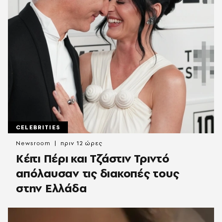
CELEBRITIES
Newsroom
πριν 12 ώρες
Κέιτι Πέρι και Τζάστιν Τριντό
απόλαυσαν τις διακοπές τους
στην Ελλάδα