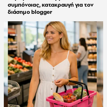
συμπόνοιας, κατακραυγή για τον
διάσημο blogger