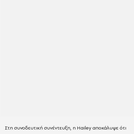
Στη συνοδευτική συνέντευξη, η Hailey αποκάλυψε ότι