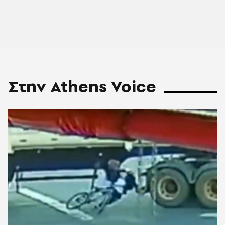
Στην Athens Voice