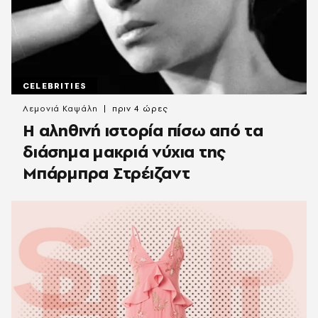
CELEBRITIES
Λεμονιά Καψάλη
πριν 4 ώρες
Η αληθινή ιστορία πίσω από τα
διάσημα μακριά νύχια της
Μπάρμπρα Στρέιζαντ