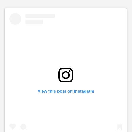
View this post on Instagram