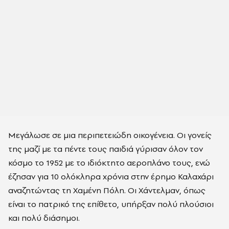
Μεγάλωσε σε μια περιπετειώδη οικογένεια. Οι γονείς
της μαζί με τα πέντε τους παιδιά γύρισαν όλον τον
κόσμο το 1952 με το ιδιόκτητο αεροπλάνο τους, ενώ
έζησαν για 10 ολόκληρα χρόνια στην έρημο Καλαχάρι
αναζητώντας τη Χαμένη Πόλη. Οι Χάντελμαν, όπως
είναι το πατρικό της επίθετο, υπήρξαν πολύ πλούσιοι
και πολύ διάσημοι.