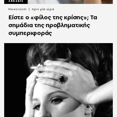
ΣΧΕΣΕΙΣ
Newsroom
πριν μία ώρα
Είστε ο «φίλος της κρίσης»; Τα
σημάδια της προβληματικής
συμπεριφοράς