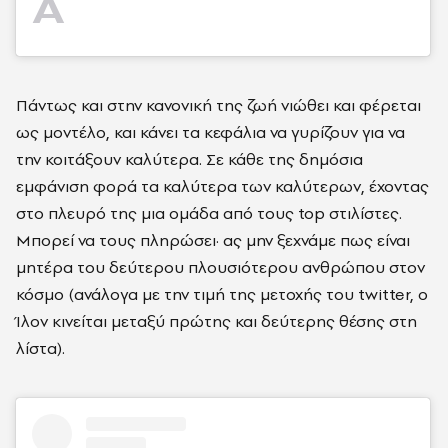
A
Πάντως και στην κανονική της ζωή νιώθει και φέρεται
ως μοντέλο, και κάνει τα κεφάλια να γυρίζουν για να
την κοιτάξουν καλύτερα. Σε κάθε της δημόσια
εμφάνιση φορά τα καλύτερα των καλύτερων, έχοντας
στο πλευρό της μια ομάδα από τους top στιλίστες.
Μπορεί να τους πληρώσει· ας μην ξεχνάμε πως είναι
μητέρα του δεύτερου πλουσιότερου ανθρώπου στον
κόσμο (ανάλογα με την τιμή της μετοχής του twitter, ο
Ίλον κινείται μεταξύ πρώτης και δεύτερης θέσης στη
λίστα).