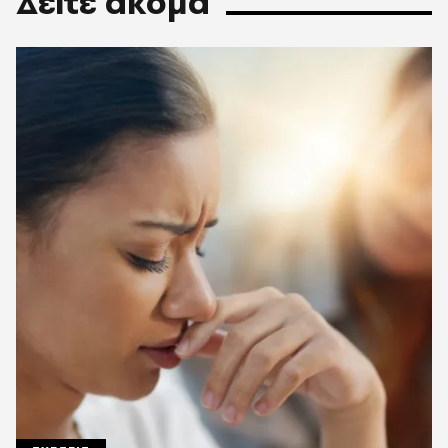
Δείτε ακόμα