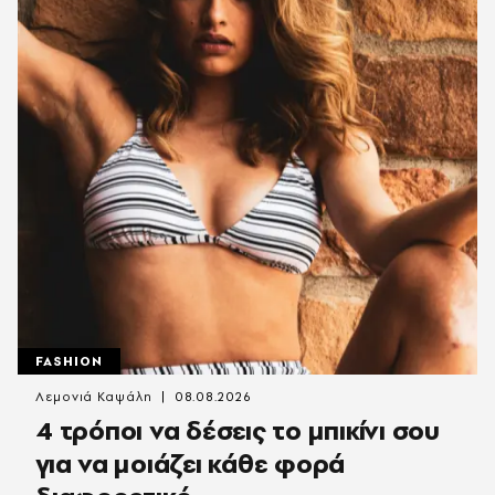
FASHION
Λεμονιά Καψάλη
08.08.2026
4 τρόποι να δέσεις το μπικίνι σου
για να μοιάζει κάθε φορά