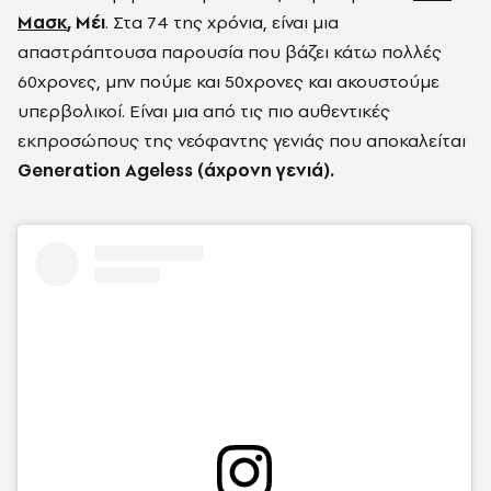
Μασκ
, Μέι
. Στα 74 της χρόνια, είναι μια
απαστράπτουσα παρουσία που βάζει κάτω πολλές
60χρονες, μην πούμε και 50χρονες και ακουστούμε
υπερβολικοί. Είναι μια από τις πιο αυθεντικές
εκπροσώπους της νεόφαντης γενιάς που αποκαλείται
Generation Ageless (άχρονη γενιά).