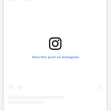
View this post on Instagram