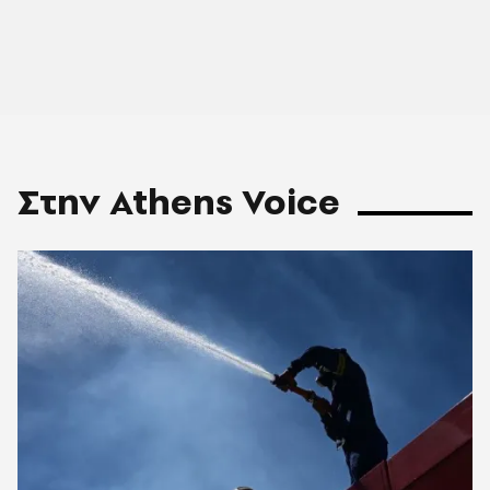
Στην Athens Voice