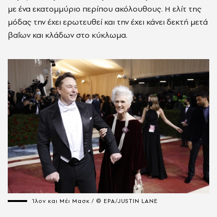
με ένα εκατομμύριο περίπου ακόλουθους. Η ελίτ της
μόδας την έχει ερωτευθεί και την έχει κάνει δεκτή μετά
βαΐων και κλάδων στο κύκλωμα.
Ίλον και Μέι Μασκ / © EPA/JUSTIN LANE