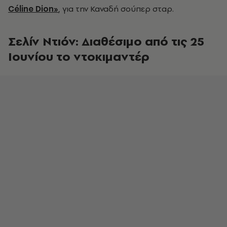
Céline Dion»
, για την Καναδή σούπερ σταρ.
Σελίν Ντιόν: Διαθέσιμο από τις 25
Ιουνίου το ντοκιμαντέρ