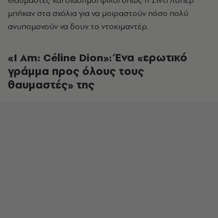
μπήκαν στα σχόλια για να μοιραστούν πόσο πολύ
ανυπομονούν να δουν το ντοκιμαντέρ.
«I Am: Céline Dion»: Ένα «ερωτικό
γράμμα προς όλους τους
θαυμαστές» της