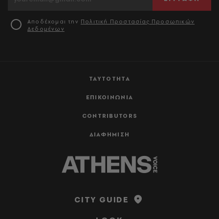
Αποδέχομαι την
Πολιτική Προστασίας Προσωπικών
Δεδομένων
ΤΑΥΤΟΤΗΤΑ
ΕΠΙΚΟΙΝΩΝΙΑ
CONTRIBUTORS
ΔΙΑΦΗΜΙΣΗ
CITY GUIDE