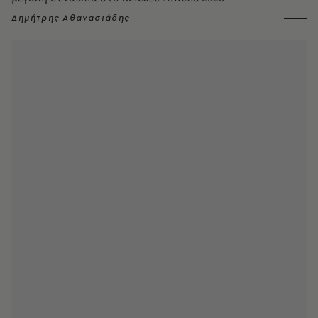
Δημήτρης Αθανασιάδης