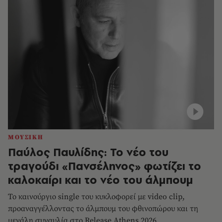
ΜΟΥΣΙΚΗ
Παύλος Παυλίδης: Το νέο του
τραγούδι «Πανσέληνος» φωτίζει το
καλοκαίρι και το νέο του άλμπουμ
Το καινούργιο single του κυκλοφορεί με video clip,
προαναγγέλλοντας το άλμπουμ του φθινοπώρου και τη
μεγάλη συναυλία στο Release Athens 2026