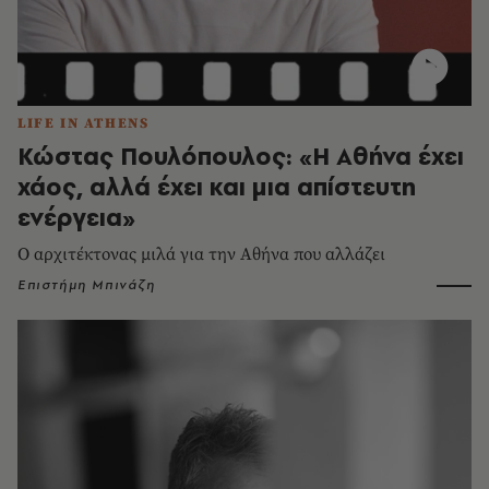
LIFE IN ATHENS
Κώστας Πουλόπουλος: «Η Αθήνα έχει
χάος, αλλά έχει και μια απίστευτη
ενέργεια»
Ο αρχιτέκτονας μιλά για την Αθήνα που αλλάζει
Επιστήμη Μπινάζη