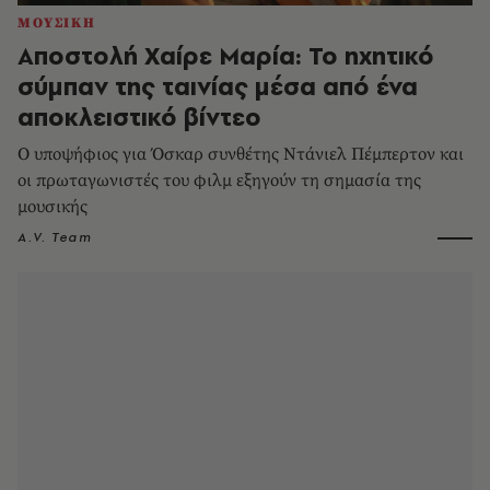
ΜΟΥΣΙΚΗ
Αποστολή Χαίρε Μαρία: Το ηχητικό
σύμπαν της ταινίας μέσα από ένα
αποκλειστικό βίντεο
Ο υποψήφιος για Όσκαρ συνθέτης Ντάνιελ Πέμπερτον και
οι πρωταγωνιστές του φιλμ εξηγούν τη σημασία της
μουσικής
A.V. Team