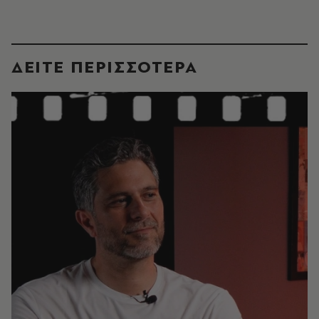
ΔΕΙΤΕ ΠΕΡΙΣΣΟΤΕΡΑ