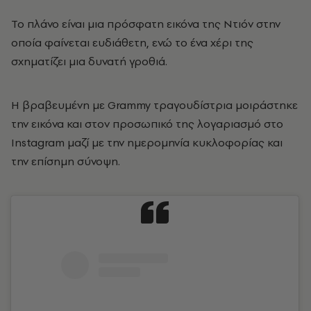
Το πλάνο είναι μια πρόσφατη εικόνα της Nτιόν στην
οποία φαίνεται ευδιάθετη, ενώ το ένα χέρι της
σχηματίζει μια δυνατή γροθιά.
Η βραβευμένη με Grammy τραγουδίστρια μοιράστηκε
την εικόνα και στον προσωπικό της λογαριασμό στο
Instagram μαζί με την ημερομηνία κυκλοφορίας και
την επίσημη σύνοψη.