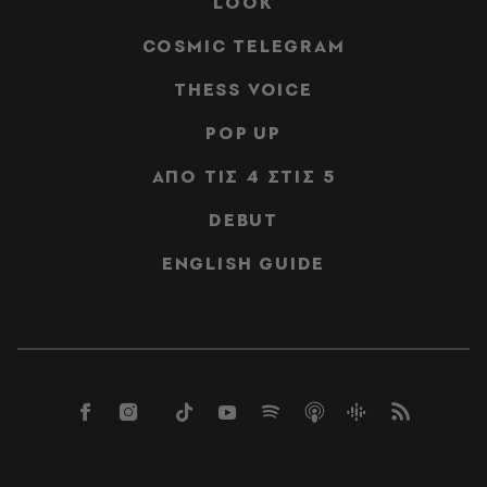
LOOK
COSMIC TELEGRAM
THESS VOICE
POP UP
ΑΠΟ ΤΙΣ 4 ΣΤΙΣ 5
DEBUT
ENGLISH GUIDE