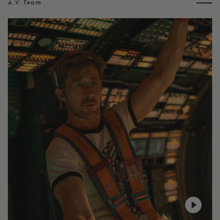
A.V. Team