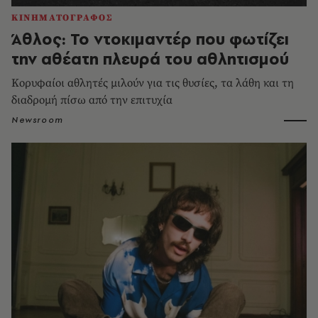
ΚΙΝΗΜΑΤΟΓΡΑΦΟΣ
Άθλος: Το ντοκιμαντέρ που φωτίζει
την αθέατη πλευρά του αθλητισμού
Κορυφαίοι αθλητές μιλούν για τις θυσίες, τα λάθη και τη
διαδρομή πίσω από την επιτυχία
Newsroom