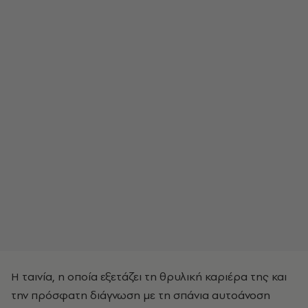
Η ταινία, η οποία εξετάζει τη θρυλική καριέρα της και
την πρόσφατη διάγνωση με τη σπάνια αυτοάνοση