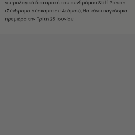
νευρολογική διαταραχή του συνδρόμου Stiff Person
(Σύνδρομο Δύσκαμπτου Ατόμου), θα κάνει παγκόσμια
πρεμιέρα την Τρίτη 25 Ιουνίου