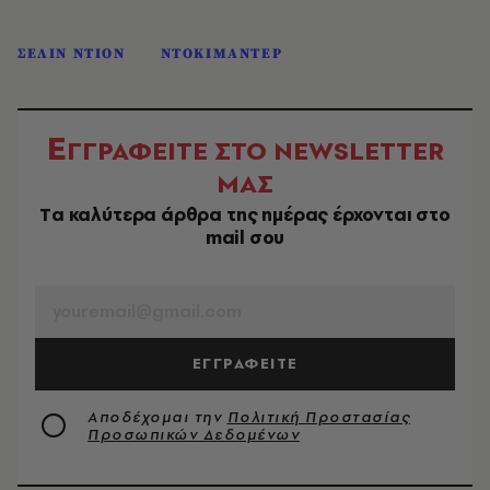
ΣΕΛΙΝ ΝΤΙΟΝ
ΝΤΟΚΙΜΑΝΤΕΡ
Ε
ΓΓΡΑΦΕΙΤΕ ΣΤΟ NEWSLETTER
ΜΑΣ
Tα καλύτερα άρθρα της ημέρας έρχονται στο
mail σου
EMAIL
ΕΓΓΡΑΦΕΙΤΕ
Αποδέχομαι την
Πολιτική Προστασίας
Προσωπικών Δεδομένων