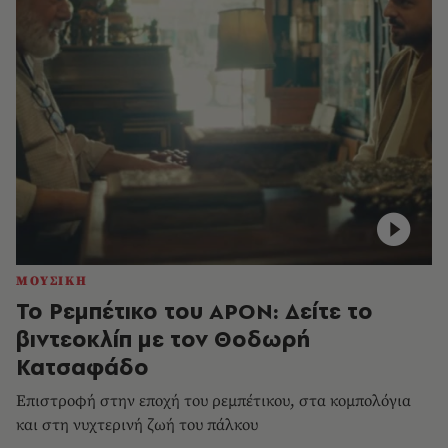
ΜΟΥΣΙΚΗ
Το Ρεμπέτικο του APON: Δείτε το
βιντεοκλίπ με τον Θοδωρή
Κατσαφάδο
Επιστροφή στην εποχή του ρεμπέτικου, στα κομπολόγια
και στη νυχτερινή ζωή του πάλκου