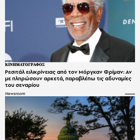
ΚΙΝΗΜΑΤΟΓΡΑΦΟΣ
Ρεσιτάλ ειλικρίνειας από τον Μόργκαν Φρίμαν: Αν
με πληρώσουν αρκετά, παραβλέπω τις αδυναμίες
του σεναρίου
Newsroom