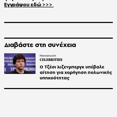
Εγγράψου εδώ >>>
Διαβάστε στη συνέχεια
Newsroom
CELEBRITIES
Ο Τζέσι Άιζενμπεργκ υπέβαλε
αίτηση για χορήγηση πολωνικής
υπηκοότητας