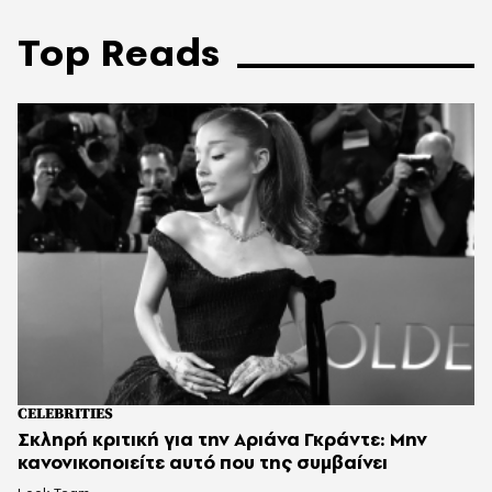
Top Reads
CELEBRITIES
Σκληρή κριτική για την Αριάνα Γκράντε: Μην
κανονικοποιείτε αυτό που της συμβαίνει