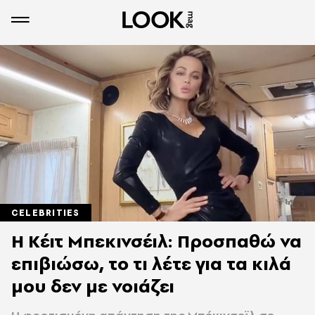
CELEBRITIES
Η Κέιτ Μπεκινσέιλ: Προσπαθώ να
επιβιώσω, το τι λέτε για τα κιλά
μου δεν με νοιάζει