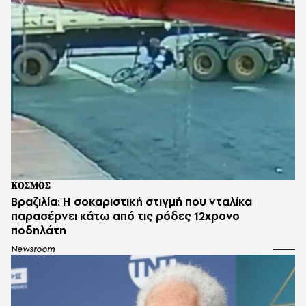
ΚΟΣΜΟΣ
Βραζιλία: Η σοκαριστική στιγμή που νταλίκα
παρασέρνει κάτω από τις ρόδες 12χρονο
ποδηλάτη
Newsroom