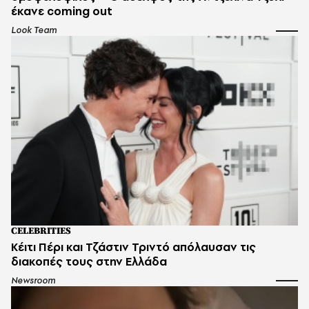
έκανε coming out
Look Team
CELEBRITIES
Κέιτι Πέρι και Τζάστιν Τριντό απόλαυσαν τις
διακοπές τους στην Ελλάδα
Newsroom