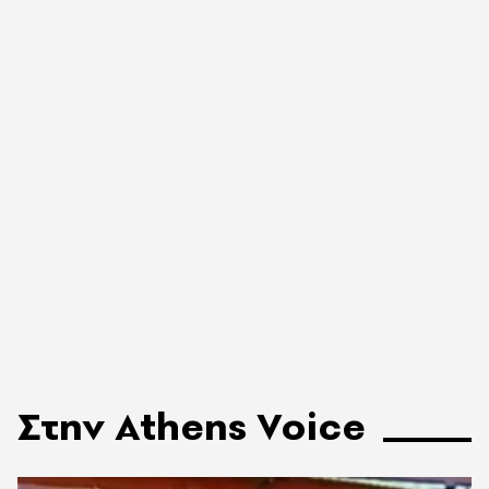
Στην Athens Voice