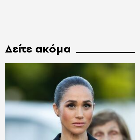
Δείτε ακόμα