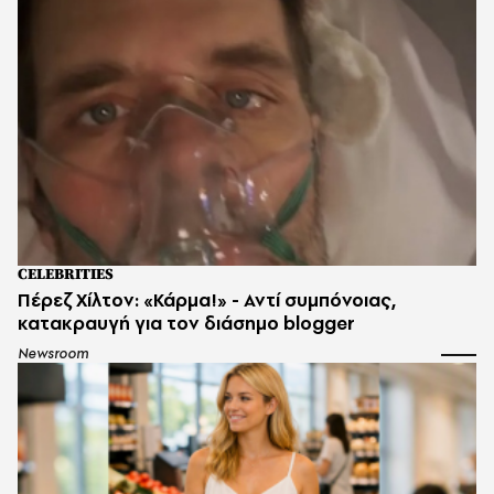
CELEBRITIES
Πέρεζ Χίλτον: «Κάρμα!» - Αντί συμπόνοιας,
κατακραυγή για τον διάσημο blogger
Newsroom