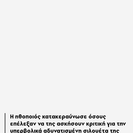
Η ηθοποιός κατακεραύνωσε όσους
επέλεξαν να της ασκήσουν κριτική για την
υπερβολικά αδυνατισμένη σιλουέτα της