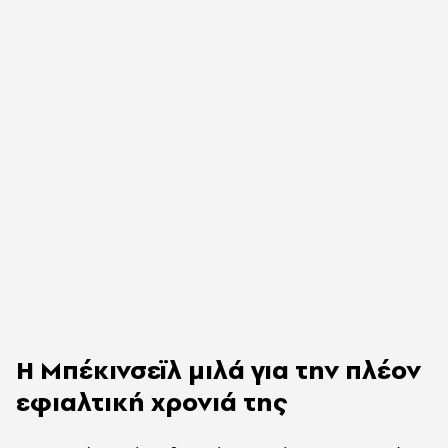
Η Μπέκινσεϊλ μιλά για την πλέον
εφιαλτική χρονιά της