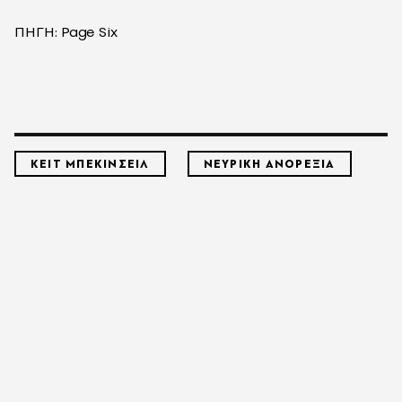
ΠΗΓΗ: Page Six
ΚΕΙΤ ΜΠΕΚΙΝΣΕΙΛ
ΝΕΥΡΙΚΗ ΑΝΟΡΕΞΙΑ