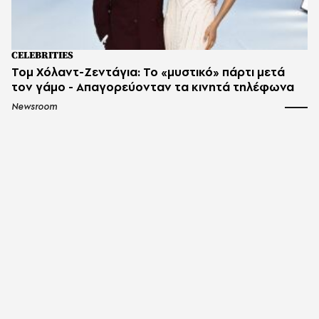
CELEBRITIES
Τομ Χόλαντ-Ζεντάγια: Το «μυστικό» πάρτι μετά
τον γάμο - Απαγορεύονταν τα κινητά τηλέφωνα
Newsroom