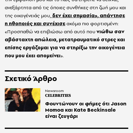
ανεξάρτητα από τις όποιες συνθήκες στη ζωή μου και
της οικογένειάς μου,
δεν έχει σημασία», απάντησε
η ηθοποιός και συνέχισε
ακόμα πιο φορτισμένη:
«Προσπαθώ να επιβιώσω από αυτό που
νιώθω σαν
αβάσταχτη απώλεια, μετατραυματικό στρες και
επίσης εργάζομαι για να στηρίξω την οικογένεια
που μου έχει απομείνει
».
Σχετικό Άρθρο
Newsroom
CELEBRITIES
Φουντώνουν οι φήμες ότι Jason
Momoa και Kate Beckinsale
είναι ζευγάρι