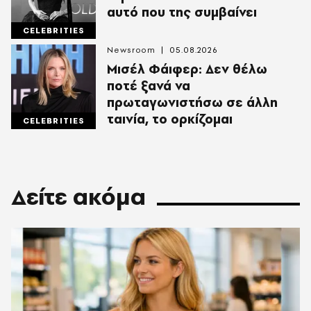
αυτό που της συμβαίνει
CELEBRITIES
Newsroom
05.08.2026
Μισέλ Φάιφερ: Δεν θέλω
ποτέ ξανά να
πρωταγωνιστήσω σε άλλη
ταινία, το ορκίζομαι
CELEBRITIES
Δείτε ακόμα