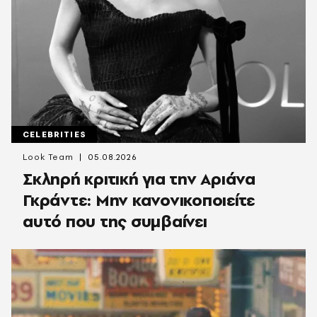
CELEBRITIES
Look Team
05.08.2026
Σκληρή κριτική για την Αριάνα
Γκράντε: Μην κανονικοποιείτε
αυτό που της συμβαίνει