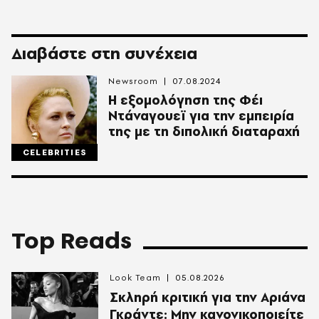
Διαβάστε στη συνέχεια
Newsroom
07.08.2024
Η εξομολόγηση της Φέι
Ντάναγουεϊ για την εμπειρία
της με τη διπολική διαταραχή
CELEBRITIES
Top Reads
Look Team
05.08.2026
Σκληρή κριτική για την Αριάνα
Γκράντε: Μην κανονικοποιείτε