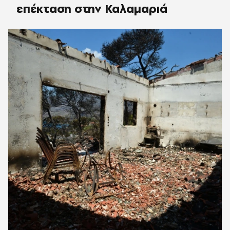
επέκταση στην Καλαμαριά