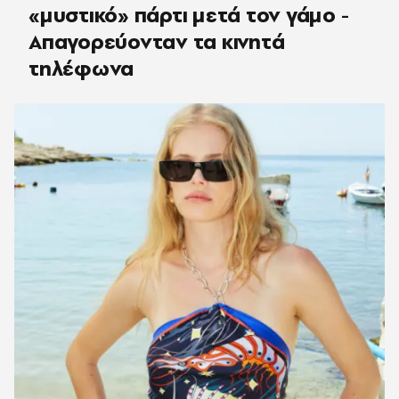
«μυστικό» πάρτι μετά τον γάμο -
Απαγορεύονταν τα κινητά
τηλέφωνα