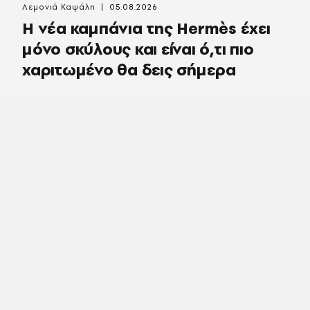
Λεμονιά Καψάλη
05.08.2026
Η νέα καμπάνια της Hermès έχει
μόνο σκύλους και είναι ό,τι πιο
χαριτωμένο θα δεις σήμερα