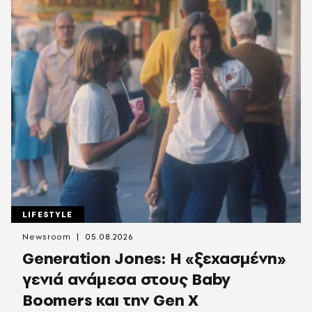
LIFESTYLE
Newsroom
05.08.2026
Generation Jones: Η «ξεχασμένη»
γενιά ανάμεσα στους Baby
Boomers και την Gen X