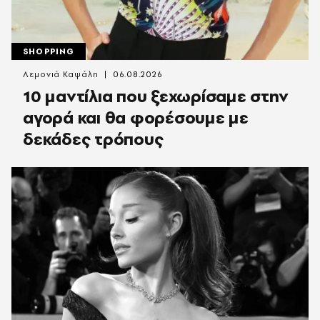
SHOPPING
Λεμονιά Καψάλη
06.08.2026
10 μαντίλια που ξεχωρίσαμε στην
αγορά και θα φορέσουμε με
δεκάδες τρόπους