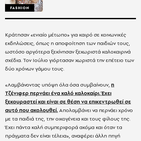
FASHION
Κράτησαν «ενιαίο μέτωπο» για καιρό σε κοινωνικές
εκδηλώσεις, όπως η αποφοίτηση των παιδιών τους,
ωστόσο αργότερα ξεκίνησαν ξεχωριστά καλοκαιρινά
σχέδια. Τον Ιούλιο γιόρτασαν χωριστά την επέτειο των
δύο χρόνων γάμου τους.
«Λαμβάνοντας υπόψη όλα όσα συμβαίνουν,
η
Τζένιφερ περνάει ένα καλό καλοκαίρι. Έχει
ξεκουραστεί και είναι σε θέση να επικεντρωθεί σε
αυτό που ακολουθεί.
Απολαμβάνει να περνάει χρόνο
με τα παιδιά της, την οικογένεια και τους φίλους της.
Έχει πάντα καλή συμπεριφορά ακόμα και όταν τα
πράγματα δεν είναι τέλεια», αναφέρει άλλη πηγή