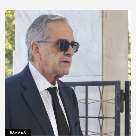
ΕΛΛΑΔΑ