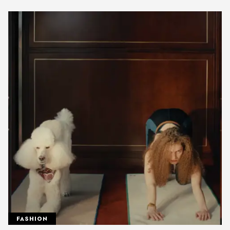
FASHION