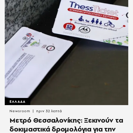
ΕΛΛΑΔΑ
Newsroom
πριν 32 λεπτά
Μετρό Θεσσαλονίκης: Ξεκινούν τα
δοκιμαστικά δρομολόγια για την