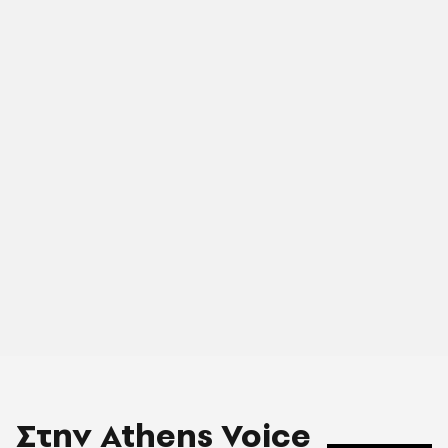
Στην Athens Voice