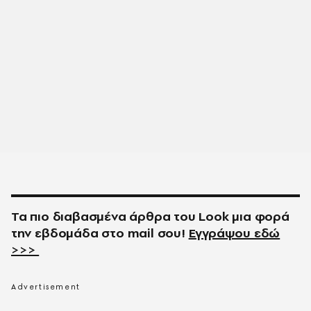
Τα πιο διαβασμένα άρθρα του
Look
μια φορά
την εβδομάδα στο
mail
σου!
Εγγράψου εδώ
>>>