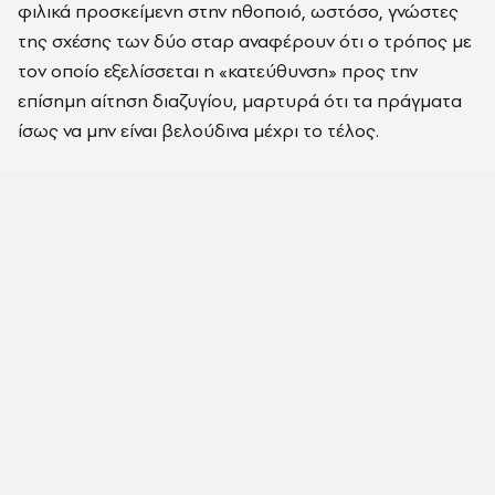
φιλικά προσκείμενη στην ηθοποιό, ωστόσο, γνώστες
της σχέσης των δύο σταρ αναφέρουν ότι ο τρόπος με
τον οποίο εξελίσσεται η «κατεύθυνση» προς την
επίσημη αίτηση διαζυγίου, μαρτυρά ότι τα πράγματα
ίσως να μην είναι βελούδινα μέχρι το τέλος.