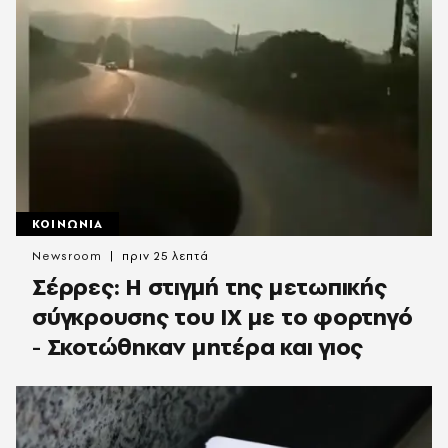
ΚΟΙΝΩΝΙΑ
Newsroom
πριν 25 λεπτά
Σέρρες: Η στιγμή της μετωπικής
σύγκρουσης του ΙΧ με το φορτηγό
- Σκοτώθηκαν μητέρα και γιος