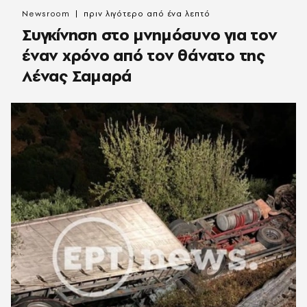
Newsroom
πριν λιγότερο από ένα λεπτό
Συγκίνηση στο μνημόσυνο για τον
έναν χρόνο από τον θάνατο της
Λένας Σαμαρά