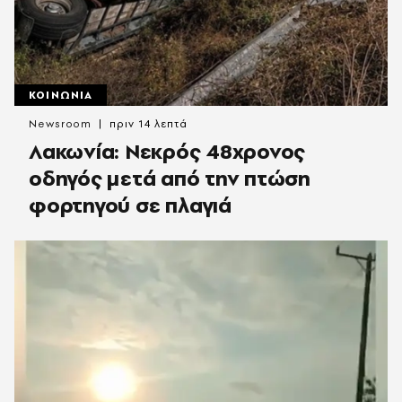
ΚΟΙΝΩΝΙΑ
Newsroom
πριν 14 λεπτά
Λακωνία: Νεκρός 48χρονος
οδηγός μετά από την πτώση
φορτηγού σε πλαγιά