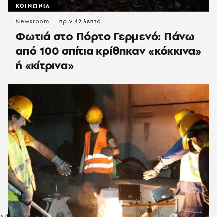
ΚΟΙΝΩΝΙΑ
Newsroom
πριν 42 λεπτά
Φωτιά στο Πόρτο Γερμενό: Πάνω
από 100 σπίτια κρίθηκαν «κόκκινα»
ή «κίτρινα»