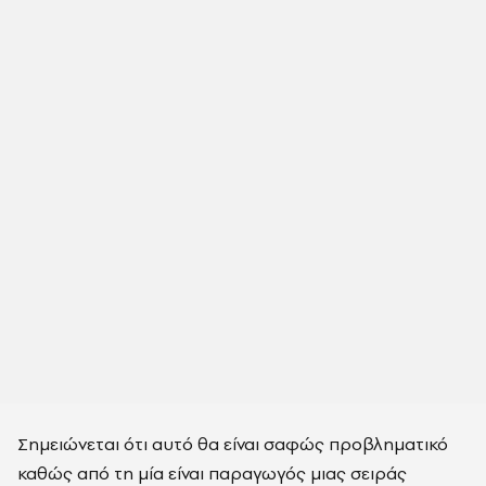
Σημειώνεται ότι αυτό θα είναι σαφώς προβληματικό
καθώς από τη μία είναι παραγωγός μιας σειράς