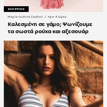
SHOPPING
Μαρία-Ιωάννα Σιγαλού
πριν 4 ώρες
Καλεσμένη σε γάμο; Ψωνίζουμε
τα σωστά ρούχα και αξεσουάρ