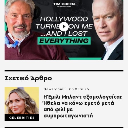
Σχετικό Άρθρο
Newsroom
03.08.2025
Η Έμιλι Μπλαντ εξομολογείται:
Ήθελα να κάνω εμετό μετά
από φιλί με
συμπρωταγωνιστή
CELEBRITIES