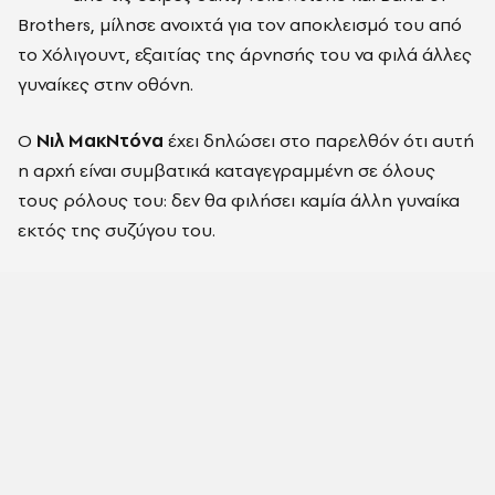
Brothers, μίλησε ανοιχτά για τον αποκλεισμό του από
το Χόλιγουντ, εξαιτίας της άρνησής του να φιλά άλλες
γυναίκες στην οθόνη.
Ο
Νιλ ΜακΝτόνα
έχει δηλώσει στο παρελθόν ότι αυτή
η αρχή είναι συμβατικά καταγεγραμμένη σε όλους
τους ρόλους του: δεν θα φιλήσει καμία άλλη γυναίκα
εκτός της συζύγου του.