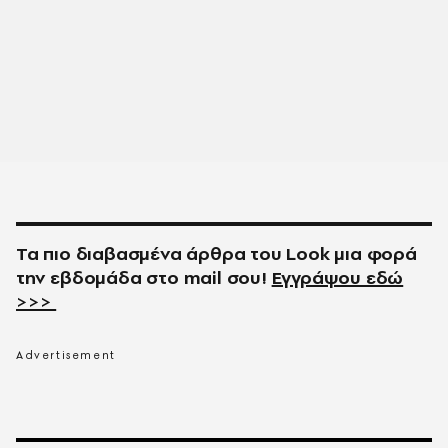
Τα πιο διαβασμένα άρθρα του
Look
μια φορά
την εβδομάδα στο
mail
σου!
Εγγράψου εδώ
>>>