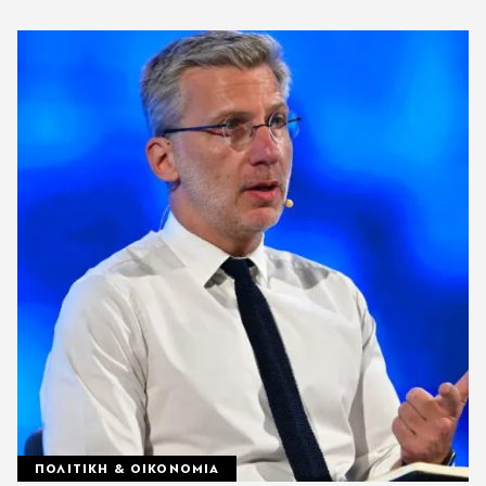
ΠΟΛΙΤΙΚΗ & ΟΙΚΟΝΟΜΙΑ