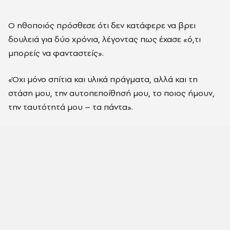
Ο ηθοποιός πρόσθεσε ότι δεν κατάφερε να βρει
δουλειά για δύο χρόνια, λέγοντας πως έχασε «ό,τι
μπορείς να φανταστείς».
«Όχι μόνο σπίτια και υλικά πράγματα, αλλά και τη
στάση μου, την αυτοπεποίθησή μου, το ποιος ήμουν,
την ταυτότητά μου – τα πάντα».