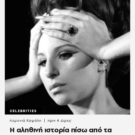
CELEBRITIES
Λεμονιά Καψάλη
πριν 4 ώρες
Η αληθινή ιστορία πίσω από τα