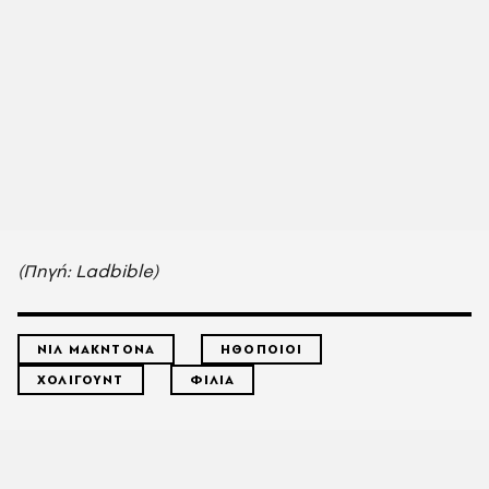
(Πηγή: Ladbible)
ΝΙΛ ΜΑΚΝΤΟΝΑ
ΗΘΟΠΟΙΟΙ
ΧΟΛΙΓΟΥΝΤ
ΦΙΛΙΑ