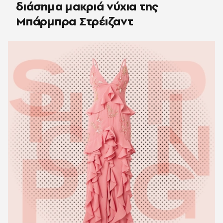
διάσημα μακριά νύχια της
Μπάρμπρα Στρέιζαντ