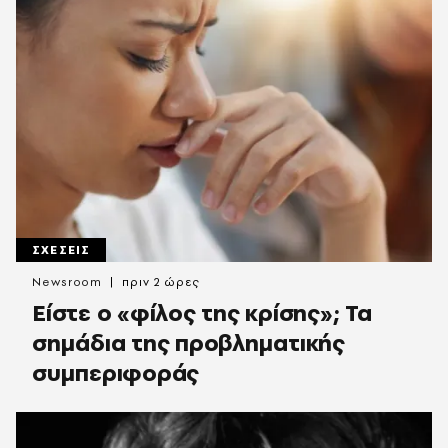
ΣΧΕΣΕΙΣ
Newsroom
πριν 2 ώρες
Είστε ο «φίλος της κρίσης»; Τα
σημάδια της προβληματικής
συμπεριφοράς