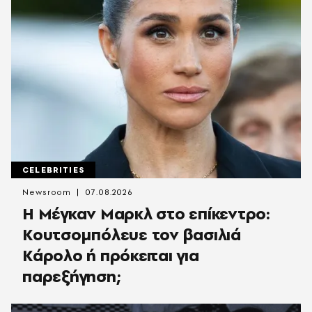
CELEBRITIES
Newsroom
07.08.2026
Η Μέγκαν Μαρκλ στο επίκεντρο:
Κουτσομπόλευε τον βασιλιά
Κάρολο ή πρόκειται για
παρεξήγηση;