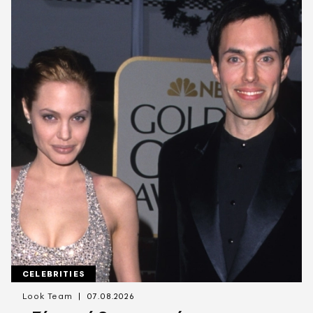
CELEBRITIES
Look Team
07.08.2026