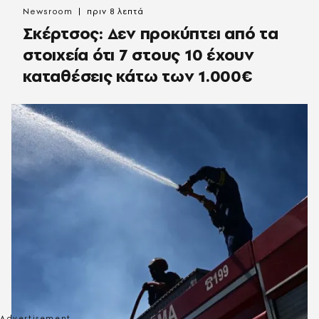
Newsroom
πριν 8 λεπτά
Σκέρτσος: Δεν προκύπτει από τα
στοιχεία ότι 7 στους 10 έχουν
καταθέσεις κάτω των 1.000€