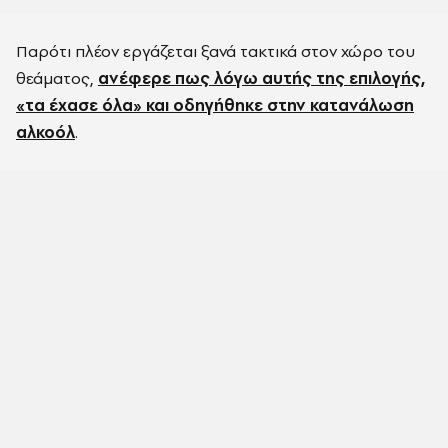
Παρότι πλέον εργάζεται ξανά τακτικά στον χώρο του
θεάματος,
ανέφερε πως λόγω αυτής της επιλογής,
«τα έχασε όλα» και οδηγήθηκε στην κατανάλωση
αλκοόλ
.