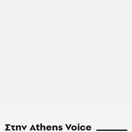
Στην Athens Voice