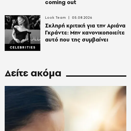
coming out
Look Team
05.08.2026
Σκληρή κριτική για την Αριάνα
Γκράντε: Μην κανονικοποιείτε
αυτό που της συμβαίνει
CELEBRITIES
Δείτε ακόμα