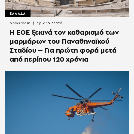
ΕΛΛΑΔΑ
Newsroom
πριν 19 λεπτά
Η ΕΟΕ ξεκινά τον καθαρισμό των
μαρμάρων του Παναθηναϊκού
Σταδίου – Για πρώτη φορά μετά
από περίπου 120 χρόνια