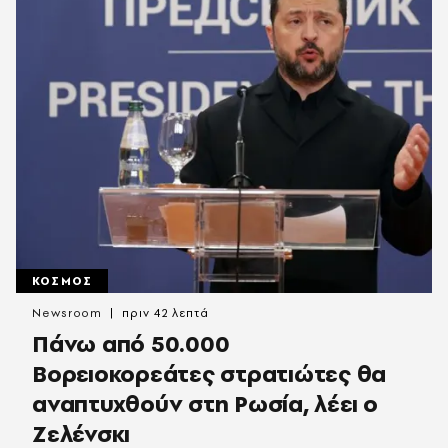
ΚΟΣΜΟΣ
Newsroom
πριν 42 λεπτά
Πάνω από 50.000
Βορειοκορεάτες στρατιώτες θα
αναπτυχθούν στη Ρωσία, λέει ο
Ζελένσκι