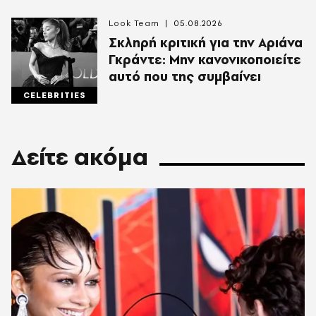
Look Team
05.08.2026
Σκληρή κριτική για την Αριάνα
Γκράντε: Μην κανονικοποιείτε
αυτό που της συμβαίνει
CELEBRITIES
Δείτε ακόμα