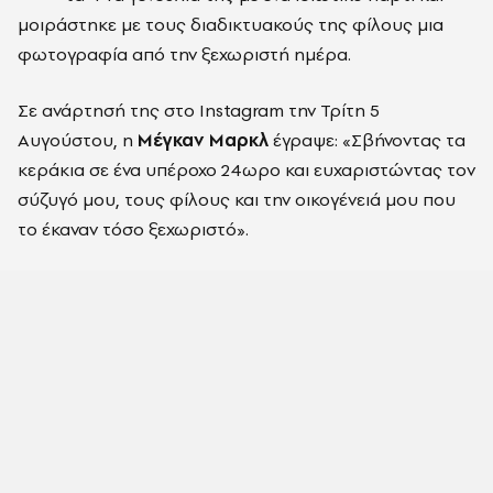
μοιράστηκε με τους διαδικτυακούς της φίλους μια
φωτογραφία από την ξεχωριστή ημέρα.
Σε ανάρτησή της στο Instagram την Τρίτη 5
Αυγούστου, η
Μέγκαν Μαρκλ
έγραψε: «Σβήνοντας τα
κεράκια σε ένα υπέροχο 24ωρο και ευχαριστώντας τον
σύζυγό μου, τους φίλους και την οικογένειά μου που
το έκαναν τόσο ξεχωριστό».