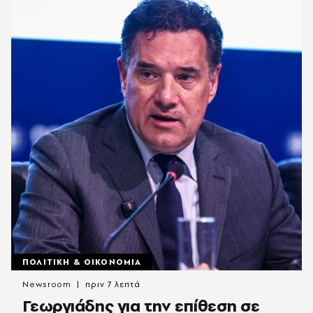
ΠΟΛΙΤΙΚΗ & ΟΙΚΟΝΟΜΙΑ
Newsroom
πριν 7 λεπτά
Γεωργιάδης για την επίθεση σε