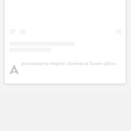
A
post shared by Meghan, Duchess of Sussex (@meghan)