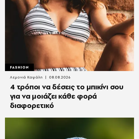
FASHION
Λεμονιά Καψάλη
08.08.2026
4 τρόποι να δέσεις το μπικίνι σου
για να μοιάζει κάθε φορά
διαφορετικό