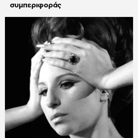
συμπεριφοράς