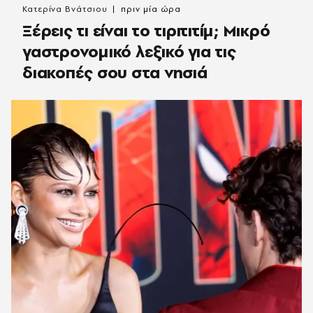
Κατερίνα Βνάτσιου
πριν μία ώρα
Ξέρεις τι είναι το τιριτιτίμ; Μικρό
γαστρονομικό λεξικό για τις
διακοπές σου στα νησιά