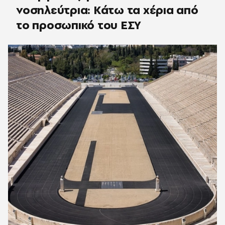
νοσηλεύτρια: Κάτω τα χέρια από
το προσωπικό του ΕΣΥ