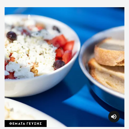
ΘΕΜΑΤΑ ΓΕΥΣΗΣ