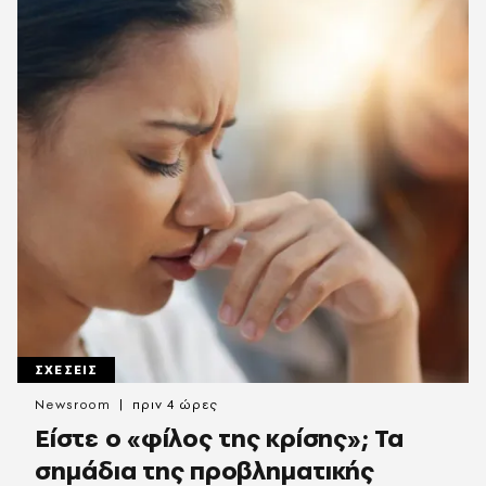
ΣΧΕΣΕΙΣ
Newsroom
πριν 4 ώρες
Είστε ο «φίλος της κρίσης»; Τα
σημάδια της προβληματικής