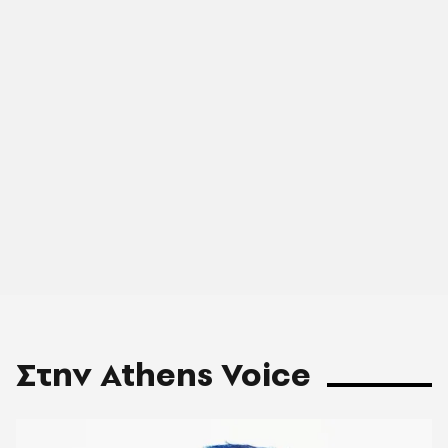
Στην Athens Voice