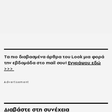
Τα πιο διαβασμένα άρθρα του
Look
μια φορά
την εβδομάδα στο
mail
σου!
Εγγράψου εδώ
>>>
Διαβάστε στη συνέχεια