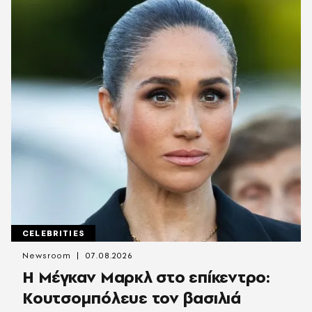
CELEBRITIES
Newsroom
07.08.2026
Η Μέγκαν Μαρκλ στο επίκεντρο:
Κουτσομπόλευε τον βασιλιά