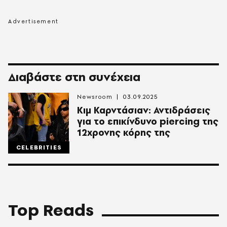
Διαβάστε στη συνέχεια
Newsroom
03.09.2025
Κιμ Καρντάσιαν: Αντιδράσεις
για το επικίνδυνο piercing της
12χρονης κόρης της
CELEBRITIES
Top Reads