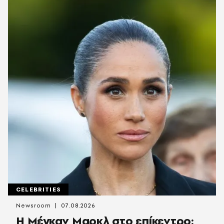
CELEBRITIES
Newsroom
07.08.2026
Η Μέγκαν Μαρκλ στο επίκεντρο: