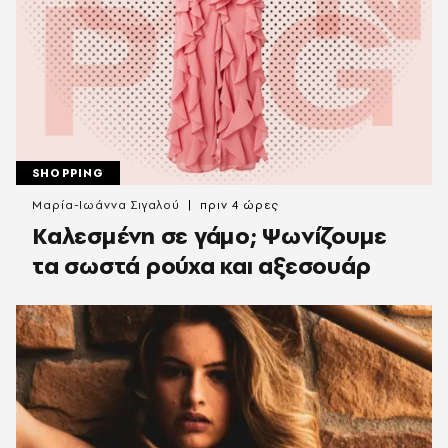
SHOPPING
Μαρία-Ιωάννα Σιγαλού
πριν 4 ώρες
Καλεσμένη σε γάμο; Ψωνίζουμε
τα σωστά ρούχα και αξεσουάρ