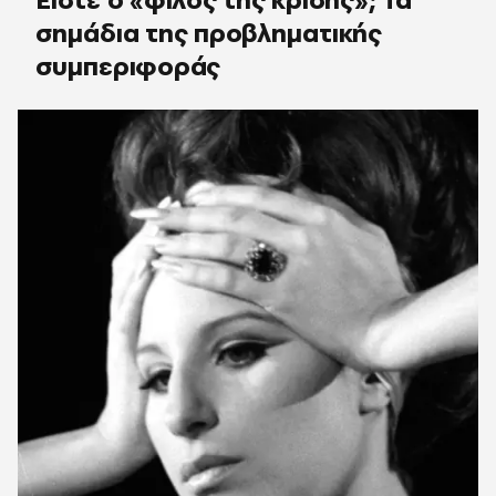
σημάδια της προβληματικής
συμπεριφοράς