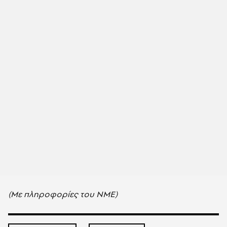
(Με πληροφορίες του ΝΜΕ)