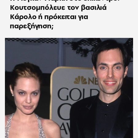
Κουτσομπόλευε τον βασιλιά
Κάρολο ή πρόκειται για
παρεξήγηση;