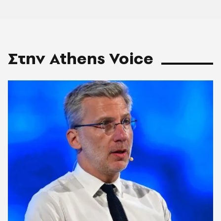
Στην Athens Voice