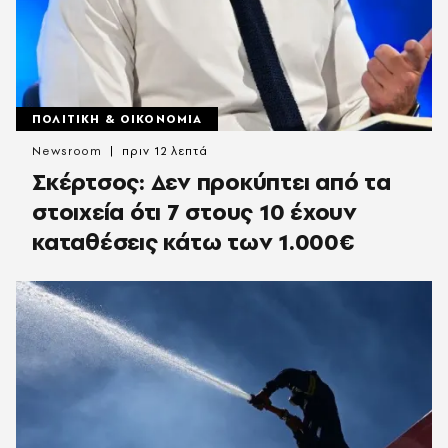
ΠΟΛΙΤΙΚΗ & ΟΙΚΟΝΟΜΙΑ
Newsroom
πριν 12 λεπτά
Σκέρτσος: Δεν προκύπτει από τα
στοιχεία ότι 7 στους 10 έχουν
καταθέσεις κάτω των 1.000€