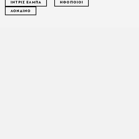
ΙΝΤΡΙΣ ΕΛΜΠΑ
ΗΘΟΠΟΙΟΙ
ΛΟΝΔΙΝΟ