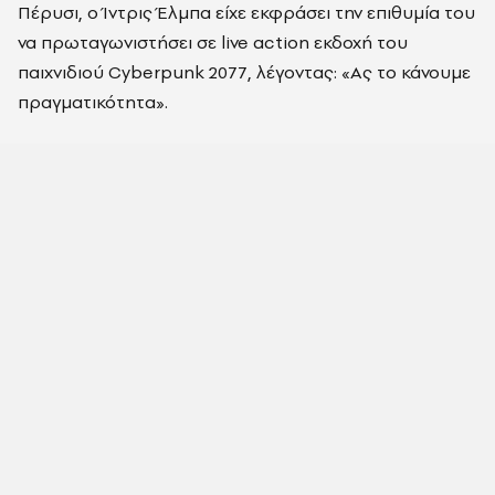
Πέρυσι, ο Ίντρις Έλμπα είχε εκφράσει την επιθυμία του
να πρωταγωνιστήσει σε live action εκδοχή του
παιχνιδιού Cyberpunk 2077, λέγοντας: «Ας το κάνουμε
πραγματικότητα».