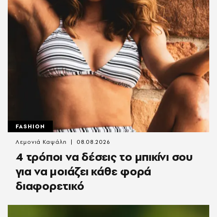
FASHION
Λεμονιά Καψάλη
08.08.2026
4 τρόποι να δέσεις το μπικίνι σου
για να μοιάζει κάθε φορά
διαφορετικό