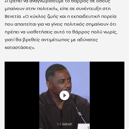
«Πρέπει να αναγνωρίσουμε το θάρρος σε όσους
μπαίνουν στην πολιτική», είπε σε συνέντευξη στη
Βενετία. «Ο κύκλος ζωής και η εκπαιδευτική πορεία
που απαιτείται για να γίνεις πολιτικός σημαίνουν ότι
πρέπει να υιοθετήσεις αυτό το θάρρος πολύ νωρίς,
γιατί θα βρεθείς αντιμέτωπος με αδύνατες
καταστάσεις».