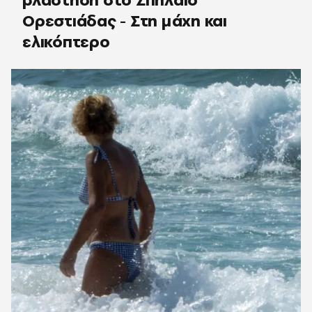
Ορεστιάδας - Στη μάχη και
ελικόπτερο