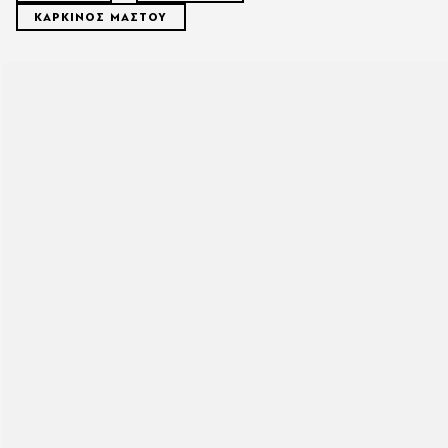
ΚΑΡΚΙΝΟΣ ΜΑΣΤΟΥ