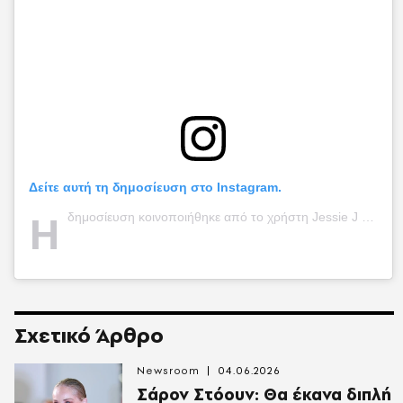
Δείτε αυτή τη δημοσίευση στο Instagram.
Η
δημοσίευση κοινοποιήθηκε από το χρήστη Jessie J (@jessiej)
Σχετικό Άρθρο
Newsroom
04.06.2026
Σάρον Στόουν: Θα έκανα διπλή