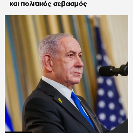
και πολιτικός σεβασμός