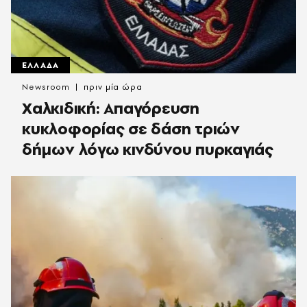
ΕΛΛΑΔΑ
Newsroom
πριν μία ώρα
Χαλκιδική: Απαγόρευση
κυκλοφορίας σε δάση τριών
δήμων λόγω κινδύνου πυρκαγιάς