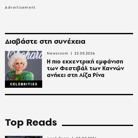
Διαβάστε στη συνέχεια
Newsroom
22.05.2026
Η πιο εκκεντρική εμφάνιση
των Φεστιβάλ των Καννών
ανήκει στη Λίζα Ρίνα
CELEBRITIES
Top Reads