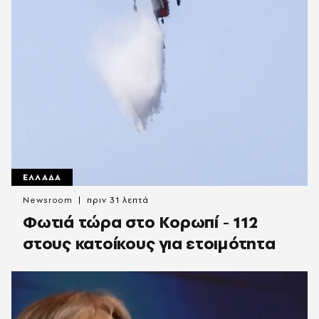
ΕΛΛΑΔΑ
Newsroom
πριν 31 λεπτά
Φωτιά τώρα στο Κορωπί - 112
στους κατοίκους για ετοιμότητα