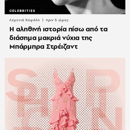
CELEBRITIES
Λεμονιά Καψάλη
πριν 5 ώρες
Η αληθινή ιστορία πίσω από τα
διάσημα μακριά νύχια της
Μπάρμπρα Στρέιζαντ