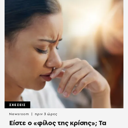
ΣΧΕΣΕΙΣ
Newsroom
πριν 3 ώρες
Είστε ο «φίλος της κρίσης»; Τα