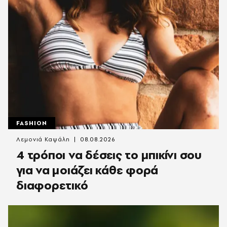
FASHION
Λεμονιά Καψάλη
08.08.2026
4 τρόποι να δέσεις το μπικίνι σου
για να μοιάζει κάθε φορά
διαφορετικό