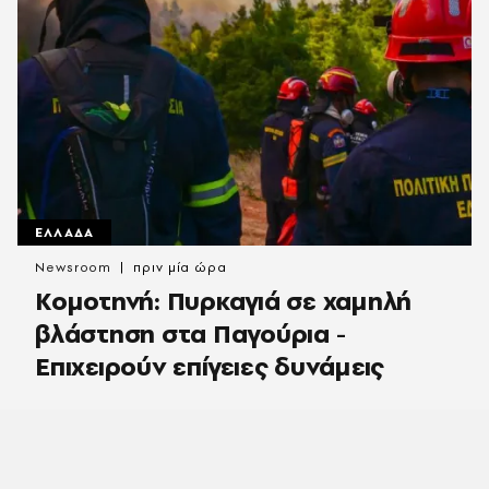
ΕΛΛΑΔΑ
Newsroom
πριν μία ώρα
Κομοτηνή: Πυρκαγιά σε χαμηλή
βλάστηση στα Παγούρια -
Επιχειρούν επίγειες δυνάμεις