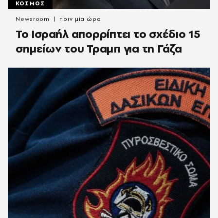
ΚΟΣΜΟΣ
Newsroom
πριν μία ώρα
Το Ισραήλ απορρίπτει το σχέδιο 15
σημείων του Τραμπ για τη Γάζα