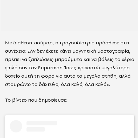
Με διάθεση χιούμορ, η τραγουδίστρια πρόσθεσε στη
συνέχεια: «Αν δεν έχετε κάνει μαγνητική μαστογραφία,
πρέπει να ξαπλώσεις μπρούμυτα και να βάλεις τα χέρια
ψηλά σαν τον Superman. Ίσως χρειαστώ μεγαλύτερο
δοχείο αυτή τη φορά για αυτά τα μεγάλα στήθη, αλλά
σταυρώνω τα δάχτυλα, όλα καλά, όλα καλά».
Το βίντεο που δημοσίευσε: