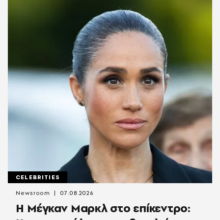
CELEBRITIES
Newsroom
07.08.2026
Η Μέγκαν Μαρκλ στο επίκεντρο: