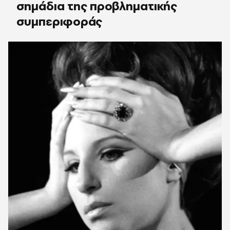
σημάδια της προβληματικής
συμπεριφοράς