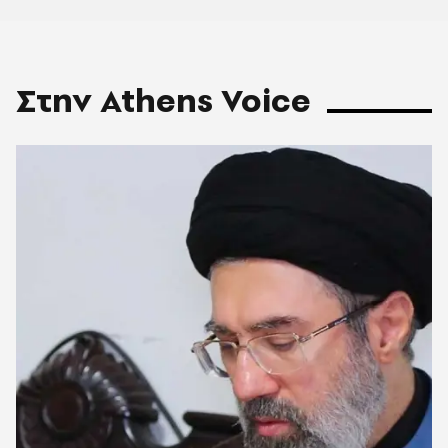
Στην Athens Voice