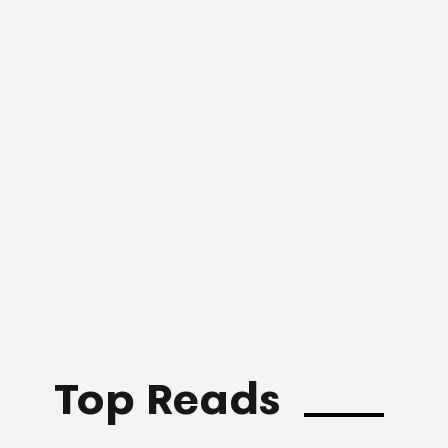
Top Reads