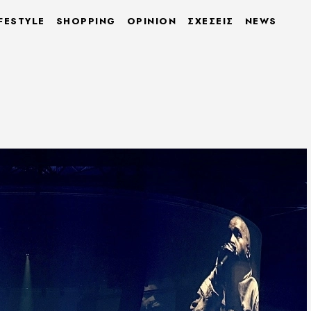
FESTYLE
SHOPPING
OPINION
ΣΧΕΣΕΙΣ
NEWS