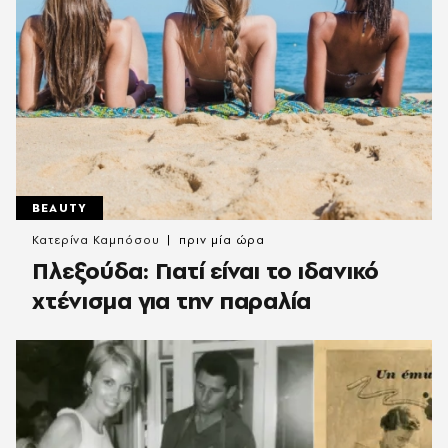
BEAUTY
Κατερίνα Καμπόσου
πριν μία ώρα
Πλεξούδα: Γιατί είναι το ιδανικό
χτένισμα για την παραλία