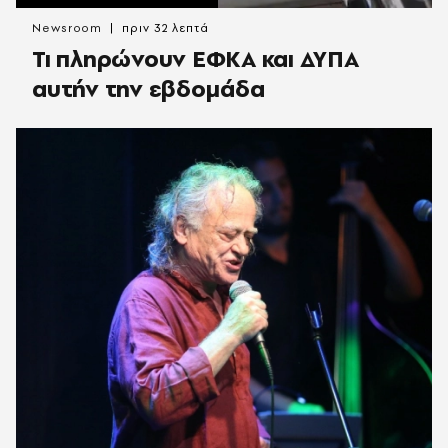
Newsroom
πριν 32 λεπτά
Τι πληρώνουν ΕΦΚΑ και ΔΥΠΑ
αυτήν την εβδομάδα