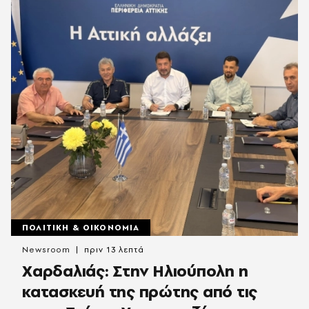
ΠΟΛΙΤΙΚΗ & ΟΙΚΟΝΟΜΙΑ
Newsroom
πριν 13 λεπτά
Χαρδαλιάς: Στην Ηλιούπολη η
κατασκευή της πρώτης από τις