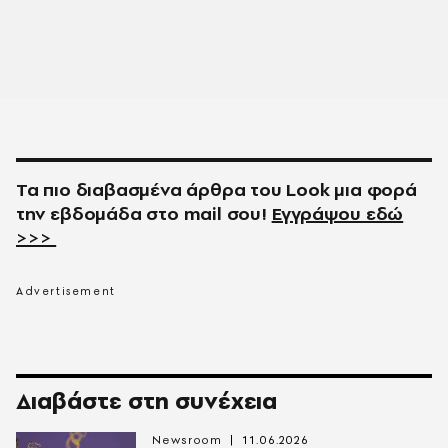
Τα πιο διαβασμένα άρθρα του
Look
μια φορά
την εβδομάδα στο
mail
σου!
Εγγράψου εδώ
>>>
Διαβάστε στη συνέχεια
Newsroom
11.06.2026