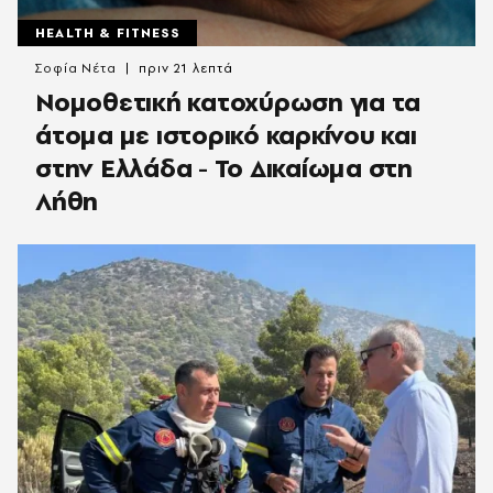
HEALTH & FITNESS
Σοφία Νέτα
πριν 21 λεπτά
Νομοθετική κατοχύρωση για τα
άτομα με ιστορικό καρκίνου και
στην Ελλάδα - Το Δικαίωμα στη
Λήθη