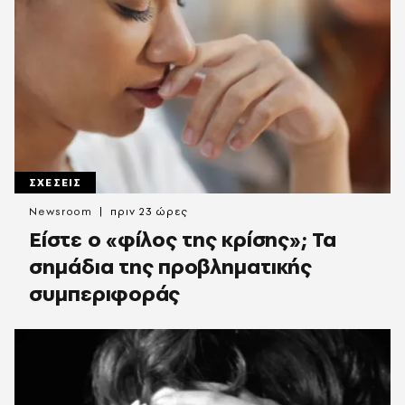
ΣΧΕΣΕΙΣ
Newsroom
πριν 23 ώρες
Είστε ο «φίλος της κρίσης»; Τα
σημάδια της προβληματικής
συμπεριφοράς