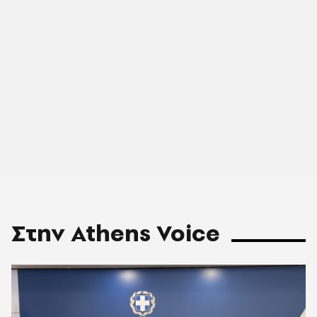
Στην Athens Voice