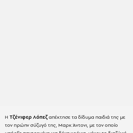
Η
Τζένιφερ Λόπεζ
απέκτησε τα δίδυμα παιδιά της με
τον πρώην σύζυγό της, Μαρκ Άντονι, με τον οποίο