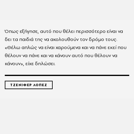
Όπως εξήγησε, αυτό που θέλει περισσότερο είναι να
δει τα παιδιά της να ακολουθούν τον δρόμο τους.
«Θέλω απλώς να είναι χαρούμενα και να πάνε εκεί που
θέλουν να πάνε και να κάνουν αυτό που θέλουν να
κάνουν», είχε δηλώσει.
ΤΖΕΝΙΦΕΡ ΛΟΠΕΖ