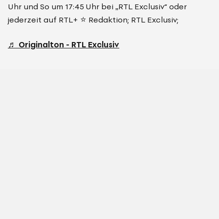
Uhr und So um 17:45 Uhr bei „RTL Exclusiv“ oder
jederzeit auf RTL+ ⭐ Redaktion; RTL Exclusiv;
♬ Originalton - RTL Exclusiv