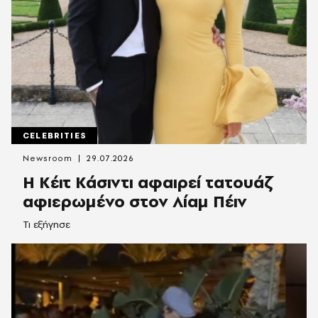
CELEBRITIES
Newsroom
29.07.2026
Η Κέιτ Κάσιντι αφαιρεί τατουάζ
αφιερωμένο στον Λίαμ Πέιν
Τι εξήγησε