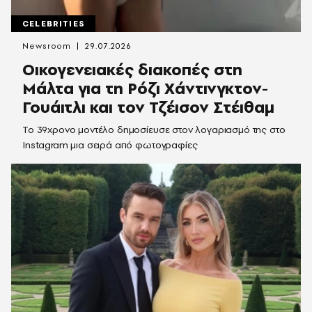
CELEBRITIES
Newsroom
29.07.2026
Οικογενειακές διακοπές στη
Μάλτα για τη Ρόζι Χάντινγκτον-
Γουάιτλι και τον Τζέισον Στέιθαμ
Το 39χρονο μοντέλο δημοσίευσε στον λογαριασμό της στο
Instagram μια σειρά από φωτογραφίες