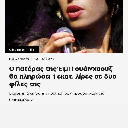
CELEBRITIES
Newsroom
30.07.2026
Ο πατέρας της Έιμι Γουάινχαουζ
θα πληρώσει 1 εκατ. λίρες σε δυο
φίλες της
Έχασε τη δίκη για την πώληση των προσωπικών της
αντικειμένων