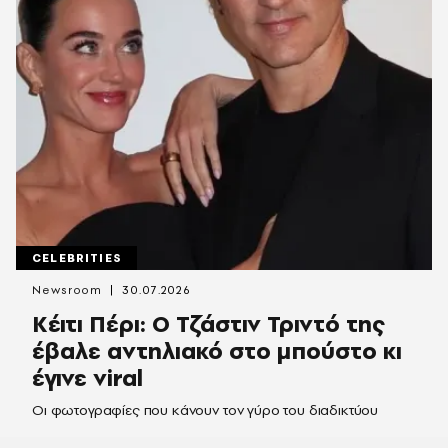
CELEBRITIES
Newsroom
30.07.2026
Κέιτι Πέρι: Ο Τζάστιν Τριντό της
έβαλε αντηλιακό στο μπούστο κι
έγινε viral
Οι φωτογραφίες που κάνουν τον γύρο του διαδικτύου