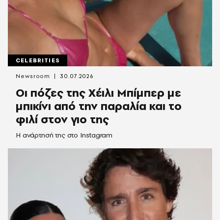
CELEBRITIES
Newsroom
30.07.2026
Οι πόζες της Χέιλι Μπίμπερ με
μπικίνι από την παραλία και το
φιλί στον γιο της
Η ανάρτησή της στο Instagram