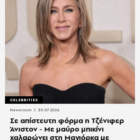
CELEBRITIES
Newsroom
30.07.2026
Σε απίστευτη φόρμα η Τζένιφερ
Άνιστον - Με μαύρο μπικίνι
χαλαρώνει στη Μαγιόρκα με