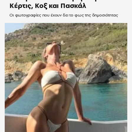
Κέρτις, Κοξ και Πασκάλ
Οι φωτογραφίες που έχουν δει το φως της δημοσιότητας