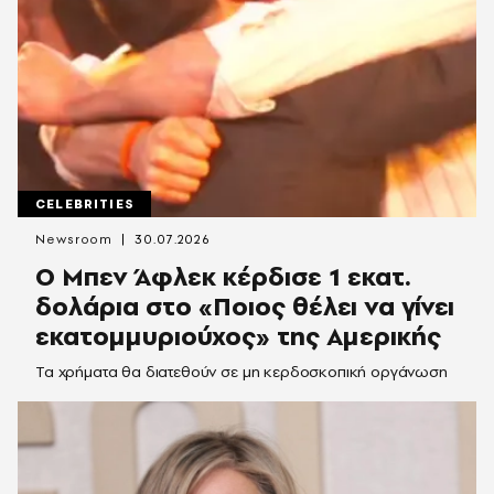
CELEBRITIES
Newsroom
30.07.2026
Ο Μπεν Άφλεκ κέρδισε 1 εκατ.
δολάρια στο «Ποιος θέλει να γίνει
εκατομμυριούχος» της Αμερικής
Τα χρήματα θα διατεθούν σε μη κερδοσκοπική οργάνωση