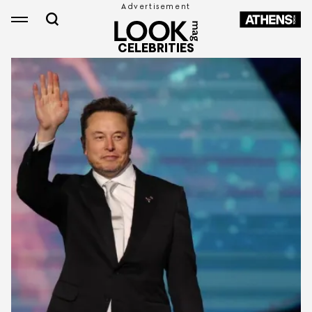
CELEBRITIES