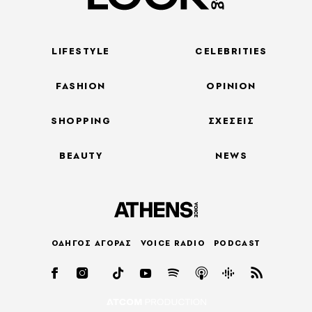
LIFESTYLE
CELEBRITIES
FASHION
OPINION
SHOPPING
ΣΧΕΣΕΙΣ
BEAUTY
NEWS
ΟΔΗΓΟΣ ΑΓΟΡΑΣ
VOICE RADIO
PODCAST