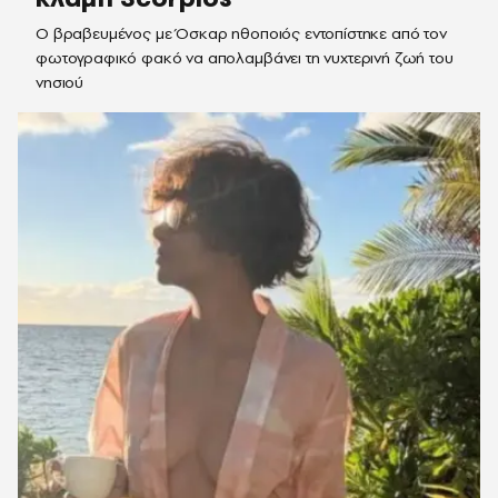
Ο βραβευμένος με Όσκαρ ηθοποιός εντοπίστηκε από τον
φωτογραφικό φακό να απολαμβάνει τη νυχτερινή ζωή του
νησιού