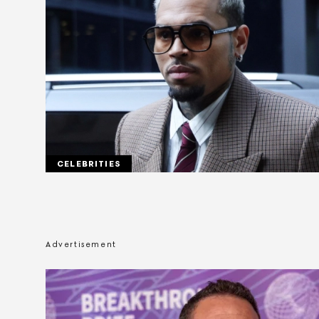
CELEBRITIES