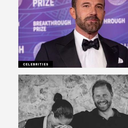
CELEBRITIES