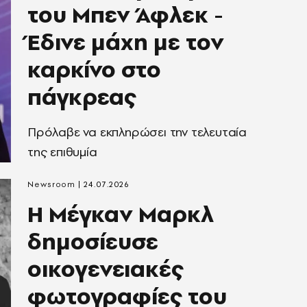
του Μπεν Άφλεκ -
Έδινε μάχη με τον
καρκίνο στο
πάγκρεας
Πρόλαβε να εκπληρώσει την τελευταία
της επιθυμία
Newsroom
24.07.2026
Η Μέγκαν Μαρκλ
δημοσίευσε
οικογενειακές
φωτογραφίες του