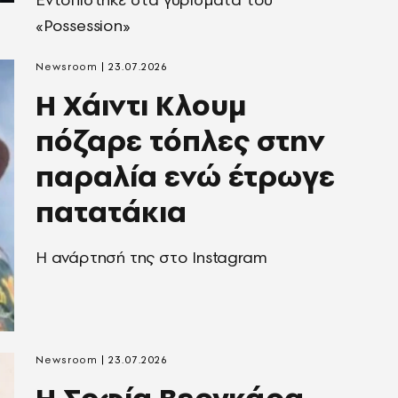
«Possession»
Newsroom
23.07.2026
Η Χάιντι Κλουμ
πόζαρε τόπλες στην
παραλία ενώ έτρωγε
πατατάκια
Η ανάρτησή της στο Instagram
Newsroom
23.07.2026