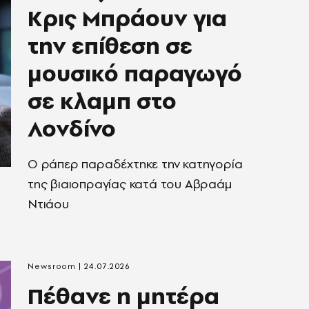
Κρις Μπράουν για
την επίθεση σε
μουσικό παραγωγό
σε κλαμπ στο
Λονδίνο
Ο ράπερ παραδέχτηκε την κατηγορία
της βιαιοπραγίας κατά του Αβραάμ
Ντιάου
Newsroom
24.07.2026
Πέθανε η μητέρα