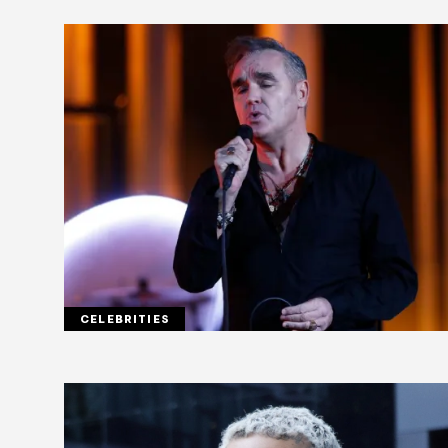
CELEBRITIES