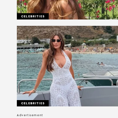
CELEBRITIES
CELEBRITIES