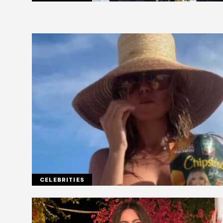
CELEBRITIES