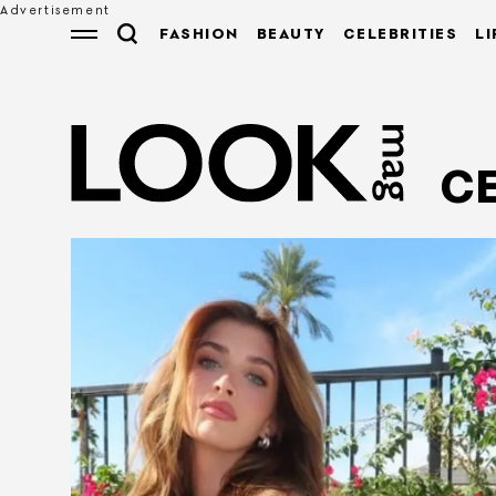
FASHION
BEAUTY
CELEBRITIES
LI
CE