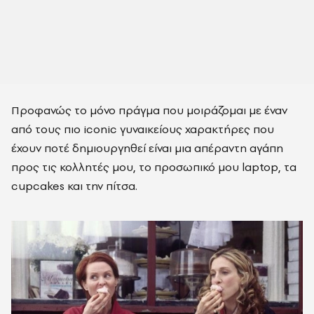
Προφανώς το μόνο πράγμα που μοιράζομαι με έναν
από τους πιο iconic γυναικείους χαρακτήρες που
έχουν ποτέ δημιουργηθεί είναι μια απέραντη αγάπη
προς τις κολλητές μου, το προσωπικό μου laptop, τα
cupcakes και την πίτσα.