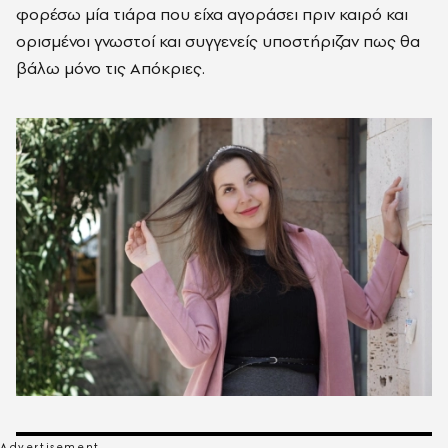
φορέσω μία τιάρα που είχα αγοράσει πριν καιρό και
ορισμένοι γνωστοί και συγγενείς υποστήριζαν πως θα
βάλω μόνο τις Απόκριες.