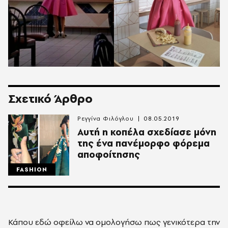
Σχετικό Άρθρο
Ρεγγίνα Φιλόγλου
08.05.2019
Αυτή η κοπέλα σχεδίασε μόνη
της ένα πανέμορφο φόρεμα
αποφοίτησης
FASHION
Κάπου εδώ οφείλω να ομολογήσω πως γενικότερα την