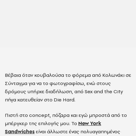
Βέβαια όταν κουβαλούσα το φόρεμα από Κολωνάκι σε
Σύνταγμα για να το φωτογραφίσω, ενώ στους
δρόμους υπήρχε διαδήλωση, από Sex and the City
πήγα κατευθείαν στο Die Hard.
Πιστή στο concept, πόζαρα και εγώ μπροστά από το
μπέργκερ της επιλογής μου. Το
New York
Sandwiches
είναι άλλωστε ένας πολυαγαπημένος