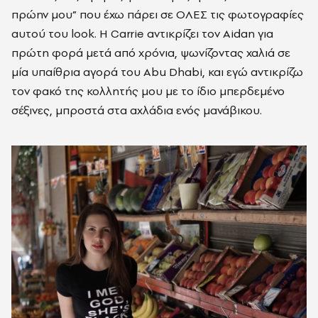
πρώην μου” που έχω πάρει σε OΛΕΣ τις φωτογραφίες
αυτού του look. Η Carrie αντικρίζει τον Aidan για
πρώτη φορά μετά από χρόνια, ψωνίζοντας χαλιά σε
μία υπαίθρια αγορά του Abu Dhabi, και εγώ αντικρίζω
τον φακό της κολλητής μου με το ίδιο μπερδεμένο
σέξινες, μπροστά στα αχλάδια ενός μανάβικου.