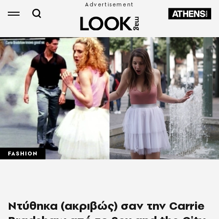
FASHION
Ντύθηκα (ακριβώς) σαν την Carrie