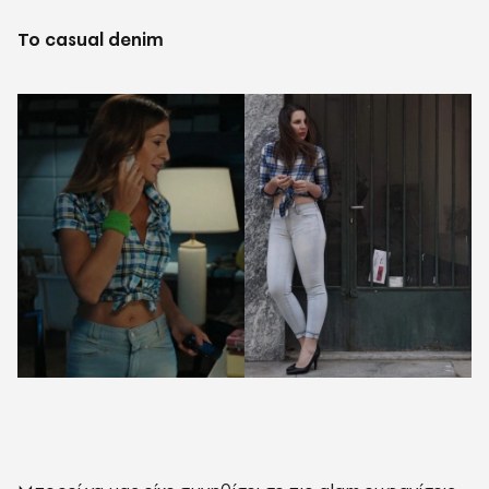
To casual denim