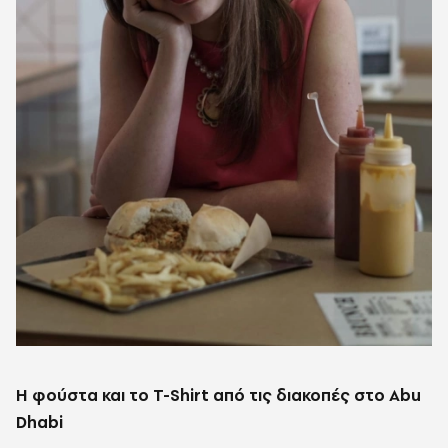
Η φούστα και το T-Shirt από τις διακοπές στο Abu
Dhabi