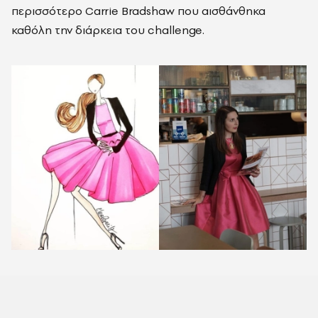
περισσότερο Carrie Bradshaw που αισθάνθηκα
καθόλη την διάρκεια του challenge.