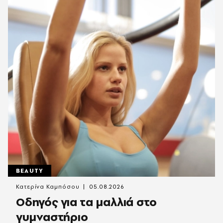
BEAUTY
Κατερίνα Καμπόσου
05.08.2026
Οδηγός για τα μαλλιά στο
γυμναστήριο