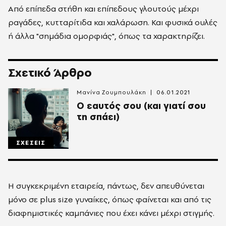
Από επίπεδα στήθη και επίπεδους γλουτούς μέχρι
ραγάδες, κυτταρίτιδα και χαλάρωση. Και φυσικά ουλές
ή άλλα "σημάδια ομορφιάς", όπως τα χαρακτηρίζει.
Σχετικό Άρθρο
Μανίνα Ζουμπουλάκη
06.01.2021
Ο εαυτός σου (και γιατί σου
τη σπάει)
ΣΧΕΣΕΙΣ
Η συγκεκριμένη εταιρεία, πάντως, δεν απευθύνεται
μόνο σε plus size γυναίκες, όπως φαίνεται και από τις
διαφημιστικές καμπάνιες που έχει κάνει μέχρι στιγμής.