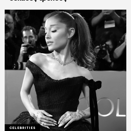
CELEBRITIES