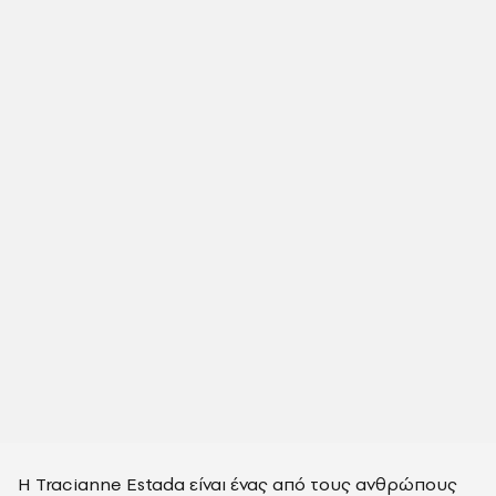
Η Tracianne Estada είναι ένας από τους ανθρώπους