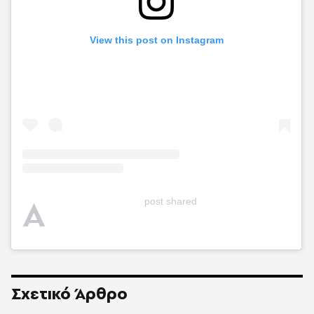
View this post on Instagram
A
post shared
Σχετικό Άρθρο