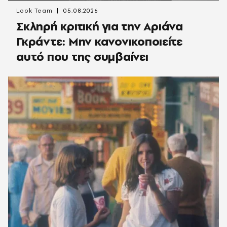
Look Team
05.08.2026
Σκληρή κριτική για την Αριάνα
Γκράντε: Μην κανονικοποιείτε
αυτό που της συμβαίνει