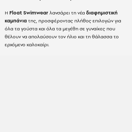
H
Float Swimwear
λανσάρει τη νέα
διαφημιστική
καμπάνια
της, προσφέροντας πλήθος επιλογών για
όλα τα γούστα και όλα τα μεγέθη σε γυναίκες που
θέλουν να απολαύσουν τον ήλιο και τη θάλασσα το
ερχόμενο καλοκαίρι.