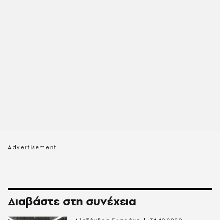
Διαβάστε στη συνέχεια