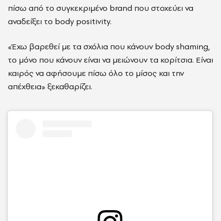
πίσω από το συγκεκριμένο brand που στοχεύει να
αναδείξει το body positivity.
«Έχω βαρεθεί με τα σχόλια που κάνουν body shaming,
το μόνο που κάνουν είναι να μειώνουν τα κορίτσια. Είναι
καιρός να αφήσουμε πίσω όλο το μίσος και την
απέχθεια» ξεκαθαρίζει.