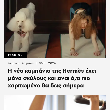
FASHION
Λεμονιά Καψάλη
05.08.2026
Η νέα καμπάνια της Hermès έχει
μόνο σκύλους και είναι ό,τι πιο
χαριτωμένο θα δεις σήμερα