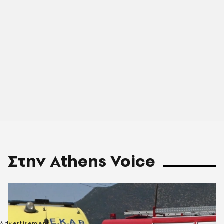
Στην Athens Voice