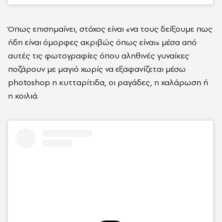
Όπως επισημαίνει, στόχος είναι «να τους δείξουμε πως
ήδη είναι όμορφες ακριβώς όπως είναι» μέσα από
αυτές τις φωτογραφίες όπου αληθινές γυναίκες
ποζάρουν με μαγιό χωρίς να εξαφανίζεται μέσω
photoshop η κυτταρίτιδα, οι ραγάδες, η χαλάρωση ή
η κοιλιά.