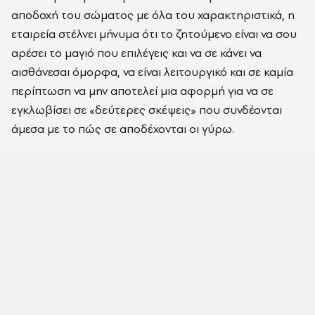
αποδοχή του σώματος με όλα του χαρακτηριστικά, η
εταιρεία στέλνει μήνυμα ότι το ζητούμενο είναι να σου
αρέσει το μαγιό που επιλέγεις και να σε κάνει να
αισθάνεσαι όμορφα, να είναι λειτουργικό και σε καμία
περίπτωση να μην αποτελεί μια αφορμή για να σε
εγκλωβίσει σε «δεύτερες σκέψεις» που συνδέονται
άμεσα με το πώς σε αποδέχονται οι γύρω.