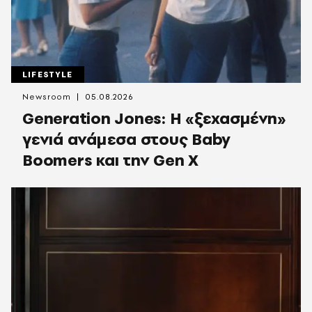
LIFESTYLE
Newsroom
05.08.2026
Generation Jones: Η «ξεχασμένη»
γενιά ανάμεσα στους Baby
Boomers και την Gen X