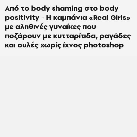
Από το body shaming στο body
positivity - Η καμπάνια «Real Girls»
με αληθινές γυναίκες που
ποζάρουν με κυτταρίτιδα, ραγάδες
και ουλές χωρίς ίχνος photoshop