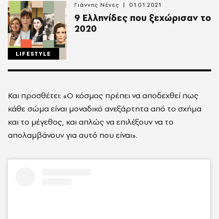
Γιάννης Νένες
01.01.2021
9 Ελληνίδες που ξεχώρισαν το
2020
LIFESTYLE
Και προσθέτει: «Ο κόσμος πρέπει να αποδεχθεί πως
κάθε σώμα είναι μοναδικό ανεξάρτητα από το σχήμα
και το μέγεθος, και απλώς να επιλέξουν να το
απολαμβάνουν για αυτό που είναι».