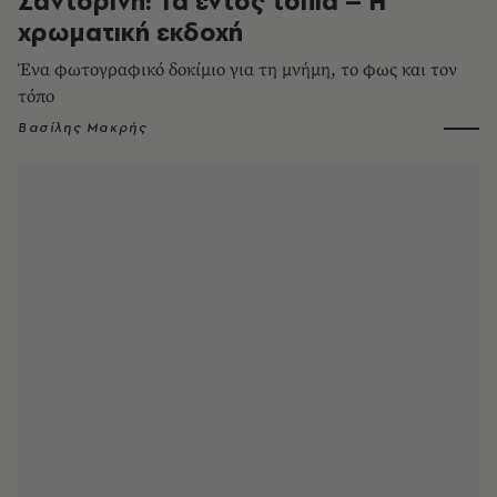
Σαντορίνη: Τα εντός τοπία – Η
χρωματική εκδοχή
Ένα φωτογραφικό δοκίμιο για τη μνήμη, το φως και τον
τόπο
Βασίλης Μακρής