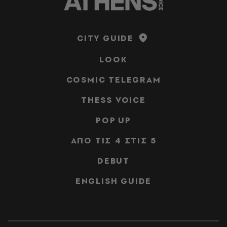
CITY GUIDE
LOOK
COSMIC TELEGRAM
THESS VOICE
POP UP
ΑΠΟ ΤΙΣ 4 ΣΤΙΣ 5
DEBUT
ENGLISH GUIDE