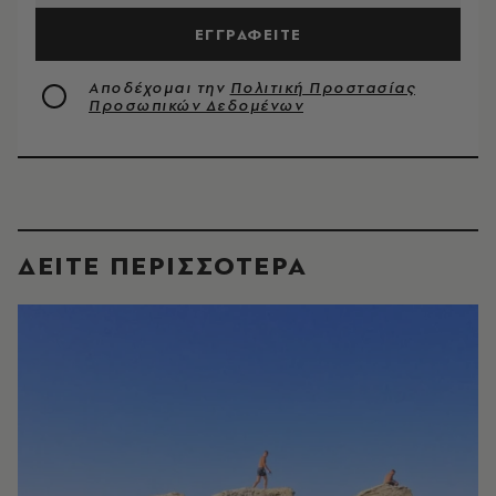
ΕΓΓΡΑΦΕΙΤΕ
Αποδέχομαι την
Πολιτική Προστασίας
Προσωπικών Δεδομένων
ΔΕΙΤΕ ΠΕΡΙΣΣΟΤΕΡΑ