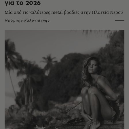
για το 2026
Μία από τις καλύτερες metal βραδιές στην Πλατεία Νερού
Μπάμπης Καλογιάννης