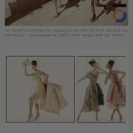
Το νομαδικό πνεύμα δεν περιορίζεται από κλειστά σύνορα και
πανδημίες - φωτογραφικό ταξίδι στον κόσμο από την Kenzo