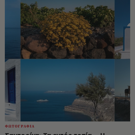
ΦΩΤΟΓΡΑΦΙΑ