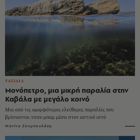
ΤΑΞΙΔΙΑ
Μονόπετρο, μια μικρή παραλία στην
Καβάλα με μεγάλο κοινό
Μια από τις ομορφότερες ελεύθερες παραλίες που
βρίσκονται τσακ-μπαμ μέσα στον αστικό ιστό
Μανίνα Ζουμπουλάκη