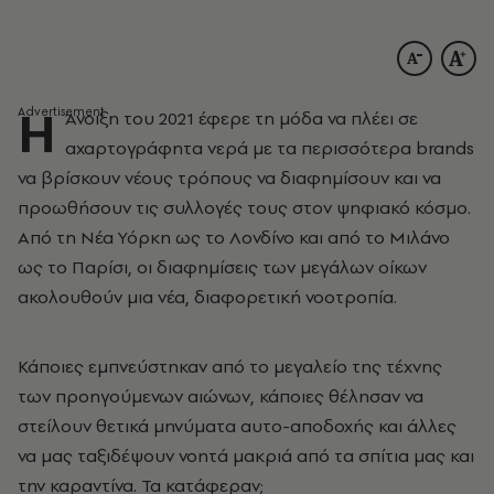
Η
Άνοιξη του 2021 έφερε τη μόδα να πλέει σε
αχαρτογράφητα νερά με τα περισσότερα brands
να βρίσκουν νέους τρόπους να διαφημίσουν και να
προωθήσουν τις συλλογές τους στον ψηφιακό κόσμο.
Από τη Νέα Υόρκη ως το Λονδίνο και από το Μιλάνο
ως το Παρίσι, οι διαφημίσεις των μεγάλων οίκων
ακολουθούν μια νέα, διαφορετική νοοτροπία.
Κάποιες εμπνεύστηκαν από το μεγαλείο της τέχνης
των προηγούμενων αιώνων, κάποιες θέλησαν να
στείλουν θετικά μηνύματα αυτο-αποδοχής και άλλες
να μας ταξιδέψουν νοητά μακριά από τα σπίτια μας και
την καραντίνα. Τα κατάφεραν;