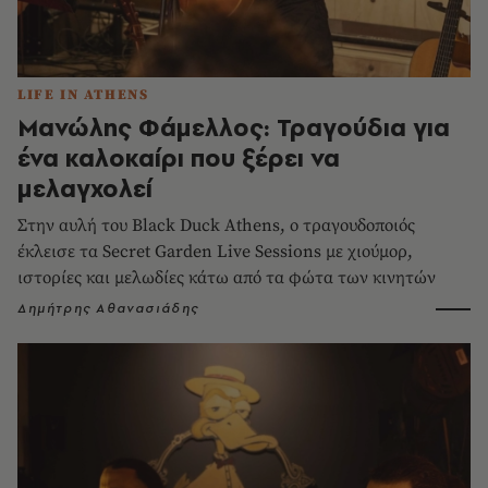
LIFE IN ATHENS
Μανώλης Φάμελλος: Τραγούδια για
ένα καλοκαίρι που ξέρει να
μελαγχολεί
Στην αυλή του Black Duck Athens, ο τραγουδοποιός
έκλεισε τα Secret Garden Live Sessions με χιούμορ,
ιστορίες και μελωδίες κάτω από τα φώτα των κινητών
Δημήτρης Αθανασιάδης