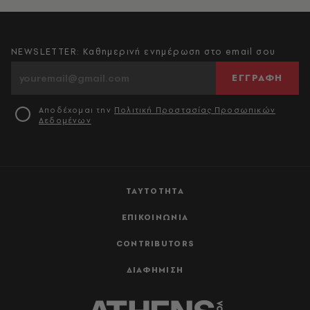
NEWSLETTER: Καθημερινή ενημέρωση στο email σου
ΕΓΓΡΑΦΗ
Αποδέχομαι την
Πολιτική Προστασίας Προσωπικών
Δεδομένων
ΤΑΥΤΟΤΗΤΑ
ΕΠΙΚΟΙΝΩΝΙΑ
CONTRIBUTORS
ΔΙΑΦΗΜΙΣΗ