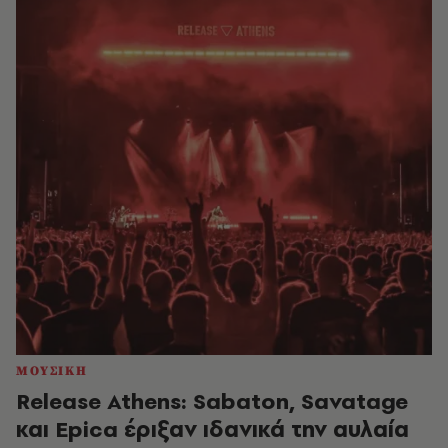
ΜΟΥΣΙΚΗ
Release Athens: Sabaton, Savatage
και Epica έριξαν ιδανικά την αυλαία