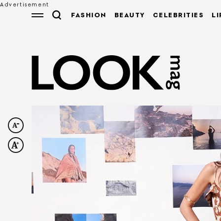
FASHION
BEAUTY
CELEBRITIES
LI