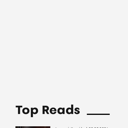
Top Reads