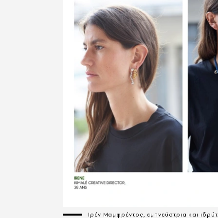
Ιρέν Μαμφρέντος, εμπνεύστρια και ιδρύτ