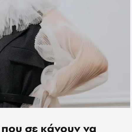
η που σε κάνουν να