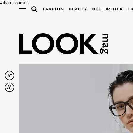
FASHION
BEAUTY
CELEBRITIES
LI