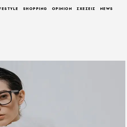
FESTYLE
SHOPPING
OPINION
ΣΧΕΣΕΙΣ
NEWS