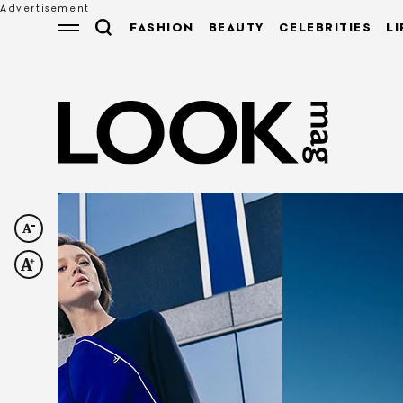
FASHION
BEAUTY
CELEBRITIES
LI