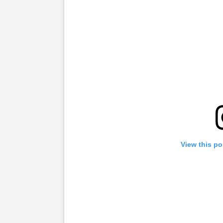
View this po