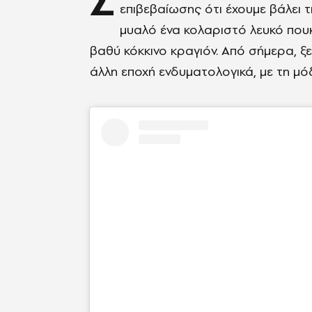
Σ
επιβεβαίωσης ότι έχουμε βάλει 
μυαλό ένα κολαριστό λευκό που
βαθύ κόκκινο κραγιόν. Από σήμερα, ξε
άλλη εποχή ενδυματολογικά, με τη μό