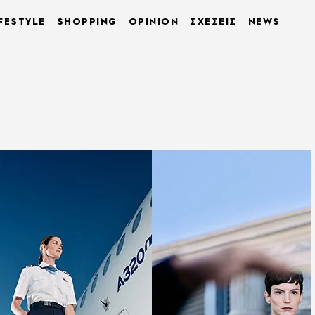
FESTYLE
SHOPPING
OPINION
ΣΧΕΣΕΙΣ
NEWS