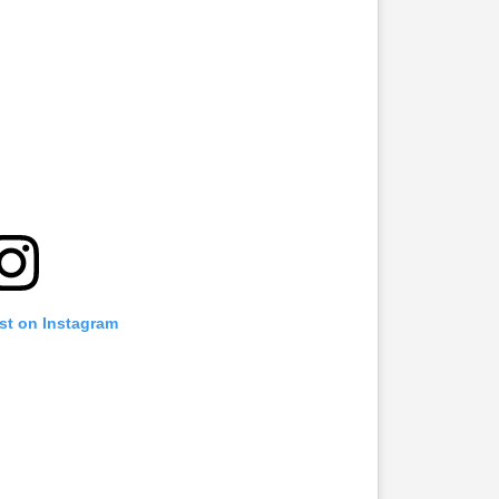
st on Instagram