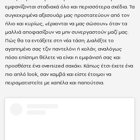
εμφανίζονται σταδιακά όλο και περισσότερα σχέδια. Τα
συγκεκριμένα αξεσουάρ μας προστατεύουν από τον
ήλιο και κυρίως, «έρχονται να μας σώσουν» όταν τα
μαλλιά αποφασίζουν να μην συνεργαστούν μαζί μας.
Πώς θα τα εντάξετε στη νέα τάση; Διαλέξτε το
αγαπημένο σας τζιν παντελόνι ή κολάν, αναλόγως
πόσο επίσημη θέλετε να είναι η εμφάνισή σας και
προσθέστε ένα oversized σακάκι. Κάπως έτσι έχετε ένα
πιο απλό look, σαν καμβά και είστε έτοιμοι να
πειραματιστείτε με καπέλα και παπούτσια.