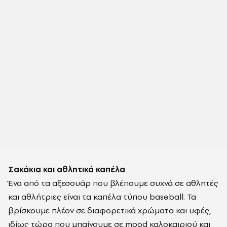
Σακάκια και αθλητικά καπέλα
Ένα από τα αξεσουάρ που βλέπουμε συχνά σε αθλητές
και αθλήτριες είναι τα καπέλα τύπου baseball. Τα
βρίσκουμε πλέον σε διαφορετικά χρώματα και υφές,
ιδίως τώρα που μπαίνουμε σε mood καλοκαιριού και