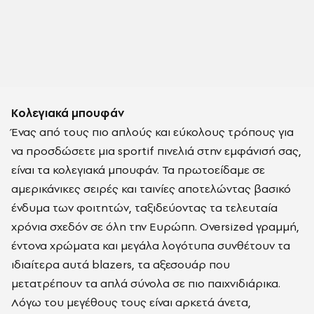
Κολεγιακά μπουφάν
Ένας από τους πιο απλούς και εύκολους τρόπους για
να προσδώσετε μια sportif πινελιά στην εμφάνισή σας,
είναι τα κολεγιακά μπουφάν. Τα πρωτοείδαμε σε
αμερικάνικες σειρές και ταινίες αποτελώντας βασικό
ένδυμα των φοιτητών, ταξιδεύοντας τα τελευταία
χρόνια σχεδόν σε όλη την Ευρώπη. Oversized γραμμή,
έντονα χρώματα και μεγάλα λογότυπα συνθέτουν τα
ιδιαίτερα αυτά blazers, τα αξεσουάρ που
μετατρέπουν τα απλά σύνολα σε πιο παιχνιδιάρικα.
Λόγω του μεγέθους τους είναι αρκετά άνετα,