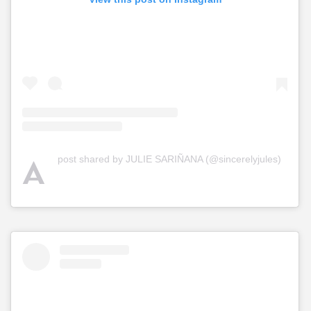
A
post shared by JULIE SARIÑANA (@sincerelyjules)