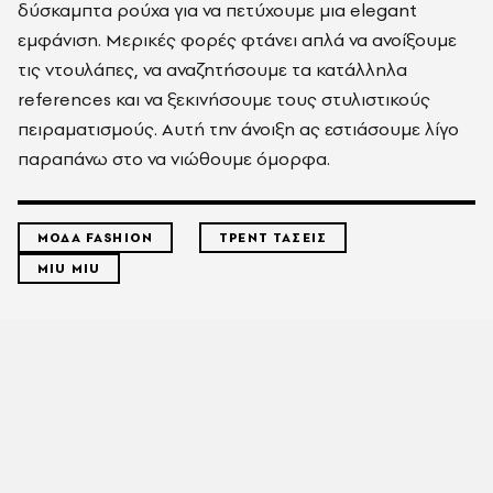
δύσκαμπτα ρούχα για να πετύχουμε μια elegant
εμφάνιση. Μερικές φορές φτάνει απλά να ανοίξουμε
τις ντουλάπες, να αναζητήσουμε τα κατάλληλα
references και να ξεκινήσουμε τους στυλιστικούς
πειραματισμούς. Αυτή την άνοιξη ας εστιάσουμε λίγο
παραπάνω στο να νιώθουμε όμορφα.
ΜΟΔΑ FASHION
ΤΡΕΝΤ ΤΑΣΕΙΣ
MIU MIU