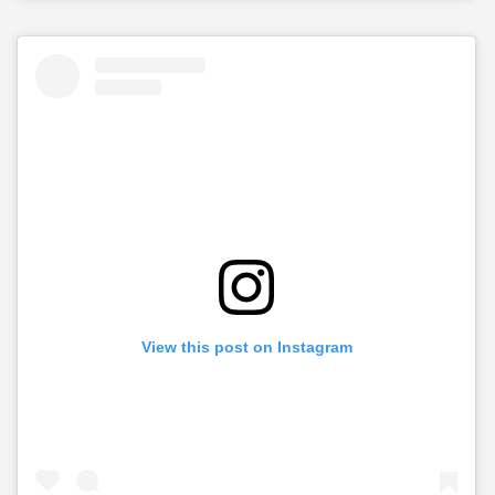
View this post on Instagram