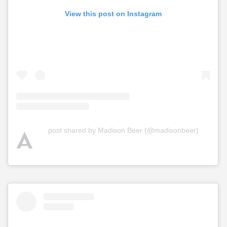
View this post on Instagram
A
post shared by Madison Beer (@madisonbeer)