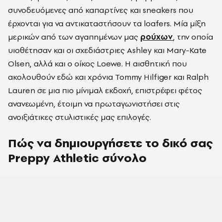
συνοδευόμενες από καπαρτίνες και sneakers που
έρχονται για να αντικαταστήσουν τα loafers. Μία μίξη
μερικών από των αγαπημένων μας
ρούχων
, την οποία
υιοθέτησαν και οι σχεδιάστριες Ashley και Mary-Kate
Olsen, αλλά και ο οίκος Loewe. Η αισθητική που
ακολουθούν εδώ και χρόνια Tommy Hilfiger και Ralph
Lauren σε μια πιο μίνιμαλ εκδοχή, επιστρέφει φέτος
ανανεωμένη, έτοιμη να πρωταγωνιστήσει στις
ανοιξιάτικες στυλιστικές μας επιλογές.
Πώς να δημιουργήσετε το δικό σας
Preppy Athletic σύνολο