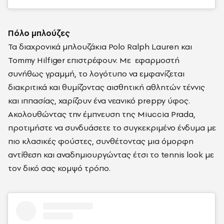
Πόλο μπλούζες
Τα διαχρονικά μπλουζάκια Polo Ralph Lauren και
Tommy Hilfiger επιστρέφουν. Με
εφαρμοστή
συνήθως γραμμή, το λογότυπο να εμφανίζεται
διακριτικά και θυμίζοντας αισθητική αθλητών τέννις
και ιππασίας, χαρίζουν ένα νεανικό preppy ύφος.
Ακολουθώντας την έμπνευση της Miuccia Prada,
προτιμήστε να συνδυάσετε το συγκεκριμένο ένδυμα με
πιο κλασικές φούστες, συνθέτοντας μια όμορφη
αντίθεση και αναδημιουργώντας έτσι το tennis look με
τον δικό σας κομψό τρόπο.