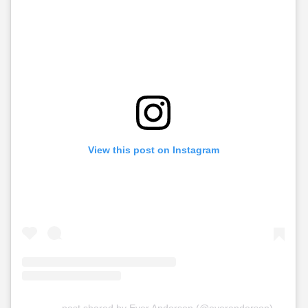
View this post on Instagram