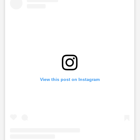
View this post on Instagram