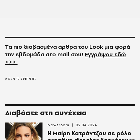
Τα πιο διαβασμένα άρθρα του
Look
μια φορά
την εβδομάδα στο
mail
σου!
Εγγράψου εδώ
>>>
Διαβάστε στη συνέχεια
Newsroom
02.04.2024
Η Μαίρη Κατράντζου σε ρόλο