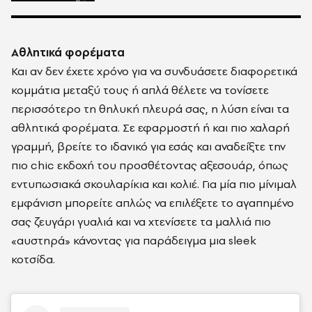
Αθλητικά φορέματα
Και αν δεν έχετε χρόνο για να συνδυάσετε διαφορετικά
κομμάτια μεταξύ τους ή απλά θέλετε να τονίσετε
περισσότερο τη θηλυκή πλευρά σας, η λύση είναι τα
αθλητικά φορέματα. Σε εφαρμοστή ή και πιο χαλαρή
γραμμή, βρείτε το ιδανικό για εσάς και αναδείξτε την
πιο chic εκδοχή του προσθέτοντας αξεσουάρ, όπως
εντυπωσιακά σκουλαρίκια και κολιέ. Για μία πιο μίνιμαλ
εμφάνιση μπορείτε απλώς να επιλέξετε το αγαπημένο
σας ζευγάρι γυαλιά και να χτενίσετε τα μαλλιά πιο
«αυστηρά» κάνοντας για παράδειγμα μια sleek
κοτσίδα.