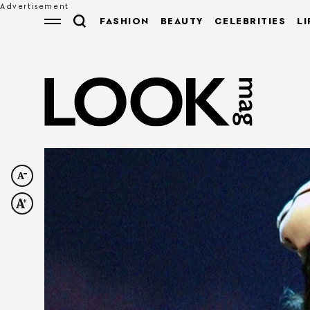
FASHION
BEAUTY
CELEBRITIES
LI