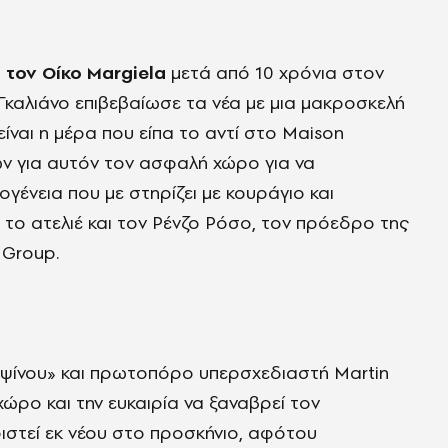
 τον Οίκο Margiela
μετά από 10 χρόνια στον
 Γκαλιάνο επιβεβαίωσε τα νέα με μια μακροσκελή
ίναι η μέρα που είπα το αντί στο Maison
ων για αυτόν τον ασφαλή χώρο για να
ογένεια που με στηρίζει με κουράγιο και
το ατελιέ και τον Ρένζο Ρόσο, τον πρόεδρο της
 Group.
υψίνου» και πρωτοπόρο υπερσχεδιαστή Martin
ώρο και την ευκαιρία να ξαναβρεί τον
ιστεί εκ νέου στο προσκήνιο, αφότου