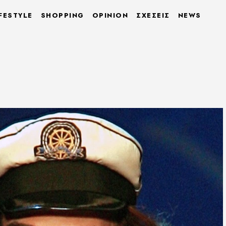
FESTYLE
SHOPPING
OPINION
ΣΧΕΣΕΙΣ
NEWS