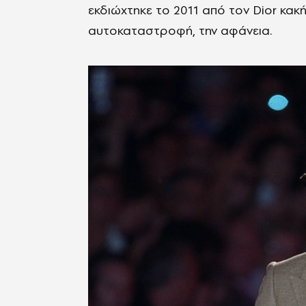
εκδιώχτηκε το 2011 από τον Dior κακή
αυτοκαταστροφή, την αφάνεια.