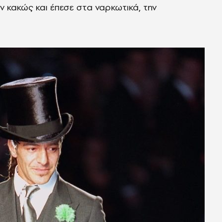
ν κακώς και έπεσε στα ναρκωτικά, την