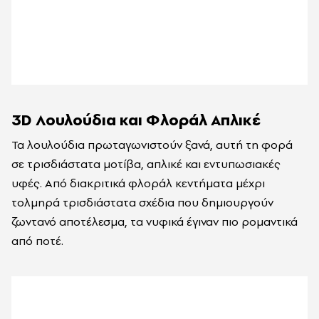
3D Λουλούδια και Φλοράλ Απλικέ
Τα λουλούδια πρωταγωνιστούν ξανά, αυτή τη φορά
σε τρισδιάστατα μοτίβα, απλικέ και εντυπωσιακές
υφές. Από διακριτικά φλοράλ κεντήματα μέχρι
τολμηρά τρισδιάστατα σχέδια που δημιουργούν
ζωντανό αποτέλεσμα, τα νυφικά έγιναν πιο ρομαντικά
από ποτέ.