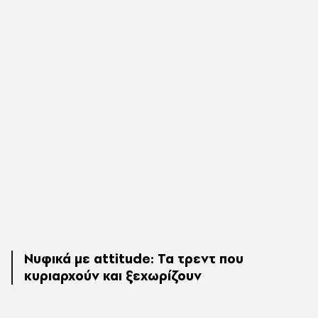
Νυφικά με attitude: Τα τρεντ που
κυριαρχούν και ξεχωρίζουν