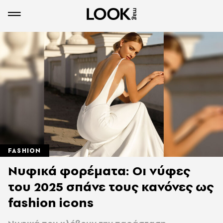
FASHION
Νυφικά φορέματα: Οι νύφες
του 2025 σπάνε τους κανόνες ως
fashion icons