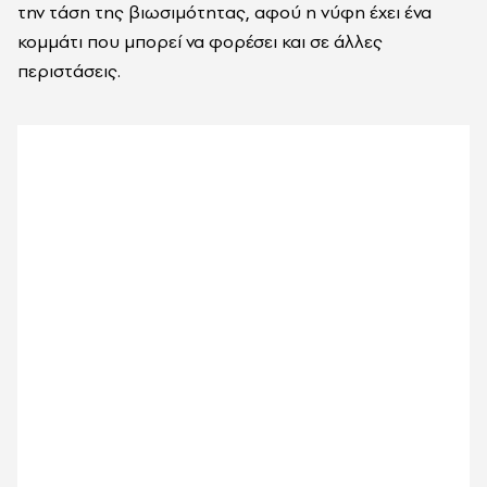
την τάση της βιωσιμότητας, αφού η νύφη έχει ένα
κομμάτι που μπορεί να φορέσει και σε άλλες
περιστάσεις.