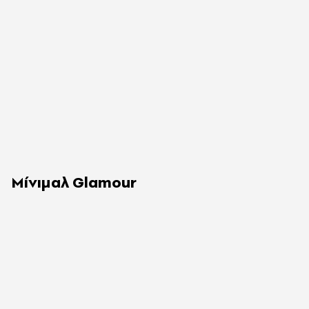
Μίνιμαλ Glamour