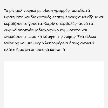
Τα μίνιμαλ νυφικά με clean γραμμές, μεταξωτά
υφάσματα και διακριτικές λεπτομέρειες συνεχίζουν να
κερδίζουν τα γούστα. Χωρίς υπερβολές, αυτά τα
νυφικά
αποπνέουν διαχρονική κομψότητα και
ενισχύουν τη φυσική λάμψη της νύφης. Ένα τέλειο
tailoring και μία μικρή λεπτομέρεια όπως ανοιχτή
πλάτη ή με εντυπωσιακά κουμπιά.