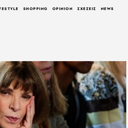
FESTYLE
SHOPPING
OPINION
ΣΧΕΣΕΙΣ
NEWS