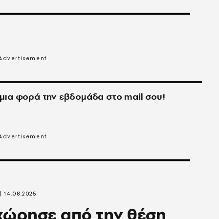
μια φορά την εβδομάδα στο
mail
σου!
14.08.2025
χώρησε από την θέση