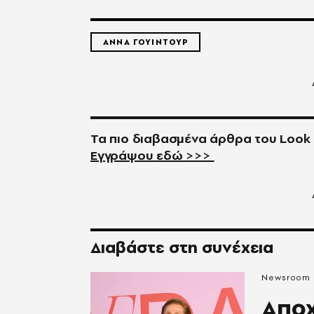
ΑΝΝΑ ΓΟΥΙΝΤΟΥΡ
Τα πιο διαβασμένα άρθρα του
Look
Εγγράψου εδώ >>>
Διαβάστε στη συνέχεια
Newsroom
Aπο