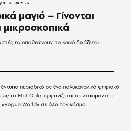
αρά
05.08.2025
ικά μαγιό – Γίνονται
 μικροσκοπικά
αστές το αποθεώνουν, το κοινό διχάζεται
 έντυπο περιοδικό σε ένα πολυκαναλικό ψηφιακό
όπως το Met Gala, εμφανίζεται σε ντοκιμαντέρ
ls «Vogue World» σε όλο τον κόσμο.