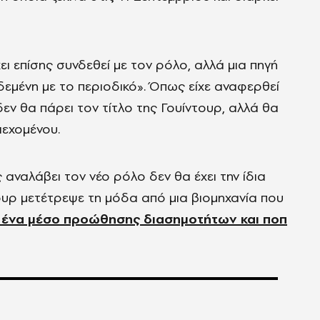
 επίσης συνδεθεί με τον ρόλο, αλλά μια πηγή
εδεμένη με το περιοδικό». Όπως είχε αναφερθεί
ν θα πάρει τον τίτλο της Γουίντουρ, αλλά θα
ιεχομένου.
αναλάβει τον νέο ρόλο δεν θα έχει την ίδια
τουρ μετέτρεψε τη μόδα από μια βιομηχανία που
 ένα μέσο προώθησης διασημοτήτων και ποπ