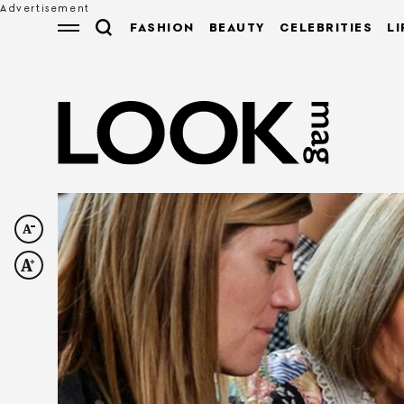
FASHION
BEAUTY
CELEBRITIES
LI