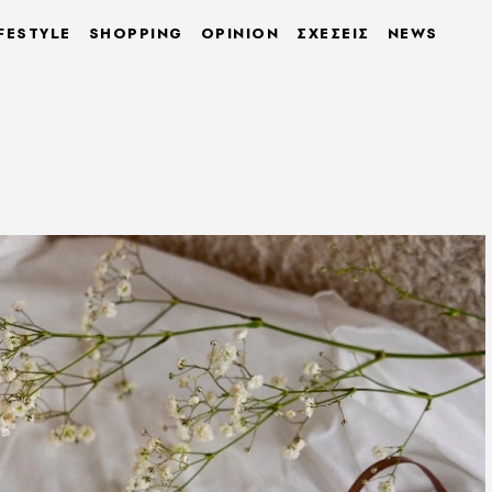
FESTYLE
SHOPPING
OPINION
ΣΧΕΣΕΙΣ
NEWS