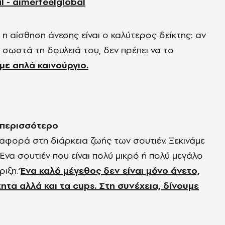
 aimerfeelglobal
, η αίσθηση άνεσης είναι ο καλύτερος δείκτης: αν
α σωστά τη δουλειά του, δεν πρέπει να το
με απλά καινούργιο.
 περισσότερο
αφορά στη διάρκεια ζωής των σουτιέν. Ξεκινάμε
Ένα σουτιέν που είναι πολύ μικρό ή πολύ μεγάλο
ριξη.
Ένα καλό μέγεθος δεν είναι μόνο άνετο,
ητα αλλά και τα cups. Στη συνέχεια, δίνουμε