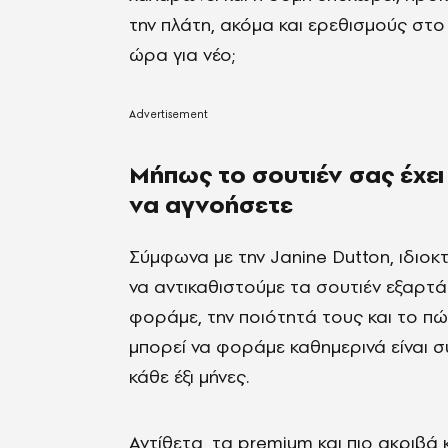
την πλάτη, ακόμα και ερεθισμούς στο
ώρα για νέο;
Μήπως το σουτιέν σας έχει 
να αγνοήσετε
Σύμφωνα με την Janine Dutton, ιδιοκτ
να αντικαθιστούμε τα σουτιέν εξαρτ
φοράμε, την ποιότητά τους και το πώ
μπορεί να φοράμε καθημερινά είναι σ
κάθε έξι μήνες.
Αντίθετα, τα premium και πιο ακριβά