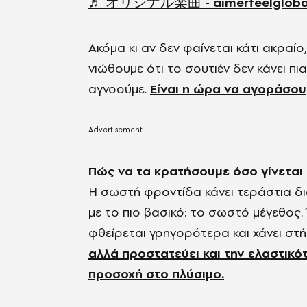
♬ オリジナル楽曲 - aimerfeelglobal -
Ακόμα κι αν δεν φαίνεται κάτι ακραίο
νιώθουμε ότι το σουτιέν δεν κάνει πι
αγνοούμε.
Είναι η ώρα να αγοράσου
Πώς να τα κρατήσουμε όσο γίνεται
Η σωστή φροντίδα κάνει τεράστια δι
με το πιο βασικό: το σωστό μέγεθος. 
φθείρεται γρηγορότερα και χάνει στή
αλλά προστατεύει και την ελαστικότ
προσοχή στο πλύσιμο.