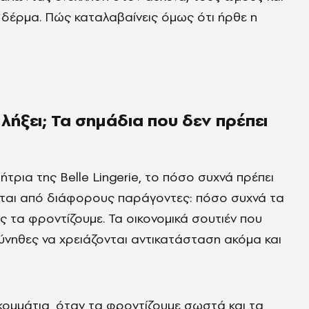
 δέρμα. Πώς καταλαβαίνεις όμως ότι ήρθε η
λήξει; Τα σημάδια που δεν πρέπει
ήτρια της Belle Lingerie, το πόσο συχνά πρέπει
άται από διάφορους παράγοντες: πόσο συχνά τα
ς τα φροντίζουμε. Τα οικονομικά σουτιέν που
ύνηθες να χρειάζονται αντικατάσταση ακόμα και
 κομμάτια, όταν τα φροντίζουμε σωστά και τα