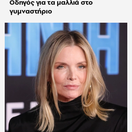
Οδηγός για τα μαλλιά στο
γυμναστήριο