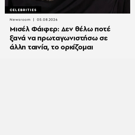
CELEBRITIES
Newsroom
05.08.2026
Μισέλ Φάιφερ: Δεν θέλω ποτέ
ξανά να πρωταγωνιστήσω σε
άλλη ταινία, το ορκίζομαι