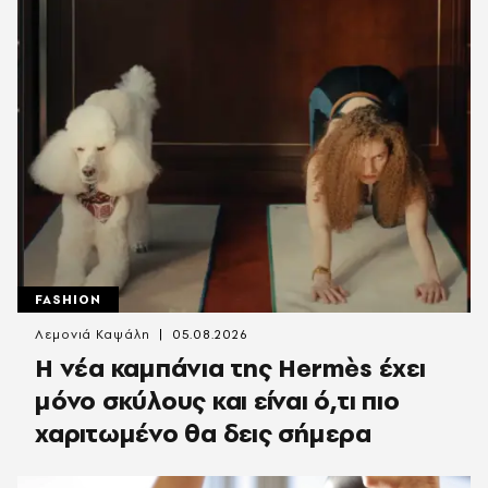
FASHION
Λεμονιά Καψάλη
05.08.2026
Η νέα καμπάνια της Hermès έχει
μόνο σκύλους και είναι ό,τι πιο
χαριτωμένο θα δεις σήμερα