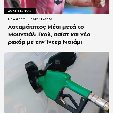
ΑΘΛΗΤΙΣΜΟΣ
Newsroom
πριν 11 λεπτά
Ασταμάτητος Μέσι μετά το
Μουντιάλ: Γκολ, ασίστ και νέο
ρεκόρ με την Ίντερ Μαϊάμι