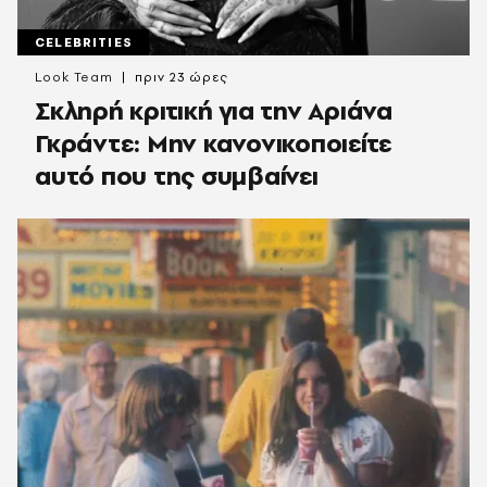
CELEBRITIES
Look Team
πριν 23 ώρες
Σκληρή κριτική για την Αριάνα
Γκράντε: Μην κανονικοποιείτε
αυτό που της συμβαίνει