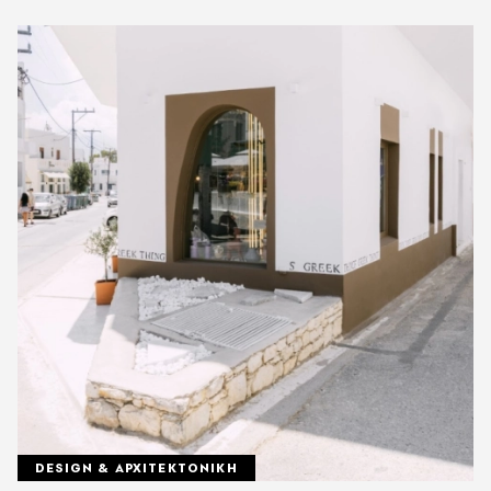
DESIGN & ΑΡΧΙΤΕΚΤΟΝΙΚΗ