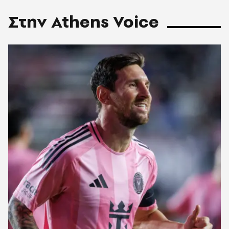
Στην Athens Voice