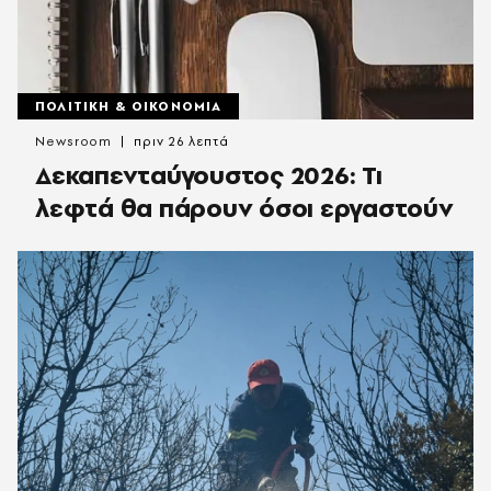
ΠΟΛΙΤΙΚΗ & ΟΙΚΟΝΟΜΙΑ
Newsroom
πριν 26 λεπτά
Δεκαπενταύγουστος 2026: Τι
λεφτά θα πάρουν όσοι εργαστούν