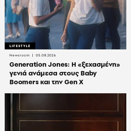
LIFESTYLE
Newsroom
05.08.2026
Generation Jones: Η «ξεχασμένη»
γενιά ανάμεσα στους Baby
Boomers και την Gen X