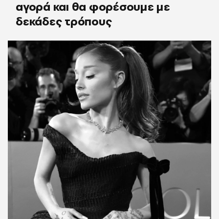
αγορά και θα φορέσουμε με
δεκάδες τρόπους