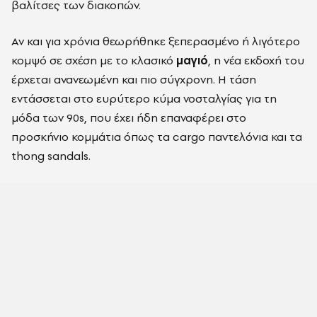
βαλίτσες των διακοπών.
Αν και για χρόνια θεωρήθηκε ξεπερασμένο ή λιγότερο
κομψό σε σχέση με το κλασικό
μαγιό
, η νέα εκδοχή του
έρχεται ανανεωμένη και πιο σύγχρονη. Η τάση
εντάσσεται στο ευρύτερο κύμα νοσταλγίας για τη
μόδα των 90s, που έχει ήδη επαναφέρει στο
προσκήνιο κομμάτια όπως τα cargo παντελόνια και τα
thong sandals.