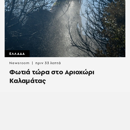
ΕΛΛΑΔΑ
Newsroom
πριν 33 λεπτά
Φωτιά τώρα στο Αριοχώρι
Καλαμάτας