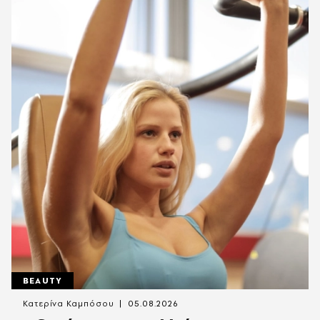
BEAUTY
Κατερίνα Καμπόσου
05.08.2026