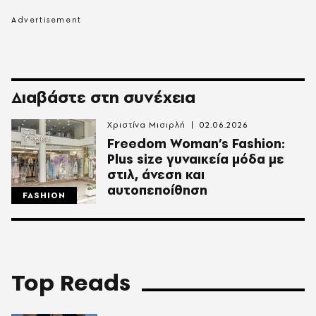
Διαβάστε στη συνέχεια
Χριστίνα Μισιρλή
02.06.2026
Freedom Woman’s Fashion:
Plus size γυναικεία μόδα με
στιλ, άνεση και
αυτοπεποίθηση
FASHION
Top Reads