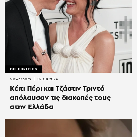
CELEBRITIES
Newsroom
07.08.2026
Κέιτι Πέρι και Τζάστιν Τριντό
απόλαυσαν τις διακοπές τους
στην Ελλάδα