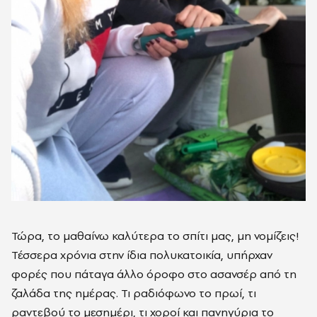
Τώρα, το μαθαίνω καλύτερα το σπίτι μας, μη νομίζεις!
Τέσσερα χρόνια στην ίδια πολυκατοικία, υπήρχαν
φορές που πάταγα άλλο όροφο στο ασανσέρ από τη
ζαλάδα της ημέρας. Τι ραδιόφωνο το πρωί, τι
ραντεβού το μεσημέρι, τι χοροί και πανηγύρια το