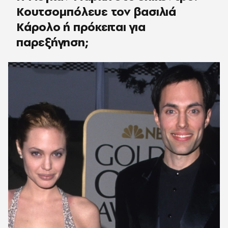
Κουτσομπόλευε τον βασιλιά
Κάρολο ή πρόκειται για
παρεξήγηση;