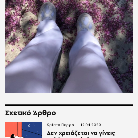
Σχετικό Άρθρο
Κρίστυ Περρή
12.04.2020
Δεν χρειάζεται να γίνεις