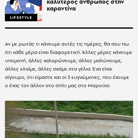
καλύτερος άνθρωπος στην
καραντίνα
LIFESTYLE
Αν με ρωτάς τι κάνουμε αυτές τις ημέρες, θα σου πω
ότι κάθε μέρα είναι διαφορετική. Άλλες μέρες κάνουμε
υπομονή, άλλες χαλαρώνουμε, άλλες μαλώνουμε,
άλλες κλαίμε, άλλες σκάμε στα γέλια. Ένα είναι
σίγουρο, ότι είμαστε και οι 3 ευγνώμονες, που έχουμε
ο ένας τον άλλον στο σπίτι μας στο Μαρούσι.