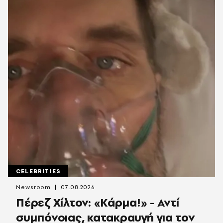
CELEBRITIES
Newsroom
07.08.2026
Πέρεζ Χίλτον: «Κάρμα!» - Αντί
συμπόνοιας, κατακραυγή για τον