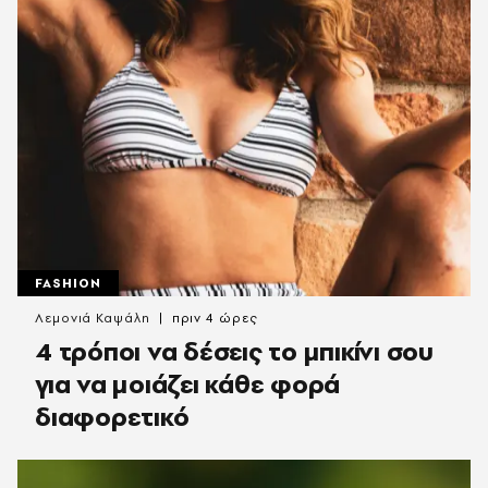
FASHION
Λεμονιά Καψάλη
πριν 4 ώρες
4 τρόποι να δέσεις το μπικίνι σου
για να μοιάζει κάθε φορά
διαφορετικό