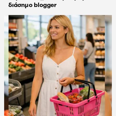
διάσημο blogger