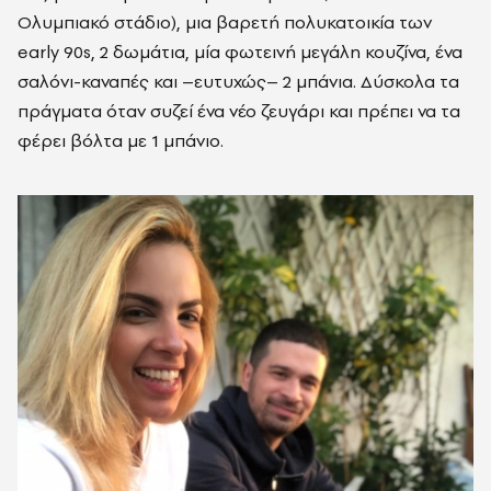
Ολυμπιακό στάδιο), μια βαρετή πολυκατοικία των
early 90s, 2 δωμάτια, μία φωτεινή μεγάλη κουζίνα, ένα
σαλόνι-καναπές και –ευτυχώς– 2 μπάνια. Δύσκολα τα
πράγματα όταν συζεί ένα νέο ζευγάρι και πρέπει να τα
φέρει βόλτα με 1 μπάνιο.