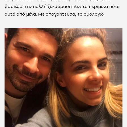
βαριέσαι την πολλή ξεκούραση. Δεν το περίμενα πότε
αυτό από μένα. Με απογοήτευσα, το ομολογώ.