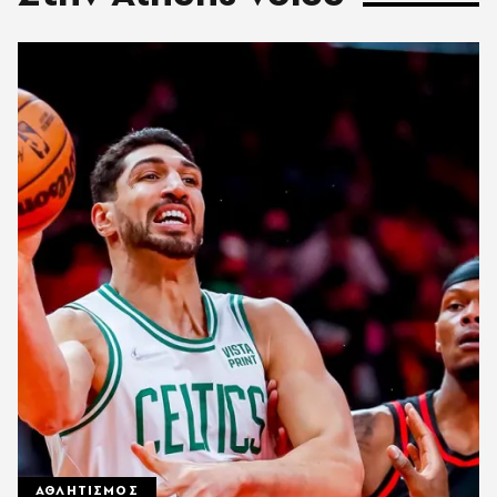
ΑΘΛΗΤΙΣΜΟΣ