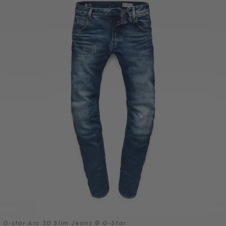
G-star Arc 3D Slim Jeans © G-Star