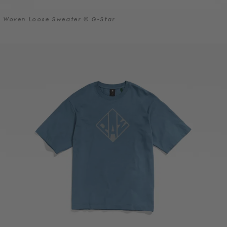
Woven Loose Sweater © G-Star