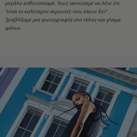
μεγάλο ενθουσιασμό. Τους ακούσαμε να λένε ότι
“είναι οι καλύτεροι χορευτές που έχουν δει”.
Τραβήξαμε μια φωτογραφία στο τέλος και γίναμε
φίλοι».