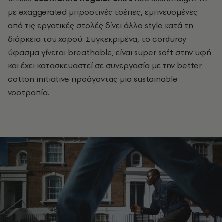
με exaggerated μπροστινές τσέπες, εμπνευσμένες
από τις εργατικές στολές δίνει άλλο style κατά τη
διάρκεια του χορού. Συγκεκριμένα, το corduroy
ύφασμα γίνεται breathable, είναι super soft στην υφή
και έχει κατασκευαστεί σε συνεργασία με την better
cotton initiative προάγοντας μια sustainable
νοοτροπία.