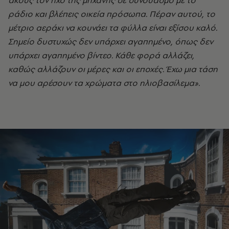
ακούς τον ήχο της μηχανής σε συνδυασμό με το
ράδιο και βλέπεις οικεία πρόσωπα. Πέραν αυτού, το
μέτριο αεράκι να κουνάει τα φύλλα είναι εξίσου καλό.
Σημείο δυστυχώς δεν υπάρχει αγαπημένο, όπως δεν
υπάρχει αγαπημένο βίντεο. Κάθε φορά αλλάζει,
καθώς αλλάζουν οι μέρες και οι εποχές. Έχω μια τάση
να μου αρέσουν τα χρώματα στο ηλιοβασίλεμα».