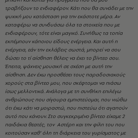
τραβήξουν το ενδιαφέρον. Κάτι που θα συνάδει με την
ψυχική μου κατάσταση για την εκάστοτε μέρα. Αν
καταφέρω να συνδυάσω όλα τα στοιχεία που με
ενδιαφέρουν, τότε είναι μαγικό. Συνήθως τα τοπία
εκπέμπουν κάποιου είδους ενέργεια. Και αυτή η
ενέργεια, εάν την εκλάβεις σωστά, μπορεί να σου
δώσει το τί αίσθηση θέλεις να έχει το βίντεο σου.
Έπειτα, ψάχνεις μουσική σε σχέση με αυτή την
αίσθηση. Δεν έχω προσθέσει τους παραδοσιακούς
χορούς στα βίντεο μου, που σκέφτομαι να πιάσω
ίσως μελλοντικά. Ανάλογα με τη συνθήκη επιλέγω
ανθρώπους που σίγουρα εμπιστεύομαι, που νιώθω
ότι έχω κάτι να μοιραστώ, που πιστεύω ότι αγαπούν
αυτό που κάνουν. Στο συγκεκριμένο βίντεο είχαμε 2
παιδάκια θεατές, τον Αστέρη και την φίλη του που
κοιτούσαν καθ’ όλη τη διάρκεια του γυρίσματος με