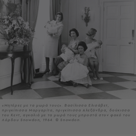
«Μητέρες με τα μωρά τους». Βασίλισσα Ελισάβετ,
πριγκίπισσα Μαργαρίτα, πριγκίπισσα Αλεξάνδρα, δούκισσα
του Κεντ, αγκαλιά με τα μωρά τους μπροστά στον φακό του
Λόρδου Snowdon, 1964. © Snowdon.