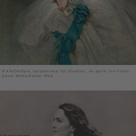
Η Αλεξάνδρα, πριγκίπισσα της Ουαλίας, σε φωτό του Franz
Xaver Winterhalter 1864.