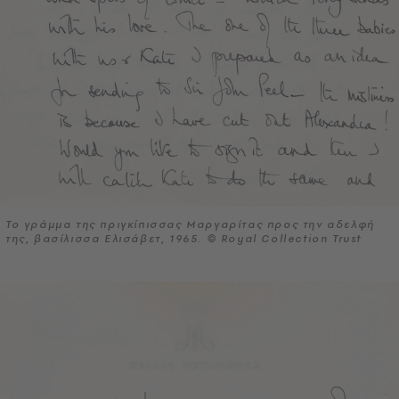
Το γράμμα της πριγκίπισσας Μαργαρίτας προς την αδελφή
της, βασίλισσα Ελισάβετ, 1965. © Royal Collection Trust