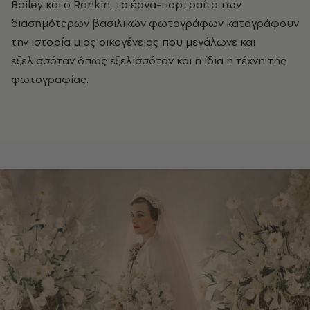
Bailey και ο Rankin, τα έργα-πορτραίτα των
διασημότερων βασιλικών φωτογράφων καταγράφουν
την ιστορία μιας οικογένειας που μεγάλωνε και
εξελισσόταν όπως εξελισσόταν και η ίδια η τέχνη της
φωτογραφίας.