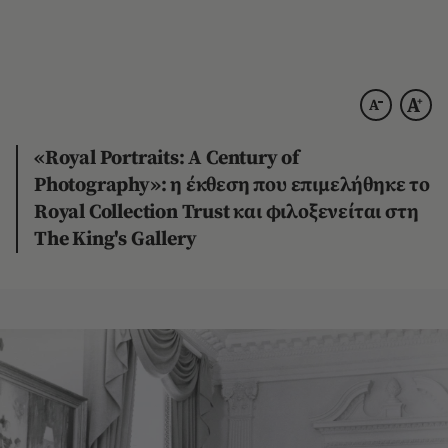
«Royal Portraits: A Century of
Photography»: η έκθεση που επιμελήθηκε το
Royal Collection Trust και φιλοξενείται στη
The King's Gallery