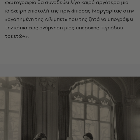
φωτογραφία θα συνοδεύει λίγο καιρό αργότερα μια
ιδιόχειρη επιστολή της πριγκίπισσας Μαργαρίτας στην
«αγαπημένη της Λίλιμπετ» που της ζητά να υπογράψει
την κόπια «ως ανάμνηση μιας υπέροχης περιόδου
τοκετών».