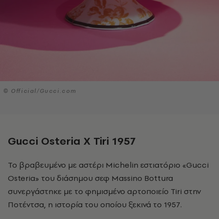
© Official/Gucci.com
Gucci
Osteria
X
Tiri
1957
Το βραβευμένο με αστέρι Michelin εστιατόριο «Gucci
Osteria» του διάσημου σεφ Massino Bottura
συνεργάστηκε με το φημισμένο αρτοποιείο Tiri στην
Ποτέντσα, η ιστορία του οποίου ξεκινά το 1957.