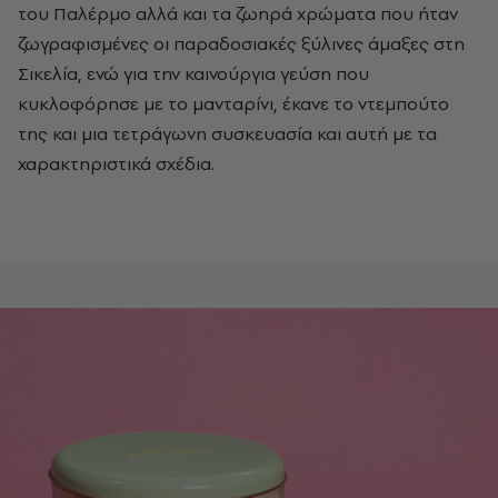
του Παλέρμο αλλά και τα ζωηρά χρώματα που ήταν
ζωγραφισμένες οι παραδοσιακές ξύλινες άμαξες στη
Σικελία, ενώ για την καινούργια γεύση που
κυκλοφόρησε με το μανταρίνι, έκανε το ντεμπούτο
της και μια τετράγωνη συσκευασία και αυτή με τα
χαρακτηριστικά σχέδια.