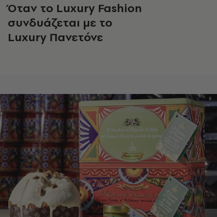
Όταν το Luxury Fashion
συνδυάζεται με το
Luxury Πανετόνε