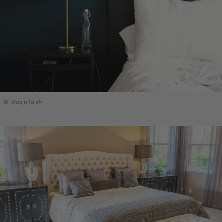
© Unsplash