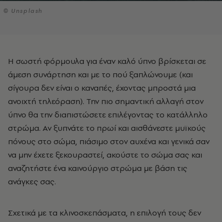
© Unsplash
Η σωστή φόρμουλα για έναν καλό ύπνο βρίσκεται σε
άμεση συνάρτηση και με το πού ξαπλώνουμε (και
σίγουρα δεν είναι ο καναπές, έχοντας μπροστά μια
ανοιχτή τηλεόραση). Την πιο σημαντική αλλαγή στον
ύπνο θα την διαπιστώσετε επιλέγοντας το κατάλληλο
στρώμα. Αν ξυπνάτε το πρωί και αισθάνεστε μυϊκούς
πόνους στο σώμα, πιάσιμο στον αυχένα και γενικά σαν
να μην έχετε ξεκουραστεί, ακούστε το σώμα σας και
αναζητήστε ένα καινούργιο στρώμα με βάση τις
ανάγκες σας.
Σχετικά με τα κλινοσκεπάσματα, η επιλογή τους δεν