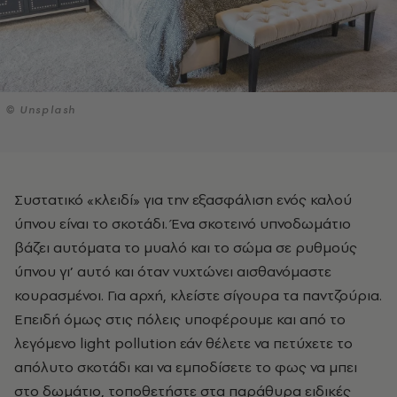
© Unsplash
Συστατικό «κλειδί» για την εξασφάλιση ενός καλού
ύπνου είναι το σκοτάδι. Ένα σκοτεινό υπνοδωμάτιο
βάζει αυτόματα το μυαλό και το σώμα σε ρυθμούς
ύπνου γι’ αυτό και όταν νυχτώνει αισθανόμαστε
κουρασμένοι. Για αρχή, κλείστε σίγουρα τα παντζούρια.
Επειδή όμως στις πόλεις υποφέρουμε και από το
λεγόμενο light pollution εάν θέλετε να πετύχετε το
απόλυτο σκοτάδι και να εμποδίσετε το φως να μπει
στο δωμάτιο, τοποθετήστε στα παράθυρα ειδικές