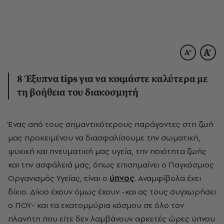
8 Έξυπνα tips για να κοιμάστε καλύτερα με
τη βοήθεια του διακοσμητή
Ένας από τους σημαντικότερους παράγοντες στη ζωή
μας προκειμένου να διασφαλίσουμε την σωματική,
ψυχική και πνευματική μας υγεία, την ποιότητα ζωής
και την ασφάλειά μας, όπως επισημαίνει ο Παγκόσμιος
Οργανισμός Υγείας, είναι ο
ύπνος
. Αναμφίβολα έχει
δίκιο. Δίκιο έχουν όμως έχουν -και ας τους συγχωρήσει
ο ΠΟΥ- και τα εκατομμύρια κόσμου σε όλο τον
πλανήτη που είτε δεν λαμβάνουν αρκετές ώρες ύπνου