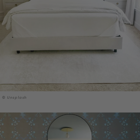
© Unsplash