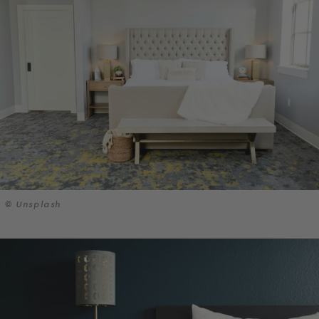
© Unsplash