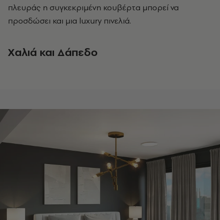
πλευράς η συγκεκριμένη κουβέρτα μπορεί να
προσδώσει και μια luxury πινελιά.
Χαλιά και Δάπεδο