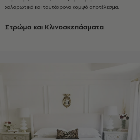
χαλαρωτικό και ταυτόχρονα κομψό αποτέλεσμα.
Στρώμα και Κλινοσκεπάσματα