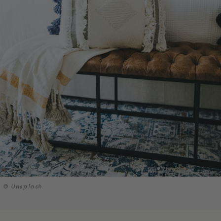
© Unsplash