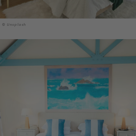
© Unsplash