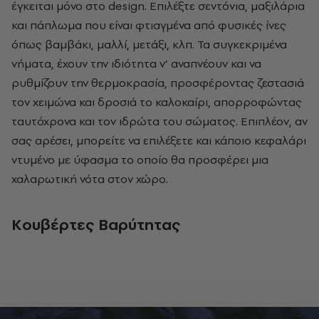
έγκειται μόνο στο design. Eπιλέξτε σεντόνια, μαξιλάρια
και πάπλωμα που είναι φτιαγμένα από φυσικές ίνες
όπως βαμβάκι, μαλλί, μετάξι, κλπ. Τα συγκεκριμένα
νήματα, έχουν την ιδιότητα ν’ αναπνέουν και να
ρυθμίζουν την θερμοκρασία, προσφέροντας ζεστασιά
τον χειμώνα και δροσιά το καλοκαίρι, απορροφώντας
ταυτόχρονα και τον ιδρώτα του σώματος. Επιπλέον, αν
σας αρέσει, μπορείτε να επιλέξετε και κάποιο κεφαλάρι
ντυμένο με ύφασμα το οποίο θα προσφέρει μια
χαλαρωτική νότα στον χώρο.
Κουβέρτες Βαρύτητας