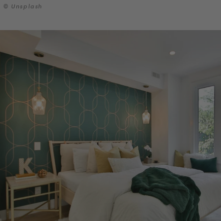
© Unsplash