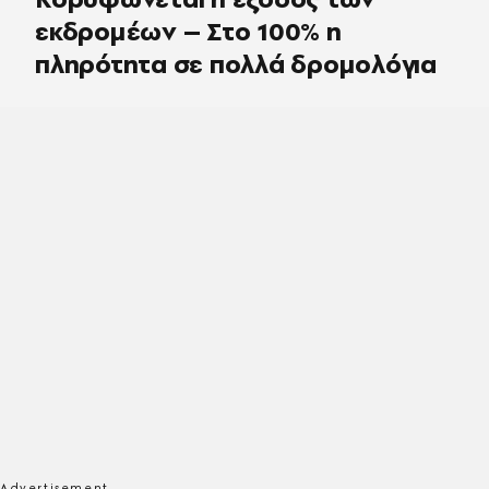
εκδρομέων – Στο 100% η
πληρότητα σε πολλά δρομολόγια