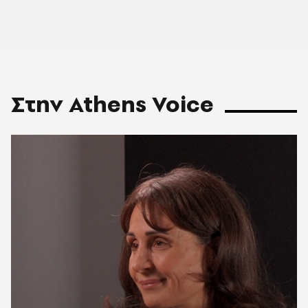
Στην Athens Voice