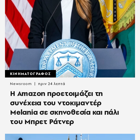
ΚΙΝΗΜΑΤΟΓΡΑΦΟΣ
Newsroom
πριν 24 λεπτά
Η Amazon προετοιμάζει τη
συνέχεια του ντοκιμαντέρ
Melania σε σκηνοθεσία και πάλι
του Μπρετ Ράτνερ