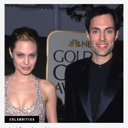
CELEBRITIES