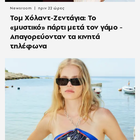
Newsroom
πριν 22 ώρες
Τομ Χόλαντ-Ζεντάγια: Το
«μυστικό» πάρτι μετά τον γάμο -
Απαγορεύονταν τα κινητά
τηλέφωνα