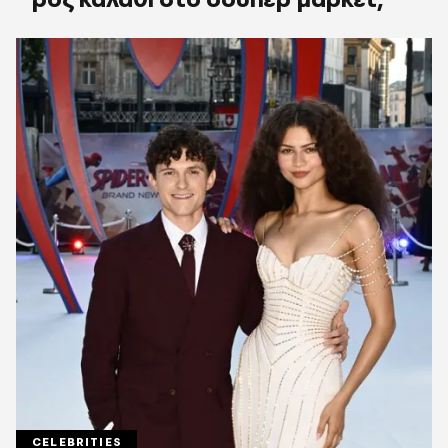
CELEBRITIES