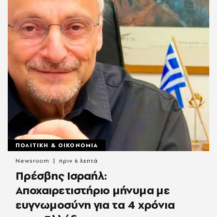
ΠΟΛΙΤΙΚΗ & ΟΙΚΟΝΟΜΙΑ
Newsroom
πριν 6 λεπτά
Πρέσβης Ισραήλ:
Αποχαιρετιστήριο μήνυμα με
ευγνωμοσύνη για τα 4 χρόνια