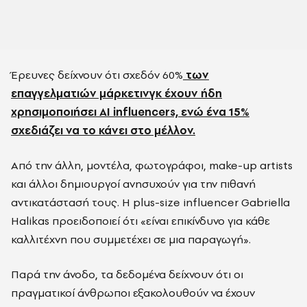
Έρευνες δείχνουν ότι σχεδόν 60%
των
επαγγελματιών μάρκετινγκ έχουν ήδη
χρησιμοποιήσει AI influencers, ενώ ένα 15%
σχεδιάζει να το κάνει στο μέλλον.
Από την άλλη, μοντέλα, φωτογράφοι, make-up artists
και άλλοι δημιουργοί ανησυχούν για την πιθανή
αντικατάστασή τους. Η plus-size influencer Gabriella
Halikas προειδοποιεί ότι «είναι επικίνδυνο για κάθε
καλλιτέχνη που συμμετέχει σε μια παραγωγή».
Παρά την άνοδο, τα δεδομένα δείχνουν ότι οι
πραγματικοί άνθρωποι εξακολουθούν να έχουν