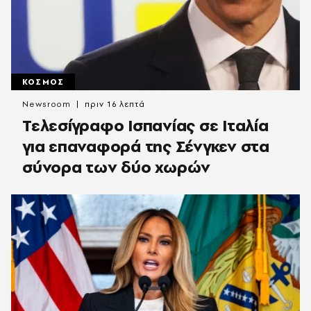
ΚΟΣΜΟΣ
Newsroom
πριν 16 λεπτά
Τελεσίγραφο Ισπανίας σε Ιταλία
για επαναφορά της Σένγκεν στα
σύνορα των δύο χωρών