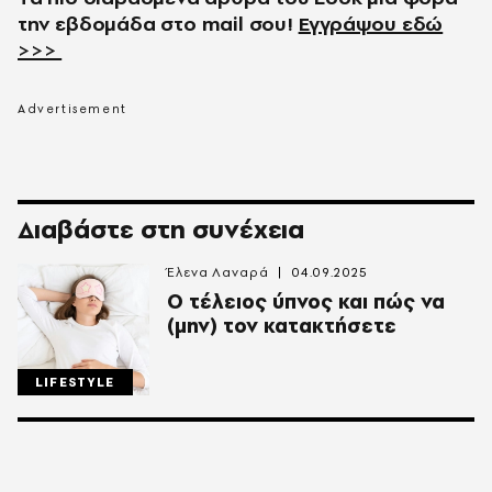
την εβδομάδα στο
mail
σου!
Εγγράψου εδώ
>>>
Διαβάστε στη συνέχεια
Έλενα Λαναρά
04.09.2025
Ο τέλειος ύπνος και πώς να
(μην) τον κατακτήσετε
LIFESTYLE