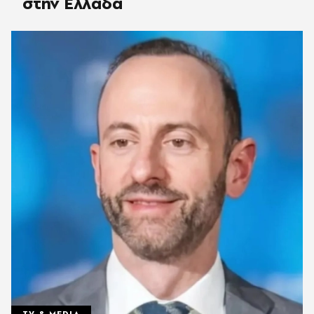
στην Ελλάδα