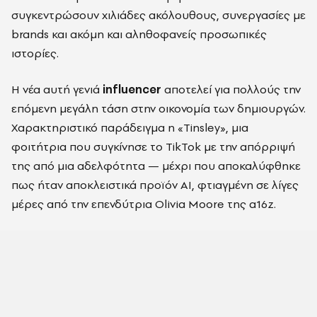
συγκεντρώσουν χιλιάδες ακόλουθους, συνεργασίες με
brands και ακόμη και αληθοφανείς προσωπικές
ιστορίες.
Η νέα αυτή γενιά
influencer
αποτελεί για πολλούς την
επόμενη μεγάλη τάση στην οικονομία των δημιουργών.
Χαρακτηριστικό παράδειγμα η «Tinsley», μια
φοιτήτρια που συγκίνησε το TikTok με την απόρριψή
της από μια αδελφότητα — μέχρι που αποκαλύφθηκε
πως ήταν αποκλειστικά προϊόν AI, φτιαγμένη σε λίγες
μέρες από την επενδύτρια Olivia Moore της a16z.