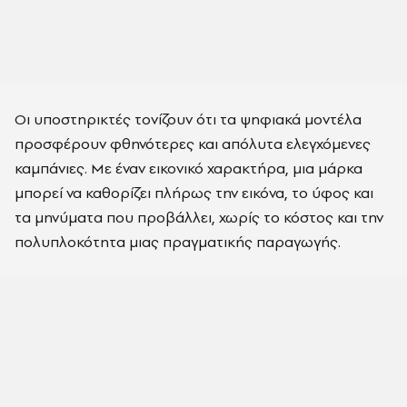
Οι υποστηρικτές τονίζουν ότι τα ψηφιακά μοντέλα
προσφέρουν φθηνότερες και απόλυτα ελεγχόμενες
καμπάνιες. Με έναν εικονικό χαρακτήρα, μια μάρκα
μπορεί να καθορίζει πλήρως την εικόνα, το ύφος και
τα μηνύματα που προβάλλει, χωρίς το κόστος και την
πολυπλοκότητα μιας πραγματικής παραγωγής.