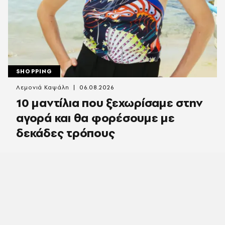
SHOPPING
Λεμονιά Καψάλη
06.08.2026
10 μαντίλια που ξεχωρίσαμε στην
αγορά και θα φορέσουμε με
δεκάδες τρόπους