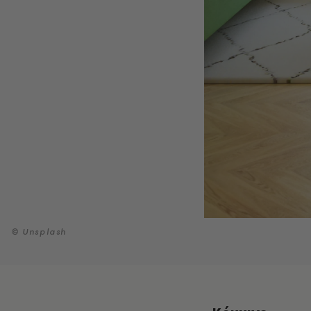
© Unsplash