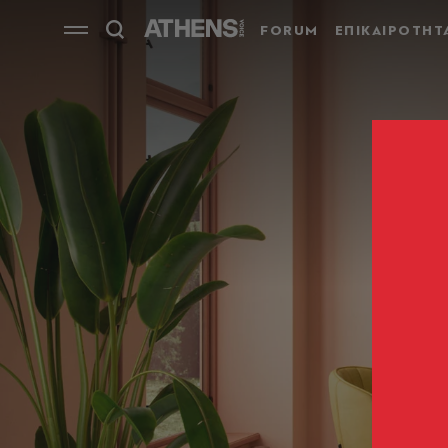
FORUM
ΕΠΙΚΑΙΡΟΤΗΤ