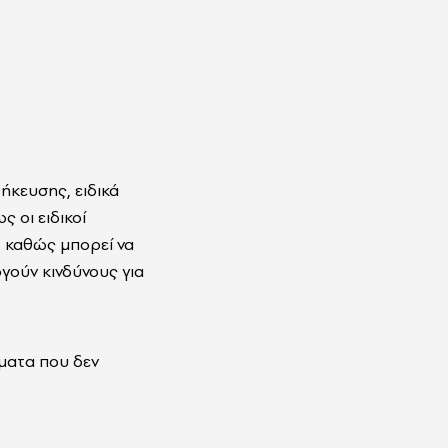
ήκευσης, ειδικά
 οι ειδικοί
, καθώς μπορεί να
γούν κινδύνους για
ματα που δεν