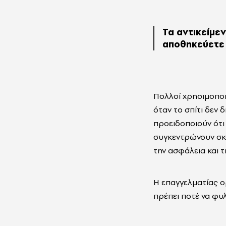
Τα αντικείμεν
αποθηκεύετε 
Πολλοί χρησιμοπο
όταν το σπίτι δεν 
προειδοποιούν ότι 
συγκεντρώνουν σκό
την ασφάλεια και τη
Η επαγγελματίας 
πρέπει ποτέ να φυ