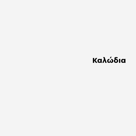
Καλώδια