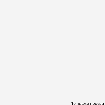
Το πρώτο πράγμα σ