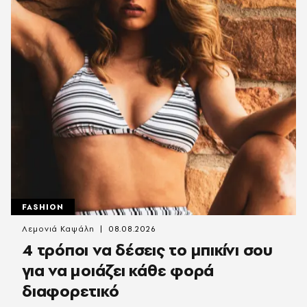
FASHION
Λεμονιά Καψάλη
08.08.2026
4 τρόποι να δέσεις το μπικίνι σου
για να μοιάζει κάθε φορά
διαφορετικό