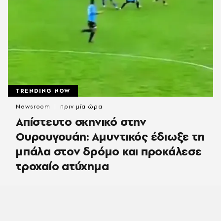
TRENDING NOW
Newsroom
πριν μία ώρα
Απίστευτο σκηνικό στην
Ουρουγουάη: Αμυντικός έδιωξε τη
μπάλα στον δρόμο και προκάλεσε
τροχαίο ατύχημα