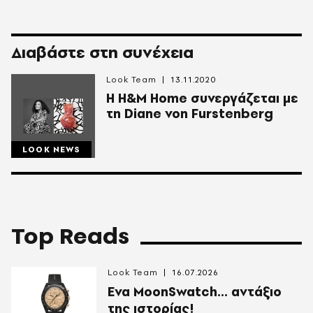
Διαβάστε στη συνέχεια
Look Team
13.11.2020
Η Η&Μ Home συνεργάζεται με
τη Diane von Furstenberg
LOOK NEWS
Top Reads
Look Team
16.07.2026
Ενα MoonSwatch... αντάξιο
της ιστορίας!