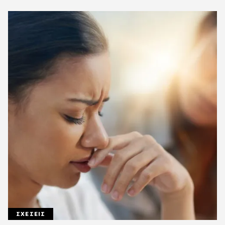
ΣΧΕΣΕΙΣ