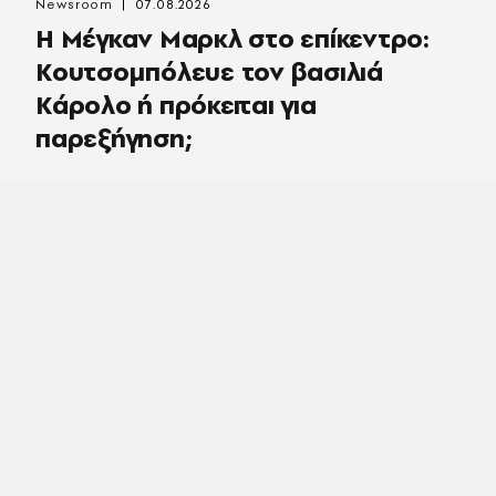
Newsroom
07.08.2026
Η Μέγκαν Μαρκλ στο επίκεντρο:
Κουτσομπόλευε τον βασιλιά
Κάρολο ή πρόκειται για
παρεξήγηση;