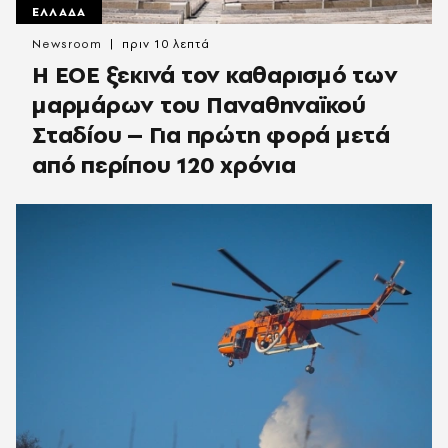
ΕΛΛΑΔΑ
Newsroom
πριν 10 λεπτά
Η ΕΟΕ ξεκινά τον καθαρισμό των
μαρμάρων του Παναθηναϊκού
Σταδίου – Για πρώτη φορά μετά
από περίπου 120 χρόνια