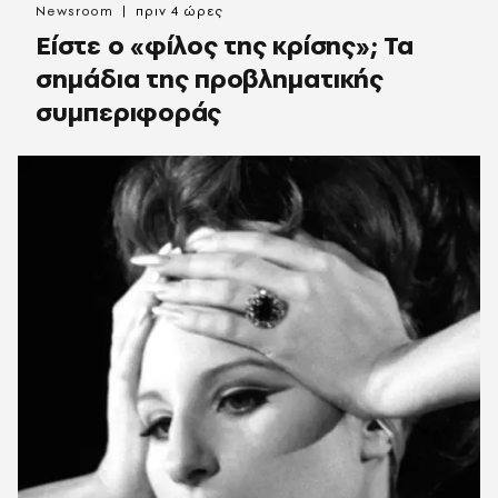
Newsroom
πριν 4 ώρες
Είστε ο «φίλος της κρίσης»; Τα
σημάδια της προβληματικής
συμπεριφοράς