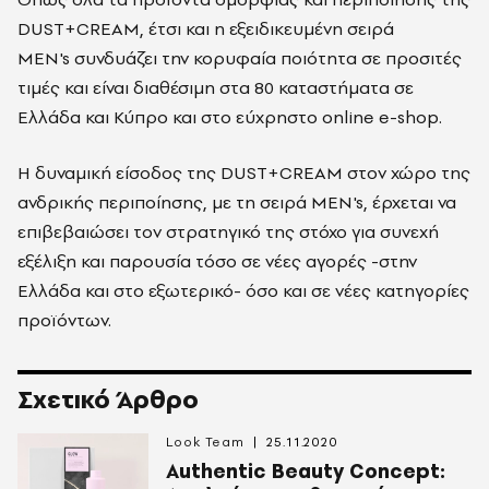
DUST+CREAM, έτσι και η εξειδικευμένη σειρά
MEN's συνδυάζει την κορυφαία ποιότητα σε προσιτές
τιμές και είναι διαθέσιμη στα 80 καταστήματα σε
Ελλάδα και Κύπρο και στο εύχρηστο online e-shop.
Η δυναμική είσοδος της DUST+CREAM στον χώρο της
ανδρικής περιποίησης, με τη σειρά MEN's, έρχεται να
επιβεβαιώσει τον στρατηγικό της στόχο για συνεχή
εξέλιξη και παρουσία τόσο σε νέες αγορές -στην
Ελλάδα και στο εξωτερικό- όσο και σε νέες κατηγορίες
προϊόντων.
Σχετικό Άρθρο
Look Team
25.11.2020
Authentic Beauty Concept: