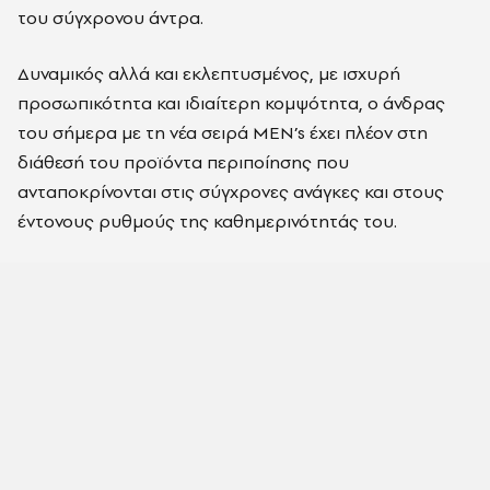
του σύγχρονου άντρα.
Δυναμικός αλλά και εκλεπτυσμένος, με ισχυρή
προσωπικότητα και ιδιαίτερη κομψότητα, ο άνδρας
του σήμερα με τη νέα σειρά MEN’s έχει πλέον στη
διάθεσή του προϊόντα περιποίησης που
ανταποκρίνονται στις σύγχρονες ανάγκες και στους
έντονους ρυθμούς της καθημερινότητάς του.