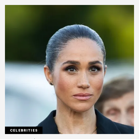
CELEBRITIES