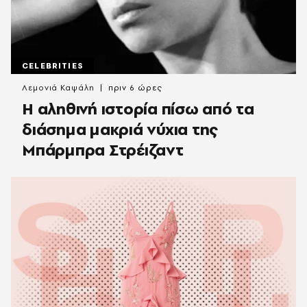
CELEBRITIES
Λεμονιά Καψάλη
πριν 6 ώρες
Η αληθινή ιστορία πίσω από τα
διάσημα μακριά νύχια της
Μπάρμπρα Στρέιζαντ