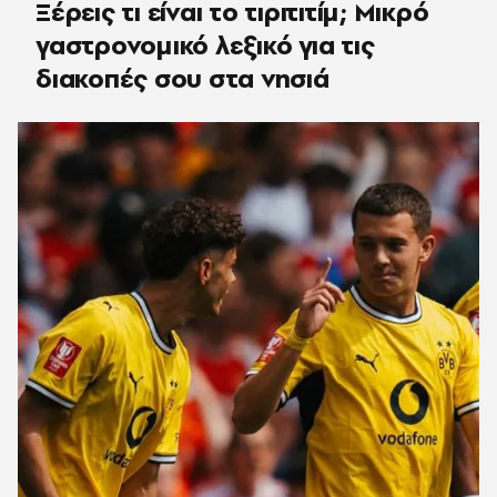
Ξέρεις τι είναι το τιριτιτίμ; Μικρό
γαστρονομικό λεξικό για τις
διακοπές σου στα νησιά