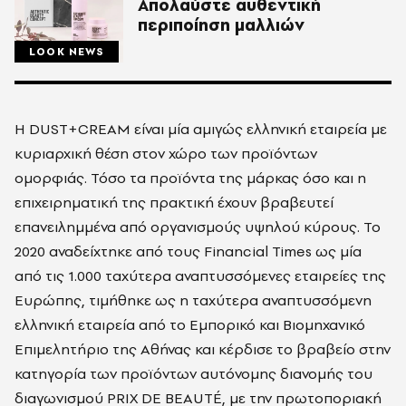
Aπολαύστε αυθεντική
περιποίηση μαλλιών
LOOK NEWS
Η DUST+CREAM είναι μία αμιγώς ελληνική εταιρεία με
κυριαρχική θέση στον χώρο των προϊόντων
ομορφιάς. Τόσο τα προϊόντα της μάρκας όσο και η
επιχειρηματική της πρακτική έχουν βραβευτεί
επανειλημμένα από οργανισμούς υψηλού κύρους. Το
2020 αναδείχτηκε από τους Financial Times ως μία
από τις 1.000 ταχύτερα αναπτυσσόμενες εταιρείες της
Ευρώπης, τιμήθηκε ως η ταχύτερα αναπτυσσόμενη
ελληνική εταιρεία από το Εμπορικό και Βιομηχανικό
Επιμελητήριο της Αθήνας και κέρδισε το βραβείο στην
κατηγορία των προϊόντων αυτόνομης διανομής του
διαγωνισμού PRIX DE BEAUTÉ, με την πρωτοποριακή