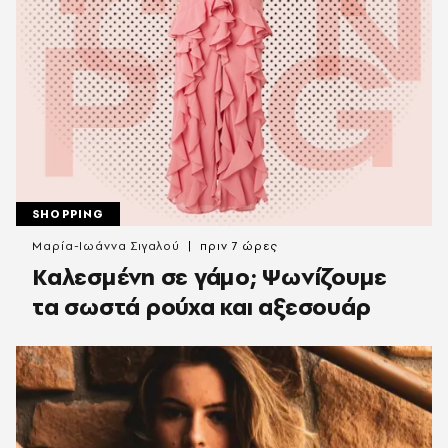
SHOPPING
Μαρία-Ιωάννα Σιγαλού
πριν 7 ώρες
Καλεσμένη σε γάμο; Ψωνίζουμε
τα σωστά ρούχα και αξεσουάρ