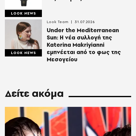
LOOK NEWS
Look Team
31.07.2026
Under the Mediterranean
Sun: Η νέα συλλογή της
Katerina Makriyianni
εμπνέεται από το φως της
LOOK NEWS
Μεσογείου
Δείτε ακόμα