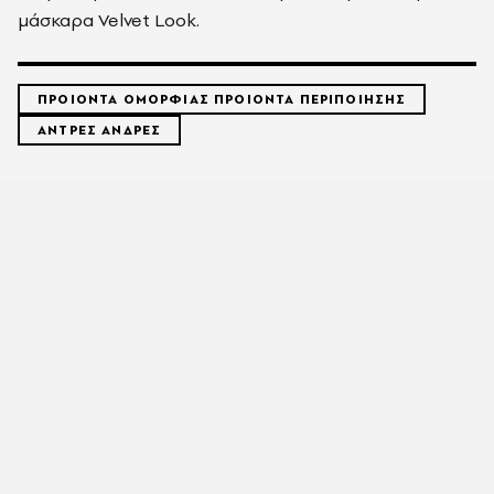
μάσκαρα Velvet Look.
ΠΡΟΙΟΝΤΑ ΟΜΟΡΦΙΑΣ ΠΡΟΙΟΝΤΑ ΠΕΡΙΠΟΙΗΣΗΣ
ΑΝΤΡΕΣ ΑΝΔΡΕΣ