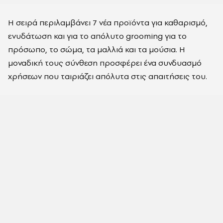
Η σειρά περιλαμβάνει 7 νέα προϊόντα για καθαρισμό,
ενυδάτωση και για το απόλυτο grooming για το
πρόσωπο, το σώμα, τα μαλλιά και τα μούσια. Η
μοναδική τους σύνθεση προσφέρει ένα συνδυασμό
χρήσεων που ταιριάζει απόλυτα στις απαιτήσεις του.