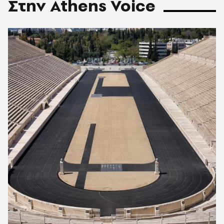
Στην Athens Voice