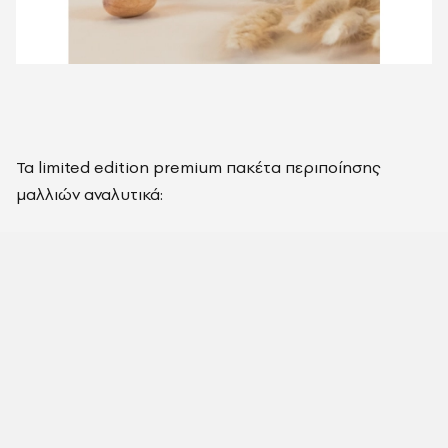
Τα limited edition premium πακέτα περιποίησης
μαλλιών αναλυτικά: