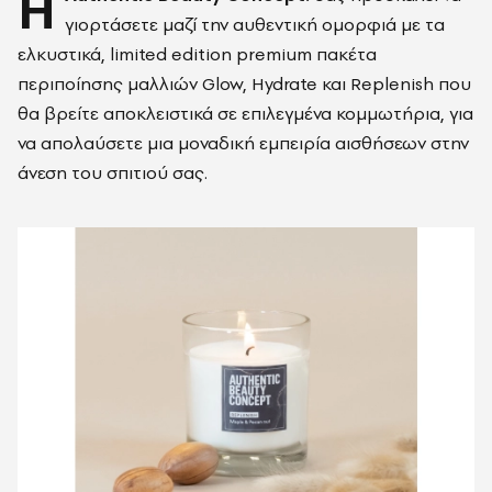
Η
γιορτάσετε μαζί την αυθεντική ομορφιά με τα
ελκυστικά, limited edition premium πακέτα
περιποίησης μαλλιών Glow, Hydrate και Replenish που
θα βρείτε αποκλειστικά σε επιλεγμένα κομμωτήρια, για
να απολαύσετε μια μοναδική εμπειρία αισθήσεων στην
άνεση του σπιτιού σας.