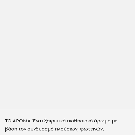
ΤΟ ΑΡΩΜΑ: Ένα εξαιρετικά αισθησιακό άρωμα με
βάση τον συνδυασμό πλούσιων, φωτεινών,