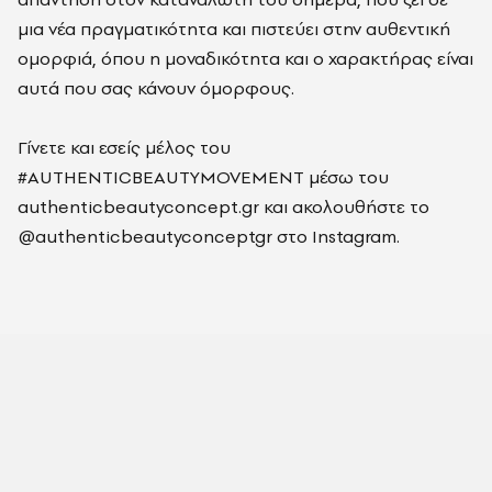
μια νέα πραγματικότητα και πιστεύει στην αυθεντική
ομορφιά, όπου η μοναδικότητα και ο χαρακτήρας είναι
αυτά που σας κάνουν όμορφους.
Γίνετε και εσείς μέλος του
#AUTHENTICBEAUTYMOVEMENT μέσω του
authenticbeautyconcept.gr και ακολουθήστε το
@authenticbeautyconceptgr στο Instagram.