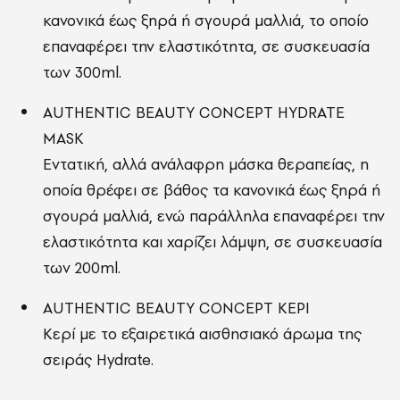
κανονικά έως ξηρά ή σγουρά μαλλιά, το οποίο
επαναφέρει την ελαστικότητα, σε συσκευασία
των 300ml.
AUTHENTIC BEAUTY CONCEPT HYDRATE
MASK
Εντατική, αλλά ανάλαφρη μάσκα θεραπείας, η
οποία θρέφει σε βάθος τα κανονικά έως ξηρά ή
σγουρά μαλλιά, ενώ παράλληλα επαναφέρει την
ελαστικότητα και χαρίζει λάμψη, σε συσκευασία
των 200ml.
AUTHENTIC BEAUTY CONCEPT ΚΕΡΙ
Κερί με το εξαιρετικά αισθησιακό άρωμα της
σειράς Hydrate.