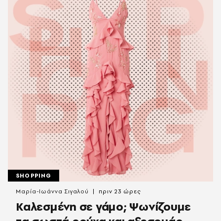
SHOPPING
Μαρία-Ιωάννα Σιγαλού
πριν 23 ώρες
Καλεσμένη σε γάμο; Ψωνίζουμε