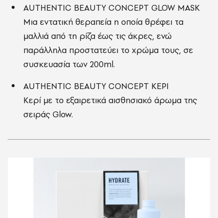
AUTHENTIC BEAUTY CONCEPT GLOW MASK
Μια εντατική θεραπεία η οποία θρέφει τα
μαλλιά από τη ρίζα έως τις άκρες, ενώ
παράλληλα προστατεύει το χρώμα τους, σε
συσκευασία των 200ml.
AUTHENTIC BEAUTY CONCEPT ΚΕΡΙ
Κερί με το εξαιρετικά αισθησιακό άρωμα της
σειράς Glow.