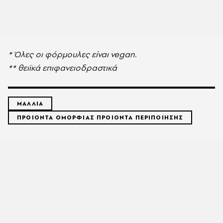
* Όλες οι φόρμουλες είναι vegan.
** θειϊκά επιφανειοδραστικά
ΜΑΛΛΙΑ
ΠΡΟΙΟΝΤΑ ΟΜΟΡΦΙΑΣ ΠΡΟΙΟΝΤΑ ΠΕΡΙΠΟΙΗΣΗΣ