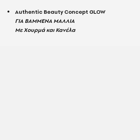
Authentic Beauty Concept GLOW
ΓΙΑ ΒΑΜΜΕΝΑ ΜΑΛΛΙΑ
Με Χουρμά και Κανέλα