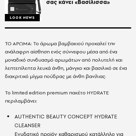
σας κάνει «Βασίλισσα»
LOOK NEWS
ΤΟ ΑΡΩΜΑ: Το άρωμα βαμβακιού προκαλεί την
ανάλαφρη αίσθηση ενός σύννεφου μέσα από ένα
μοναδικό συνδυασμό αρωμάτων από πολυτελή και
λεπτεπίλεπτα λευκά άνθη, μάνγκο και βασιλικό σε ένα
διακριτικό μίγμα πούδρας με άνθη βανίλιας.
Το limited edition premium πακέτο HYDRATE
περιλαμβάνει:
AUTHENTIC BEAUTY CONCEPT HYDRATE
CLEANSER
Ενυδατικό προϊόν καθαρισμού κατάλληλο για