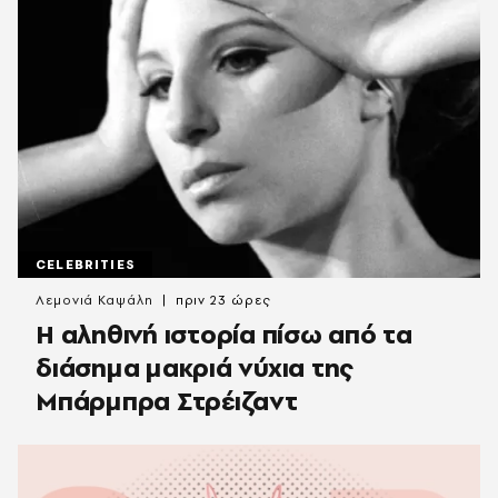
CELEBRITIES
Λεμονιά Καψάλη
πριν 23 ώρες
Η αληθινή ιστορία πίσω από τα
διάσημα μακριά νύχια της
Μπάρμπρα Στρέιζαντ