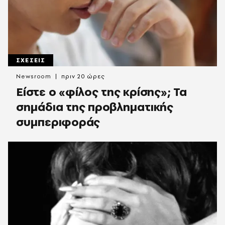
ΣΧΕΣΕΙΣ
Newsroom
πριν 20 ώρες
Είστε ο «φίλος της κρίσης»; Τα
σημάδια της προβληματικής
συμπεριφοράς