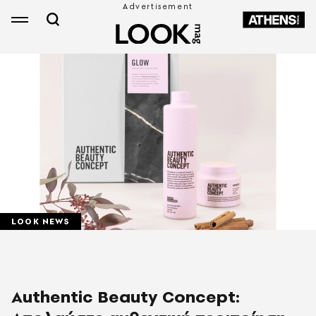
LOOK NEWS
Authentic Beauty Concept: