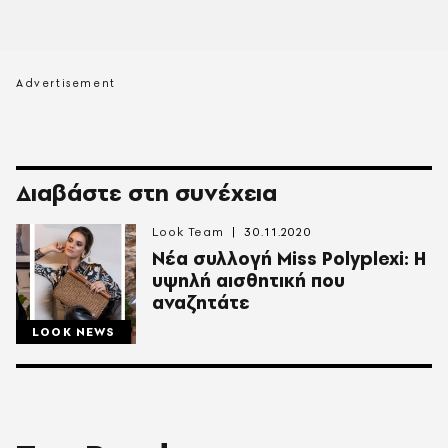
Διαβάστε στη συνέχεια
Look Team
30.11.2020
Νέα συλλογή Miss Polyplexi: Η
υψηλή αισθητική που
αναζητάτε
LOOK NEWS