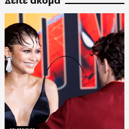
Δείτε ακόμα