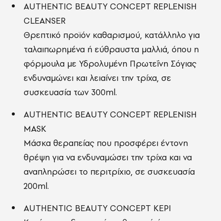
AUTHENTIC BEAUTY CONCEPT REPLENISH
CLEANSER
Θρεπτικό προϊόν καθαρισμού, κατάλληλο για
ταλαιπωρημένα ή εύθραυστα μαλλιά, όπου η
φόρμουλα με Υδρολυμένη Πρωτεΐνη Σόγιας
ενδυναμώνει και λειαίνει την τρίχα, σε
συσκευασία των 300ml.
AUTHENTIC BEAUTY CONCEPT REPLENISH
MASK
Μάσκα θεραπείας που προσφέρει έντονη
θρέψη για να ενδυναμώσει την τρίχα και να
αναπληρώσει το περιτρίχιο, σε συσκευασία
200ml.
AUTHENTIC BEAUTY CONCEPT ΚΕΡΙ