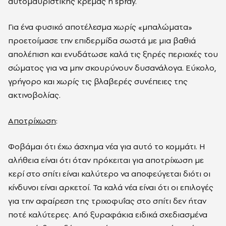
αυτομαυριστικής κρέμας ή spray.
Για ένα φυσικό αποτέλεσμα χωρίς «μπαλώματα»
προετοίμασε την επιδερμίδα σωστά με μια βαθιά
απολέπιση και ενυδάτωσε καλά τις ξηρές περιοχές του
σώματoς για να μην σκουρύνουν δυσανάλογα. Εύκολο,
γρήγορο και χωρίς τις βλαβερές συνέπειες της
ακτινοβολίας.
Αποτρίχωση
:
Φοβάμαι ότι έχω άσχημα νέα για αυτό το κομμάτι. Η
αλήθεια είναι ότι όταν πρόκειται για αποτρίχωση με
κερί στο σπίτι είναι καλύτερο να αποφεύγεται διότι οι
κίνδυνοι είναι αρκετοί. Τα καλά νέα είναι ότι οι επιλογές
για την αφαίρεση της τριχοφυΐας στο σπίτι δεν ήταν
ποτέ καλύτερες. Από ξυραφάκια ειδικά σχεδιασμένα