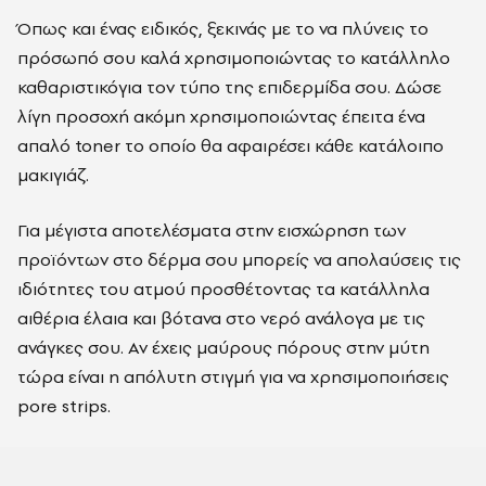
Όπως και ένας ειδικός, ξεκινάς με το να πλύνεις το
πρόσωπό σου καλά χρησιμοποιώντας το κατάλληλο
καθαριστικόγια τον τύπο της επιδερμίδα σου. Δώσε
λίγη προσοχή ακόμη χρησιμοποιώντας έπειτα ένα
απαλό toner το οποίο θα αφαιρέσει κάθε κατάλοιπο
μακιγιάζ.
Για μέγιστα αποτελέσματα στην εισχώρηση των
προϊόντων στο δέρμα σου μπορείς να απολαύσεις τις
ιδιότητες του ατμού προσθέτοντας τα κατάλληλα
αιθέρια έλαια και βότανα στο νερό ανάλογα με τις
ανάγκες σου. Αν έχεις μαύρους πόρους στην μύτη
τώρα είναι η απόλυτη στιγμή για να χρησιμοποιήσεις
pore strips.