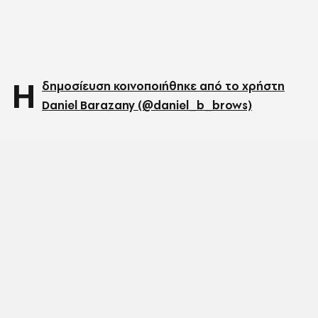
Η
δημοσίευση κοινοποιήθηκε από το χρήστη
Daniel Barazany (@daniel_b_brows)