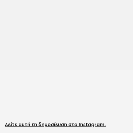
Δείτε αυτή τη δημοσίευση στο Instagram.