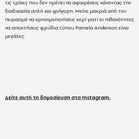
τις τρίχες που δεν πρέπει να αφαιρέσεις κάνοντας την
διαδικασία απλή και γρήγορη. Μείνε μακριά από τον
πειρασμό να χρησιμοποιήσεις κερί γιατί οι πιθανότητες
να αποκτήσεις φρύδια τύπου Pamela Anderson είναι
μεγάλες.
Δείτε αυτή τη δημοσίευση στο Instagram.