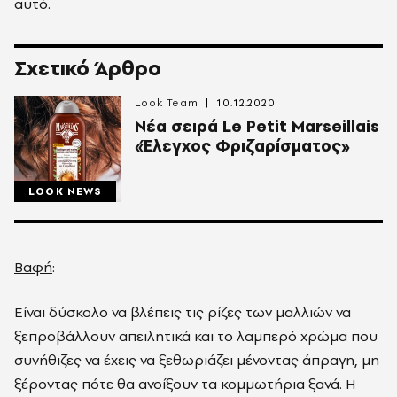
αυτό.
Σχετικό Άρθρο
Look Team
10.12.2020
Νέα σειρά Le Petit Marseillais
«Έλεγχος Φριζαρίσματος»
LOOK NEWS
Βαφή
:
Είναι δύσκολο να βλέπεις τις ρίζες των μαλλιών να
ξεπροβάλλουν απειλητικά και το λαμπερό χρώμα που
συνήθιζες να έχεις να ξεθωριάζει μένοντας άπραγη, μη
ξέροντας πότε θα ανοίξουν τα κομμωτήρια ξανά. Η