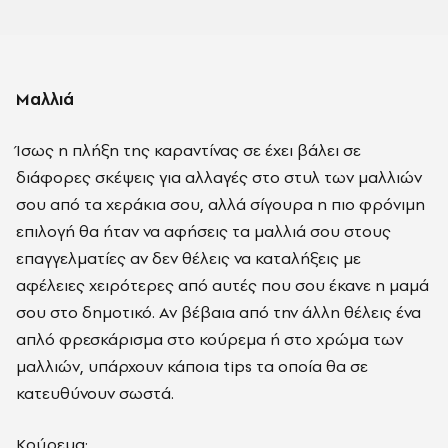
Μαλλιά
Ίσως η πλήξη της καραντίνας σε έχει βάλει σε
διάφορες σκέψεις για αλλαγές στο στυλ των μαλλιών
σου από τα χεράκια σου, αλλά σίγουρα η πιο φρόνιμη
επιλογή θα ήταν να αφήσεις τα μαλλιά σου στους
επαγγελματίες αν δεν θέλεις να καταλήξεις με
αφέλειες χειρότερες από αυτές που σου έκανε η μαμά
σου στο δημοτικό. Αν βέβαια από την άλλη θέλεις ένα
απλό φρεσκάρισμα στο κούρεμα ή στο χρώμα των
μαλλιών, υπάρχουν κάποια tips τα οποία θα σε
κατευθύνουν σωστά.
Κούρεμα: