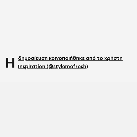
Η
δημοσίευση κοινοποιήθηκε από το χρήστη
Inspiration (@stylemefresh)