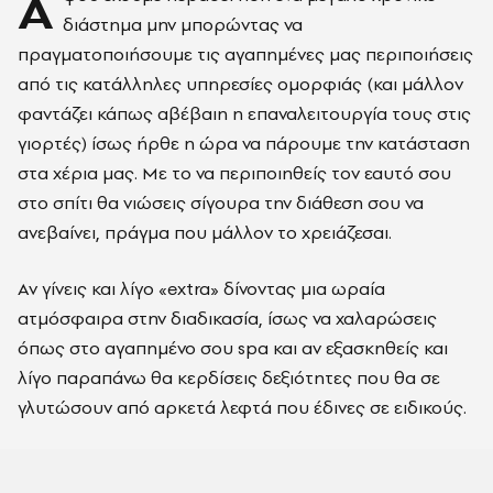
Α
διάστημα μην μπορώντας να
πραγματοποιήσουμε τις αγαπημένες μας περιποιήσεις
από τις κατάλληλες υπηρεσίες ομορφιάς (και μάλλον
φαντάζει κάπως αβέβαιη η επαναλειτουργία τους στις
γιορτές) ίσως ήρθε η ώρα να πάρουμε την κατάσταση
στα χέρια μας. Με το να περιποιηθείς τον εαυτό σου
στο σπίτι θα νιώσεις σίγουρα την διάθεση σου να
ανεβαίνει, πράγμα που μάλλον το χρειάζεσαι.
Αν γίνεις και λίγο «extra» δίνοντας μια ωραία
ατμόσφαιρα στην διαδικασία, ίσως να χαλαρώσεις
όπως στο αγαπημένο σου spa και αν εξασκηθείς και
λίγο παραπάνω θα κερδίσεις δεξιότητες που θα σε
γλυτώσουν από αρκετά λεφτά που έδινες σε ειδικούς.