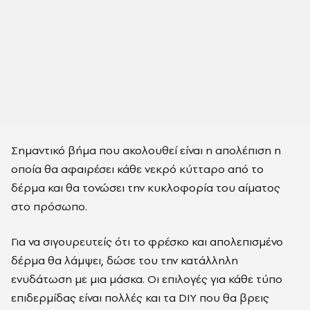
Σημαντικό βήμα που ακολουθεί είναι η απολέπιση η
οποία θα αφαιρέσει κάθε νεκρό κύτταρο από το
δέρμα και θα τονώσει την κυκλοφορία του αίματος
στο πρόσωπο.
Για να σιγουρευτείς ότι το φρέσκο και απολεπισμένο
δέρμα θα λάμψει, δώσε του την κατάλληλη
ενυδάτωση με μια μάσκα. Οι επιλογές για κάθε τύπο
επιδερμίδας είναι πολλές και τα DIY που θα βρεις