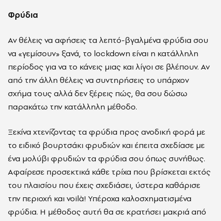
Φρύδια
Αν θέλεις να αφήσεις τα λεπτό-βγαλμένα φρύδια σου
να «γεμίσουν» ξανά, το lockdown είναι η κατάλληλη
περίοδος για να το κάνεις μιας και λίγοι σε βλέπουν. Αν
από την άλλη θέλεις να συντηρήσεις το υπάρχον
σχήμα τους αλλά δεν ξέρεις πώς, θα σου δώσω
παρακάτω την κατάλληλη μέθοδο.
Ξεκίνα χτενίζοντας τα φρύδια προς ανοδική φορά με
το ειδικό βουρτσάκι φρυδιών και έπειτα σχεδίασε με
ένα μολύβι φρυδιών τα φρύδια σου όπως συνήθως.
Αφαίρεσε προσεκτικά κάθε τρίχα που βρίσκεται εκτός
του πλαισίου που έχεις σχεδιάσει, ύστερα καθάρισε
την περιοχή και voilà! Υπέροχα καλοσχηματισμένα
φρύδια. Η μέθοδος αυτή θα σε κρατήσει μακριά από