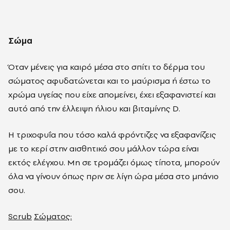
Σώμα
Όταν μένεις για καιρό μέσα στο σπίτι το δέρμα του
σώματος αφυδατώνεται και το μαύρισμα ή έστω το
χρώμα υγείας που είχε απομείνει, έχει εξαφανιστεί και
αυτό από την έλλειψη ήλιου και βιταμίνης D.
Η τριχοφυΐα που τόσο καλά φρόντιζες να εξαφανίζεις
με το κερί στην αισθητικό σου μάλλον τώρα είναι
εκτός ελέγχου. Μη σε τρομάζει όμως τίποτα, μπορούν
όλα να γίνουν όπως πριν σε λίγη ώρα μέσα στο μπάνιο
σου.
Scrub
Σώματος: