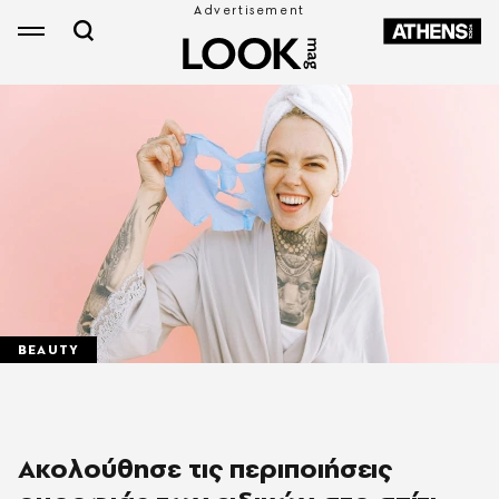
BEAUTY
Ακολούθησε τις περιποιήσεις