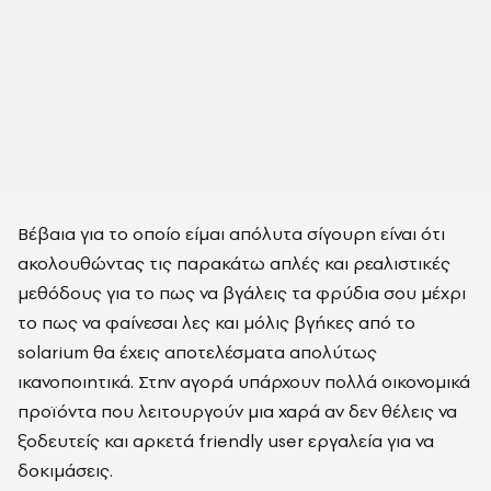
Βέβαια για το οποίο είμαι απόλυτα σίγουρη είναι ότι
ακολουθώντας τις παρακάτω απλές και ρεαλιστικές
μεθόδους για το πως να βγάλεις τα φρύδια σου μέχρι
το πως να φαίνεσαι λες και μόλις βγήκες από το
solarium θα έχεις αποτελέσματα απολύτως
ικανοποιητικά. Στην αγορά υπάρχουν πολλά οικονομικά
προϊόντα που λειτουργούν μια χαρά αν δεν θέλεις να
ξοδευτείς και αρκετά friendly user εργαλεία για να
δοκιμάσεις.