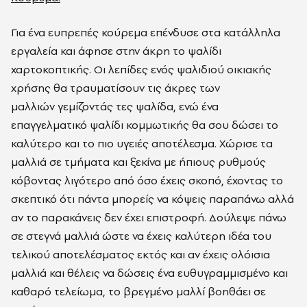
Για ένα ευπρεπές κούρεμα επένδυσε στα κατάλληλα
εργαλεία και άφησε στην άκρη το ψαλίδι
χαρτοκοπτικής. Οι λεπίδες ενός ψαλιδιού οικιακής
χρήσης θα τραυματίσουν τις άκρες των
μαλλιών γεμίζοντάς τες ψαλίδα, ενώ ένα
επαγγελματικό ψαλίδι κομμωτικής θα σου δώσει το
καλύτερο και το πιο υγειές αποτέλεσμα. Χώρισε τα
μαλλιά σε τμήματα και ξεκίνα με ήπιους ρυθμούς
κόβοντας λιγότερο από όσο έχεις σκοπό, έχοντας το
σκεπτικό ότι πάντα μπορείς να κόψεις παραπάνω αλλά
αν το παρακάνεις δεν έχει επιστροφή. Δούλεψε πάνω
σε στεγνά μαλλιά ώστε να έχεις καλύτερη ιδέα του
τελικού αποτελέσματος εκτός και αν έχεις ολόισια
μαλλιά και θέλεις να δώσεις ένα ευθυγραμμισμένο και
καθαρό τελείωμα, το βρεγμένο μαλλί βοηθάει σε