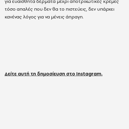
για ευαίσθητα δέρματα μέχρι αποτριχωτικές κρέμες
τόσο απαλές που δεν θα το πιστεύεις, δεν υπάρχει
κανένας λόγος για να μένεις άπραγη.
Δείτε αυτή τη δημοσίευση στο Instagram.