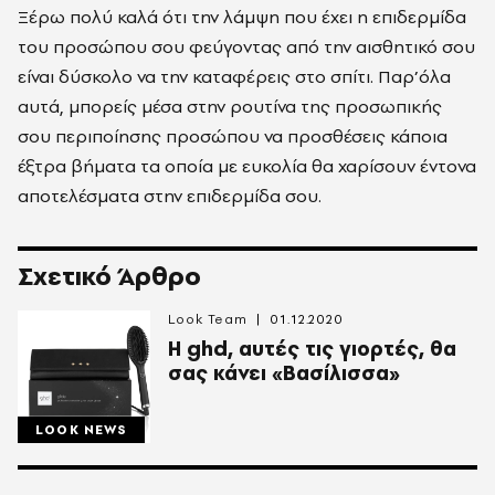
Ξέρω πολύ καλά ότι την λάμψη που έχει η επιδερμίδα
του προσώπου σου φεύγοντας από την αισθητικό σου
είναι δύσκολο να την καταφέρεις στο σπίτι. Παρ’όλα
αυτά, μπορείς μέσα στην ρουτίνα της προσωπικής
σου περιποίησης προσώπου να προσθέσεις κάποια
έξτρα βήματα τα οποία με ευκολία θα χαρίσουν έντονα
αποτελέσματα στην επιδερμίδα σου.
Σχετικό Άρθρο
Look Team
01.12.2020
Η ghd, αυτές τις γιορτές, θα
σας κάνει «Βασίλισσα»
LOOK NEWS