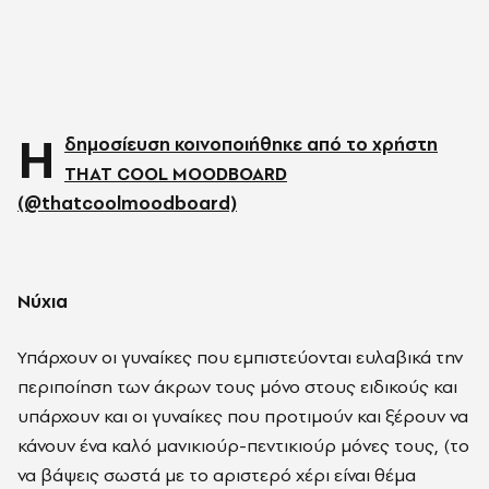
Η
δημοσίευση κοινοποιήθηκε από το χρήστη
THAT COOL MOODBOARD
(@thatcoolmoodboard)
Νύχια
Υπάρχουν οι γυναίκες που εμπιστεύονται ευλαβικά την
περιποίηση των άκρων τους μόνο στους ειδικούς και
υπάρχουν και οι γυναίκες που προτιμούν και ξέρουν να
κάνουν ένα καλό μανικιούρ-πεντικιούρ μόνες τους, (το
να βάψεις σωστά με το αριστερό χέρι είναι θέμα