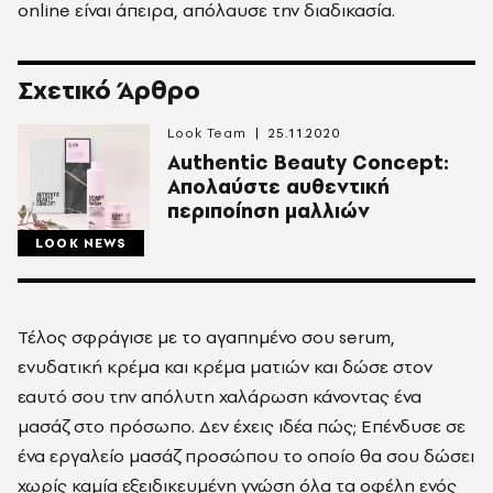
online είναι άπειρα, απόλαυσε την διαδικασία.
Σχετικό Άρθρο
Look Team
25.11.2020
Authentic Beauty Concept:
Aπολαύστε αυθεντική
περιποίηση μαλλιών
LOOK NEWS
Τέλος σφράγισε με το αγαπημένο σου serum,
ενυδατική κρέμα και κρέμα ματιών και δώσε στον
εαυτό σου την απόλυτη χαλάρωση κάνοντας ένα
μασάζ στο πρόσωπο. Δεν έχεις ιδέα πώς; Επένδυσε σε
ένα εργαλείο μασάζ προσώπου το οποίο θα σου δώσει
χωρίς καμία εξειδικευμένη γνώση όλα τα οφέλη ενός