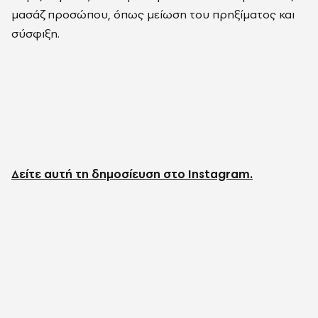
μασάζ προσώπου, όπως μείωση του πρηξίματος και
σύσφιξη.
Δείτε αυτή τη δημοσίευση στο Instagram.