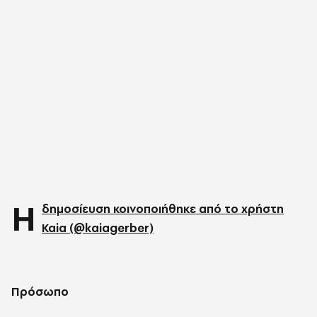
Η
δημοσίευση κοινοποιήθηκε από το χρήστη
Kaia (@kaiagerber)
Πρόσωπο