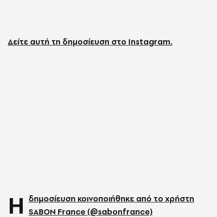
Δείτε αυτή τη δημοσίευση στο Instagram.
Η
δημοσίευση κοινοποιήθηκε από το χρήστη
SABON France (@sabonfrance)