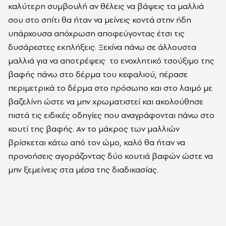
καλύτερη συμβουλή αν θέλεις να βάψεις τα μαλλιά
σου στο σπίτι θα ήταν να μείνεις κοντά στην ήδη
υπάρχουσα απόχρωση αποφεύγοντας έτσι τις
δυσάρεστες εκπλήξεις. Ξεκίνα πάνω σε άλλουστα
μαλλιά για να αποτρέψεις το ενοχλητικό τσούξιμο της
βαφής πάνω στο δέρμα του κεφαλιού, πέρασε
περιμετρικά το δέρμα στο πρόσωπο και στο λαιμό με
βαζελίνη ώστε να μην χρωματιστεί και ακολούθησε
πιστά τις ειδικές οδηγίες που αναγράφονται πάνω στο
κουτί της βαφής. Αν το μάκρος των μαλλιών
βρίσκεται κάτω από τον ώμο, καλό θα ήταν να
προνοήσεις αγοράζοντας δύο κουτιά βαφών ώστε να
μην ξεμείνεις στα μέσα της διαδικασίας.