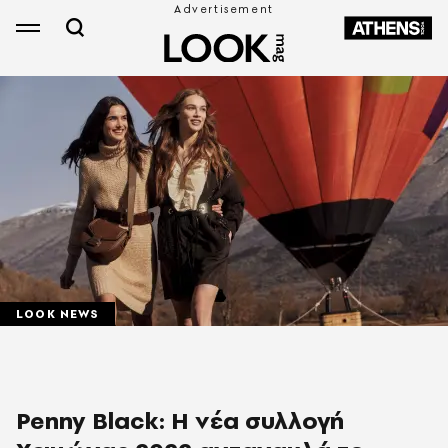
LOOK NEWS
Penny Black: Η νέα συλλογή