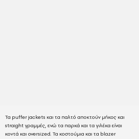
Τα puffer jackets και τα παλτό αποκτούν μήκος και
straight γραμμές, ενώ τα παρκά και τα γιλέκα είναι
κοντά και oversized. Τα κοστούμια και τα blazer