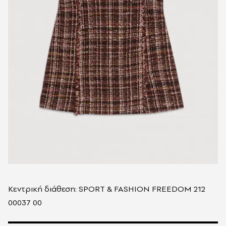
Κεντρική διάθεση: SPORT & FASHION FREEDOM 212
00037 00