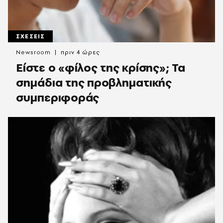
ΣΧΕΣΕΙΣ
Newsroom
πριν 4 ώρες
Είστε ο «φίλος της κρίσης»; Τα
σημάδια της προβληματικής
συμπεριφοράς