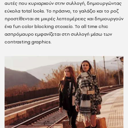
αυτές που κυριαρχούν στην συλλογή, δημιουργώντας
εύκολα total looks. Το πράσινο, το γαλάζιο και το ροζ
προστίθενται σε μικρές λεπτομέρειες και δημιουργούν
ένα fun color blocking στοιχείο. Το all time chic
ασπρόμαυρο εμφανίζεται στη συλλογή μέσω των
contrasting graphics.