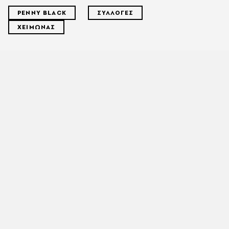
PENNY BLACK
ΣΥΛΛΟΓΕΣ
ΧΕΙΜΩΝΑΣ