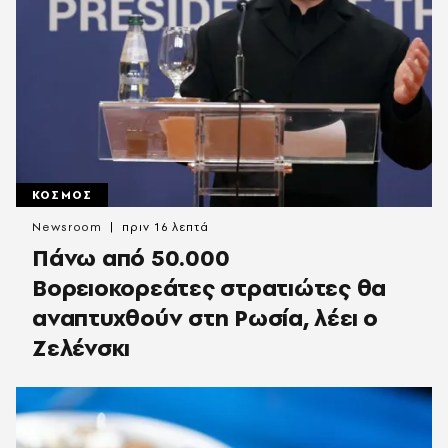
ΚΟΣΜΟΣ
Newsroom
πριν 16 λεπτά
Πάνω από 50.000
Βορειοκορεάτες στρατιώτες θα
αναπτυχθούν στη Ρωσία, λέει ο
Ζελένσκι