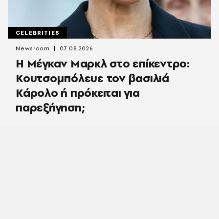
CELEBRITIES
Newsroom
07.08.2026
Η Μέγκαν Μαρκλ στο επίκεντρο:
Κουτσομπόλευε τον βασιλιά
Κάρολο ή πρόκειται για
παρεξήγηση;