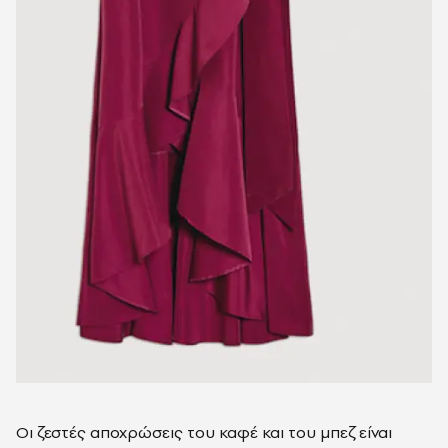
Οι ζεστές αποχρώσεις του καφέ και του μπεζ είναι