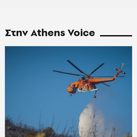
Στην Athens Voice