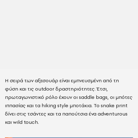
Η σειρά των αξεσουάρ είναι εμπνευσμένη από τη
φύση και τις outdoor δραστηριότητες. Έτσι,
πρωταγωνιστικό ρόλο έχουν οι saddle bags, οι μπότες
ιππασίας και τα hiking style μποτάκια. Το snake print
δίνει στις τσάντες και τα παπούτσια ένα adventurous
και wild touch.