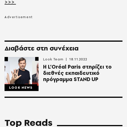
>>>
Διαβάστε στη συνέχεια
Look Team
18.11.2022
Η L’Oréal Paris στηρίζει το
διεθνές εκπαιδευτικό
πρόγραμμα STAND UP
LOOK NEWS
Top Reads