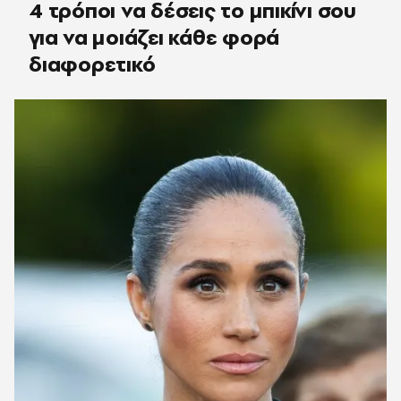
4 τρόποι να δέσεις το μπικίνι σου
για να μοιάζει κάθε φορά
διαφορετικό