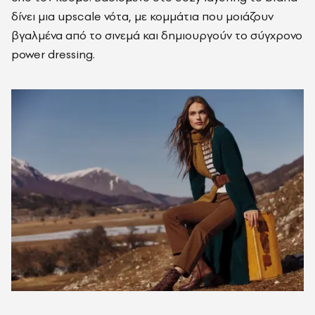
δίνει μια upscale νότα, με κομμάτια που μοιάζουν
βγαλμένα από το σινεμά και δημιουργούν το σύγχρονο
power dressing.