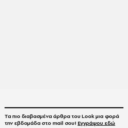
Τα πιο διαβασμένα άρθρα του
Look
μια φορά
την εβδομάδα στο
mail
σου!
Εγγράψου εδώ