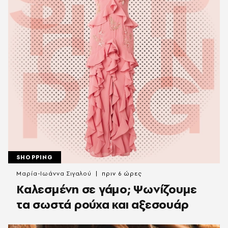
SHOPPING
Μαρία-Ιωάννα Σιγαλού
πριν 6 ώρες
Καλεσμένη σε γάμο; Ψωνίζουμε
τα σωστά ρούχα και αξεσουάρ