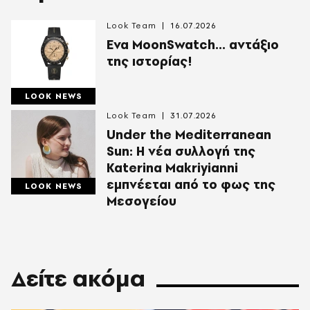
Look Team
16.07.2026
Ενα MoonSwatch... αντάξιο
της ιστορίας!
LOOK NEWS
Look Team
31.07.2026
Under the Mediterranean
Sun: Η νέα συλλογή της
Katerina Makriyianni
εμπνέεται από το φως της
LOOK NEWS
Μεσογείου
Δείτε ακόμα