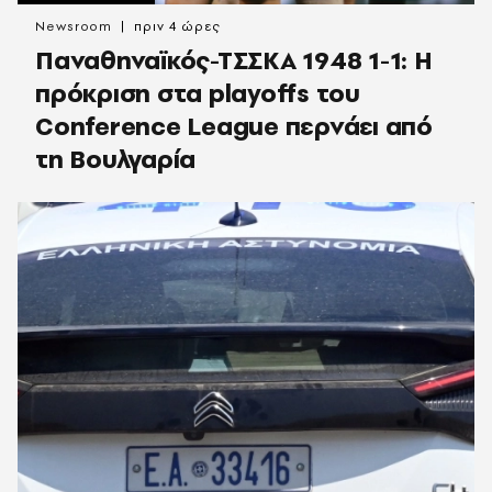
Newsroom
πριν 4 ώρες
Παναθηναϊκός-ΤΣΣΚΑ 1948 1-1: Η
πρόκριση στα playoffs του
Conference League περνάει από
τη Βουλγαρία