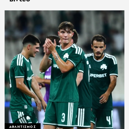
ΑΘΛΗΤΙΣΜΟΣ