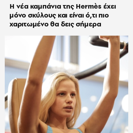
Η νέα καμπάνια της Hermès έχει
μόνο σκύλους και είναι ό,τι πιο
χαριτωμένο θα δεις σήμερα