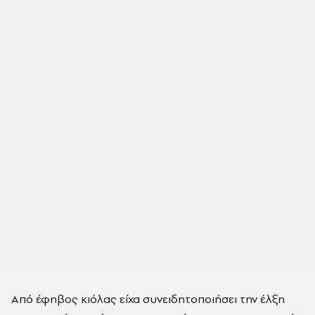
Από έφηβος κιόλας είχα συνειδητοποιήσει την έλξη