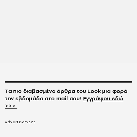
Τα πιο διαβασμένα άρθρα του
Look
μια φορά
την εβδομάδα στο
mail
σου!
Εγγράψου εδώ
>>>