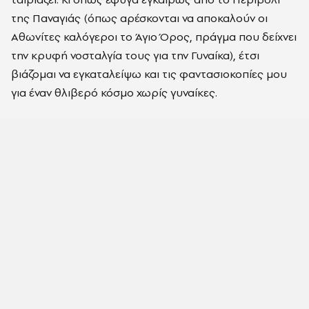
της Παναγιάς (όπως αρέσκονται να αποκαλούν οι
Αθωνίτες καλόγεροι το Άγιο Όρος, πράγµα που δείχνει
την κρυφή νοσταλγία τους για την Γυναίκα), έτσι
βιάζοµαι να εγκαταλείψω και τις φαντασιοκοπίες µου
για έναν θλιβερό κόσµο χωρίς γυναίκες.