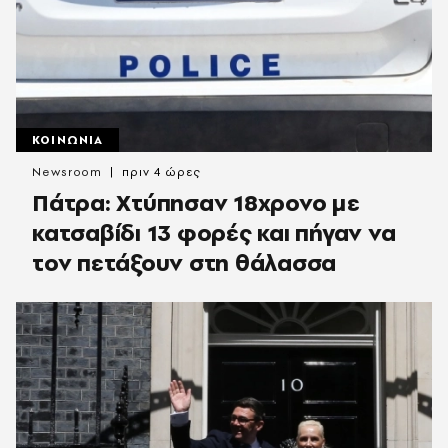
ΚΟΙΝΩΝΙΑ
Newsroom
πριν 4 ώρες
Πάτρα: Χτύπησαν 18χρονο με
κατσαβίδι 13 φορές και πήγαν να
τον πετάξουν στη θάλασσα