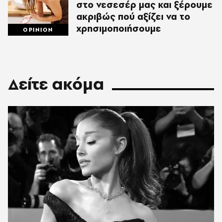
στο νεσεσέρ μας και ξέρουμε
ακριβώς πού αξίζει να το
χρησιμοποιήσουμε
OPINION
Δείτε ακόμα