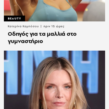
BEAUTY
Κατερίνα Καμπόσου
πριν 15 ώρες
Οδηγός για τα μαλλιά στο
γυμναστήριο