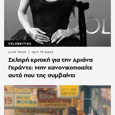
CELEBRITIES
Look Team
πριν 12 ώρες
Σκληρή κριτική για την Αριάνα
Γκράντε: Μην κανονικοποιείτε
αυτό που της συμβαίνει