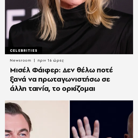
CELEBRITIES
Newsroom
πριν 16 ώρες
Μισέλ Φάιφερ: Δεν θέλω ποτέ
ξανά να πρωταγωνιστήσω σε
άλλη ταινία, το ορκίζομαι