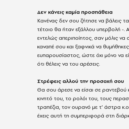
Δεν κάνεις καμία προσπάθεια
Κανένας δεν σου ζήτησε να βάλεις τα 
τέτοιο θα ήταν εξάλλου υπερβολή -. Αυ
εντελώς απεριποίητος, σαν μόλις να 
καναπέ σου και ξαφνικά να θυμήθηκες
ευπαρουσίαστος, ώστε όχι μόνο να είσ
ότι θέλεις να του αρέσεις.
Στρέφεις αλλού την προσοχή σου
Θα σου άρεσε να είσαι σε ραντεβού κα
κινητό του, το ρολόι του, τους περασ
τραπέζια, τον ουρανό με τ’ άστρα κ.ο.
έχεις αυτή τη συμπεριφορά στη διάρ