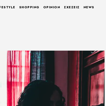
FESTYLE
SHOPPING
OPINION
ΣΧΕΣΕΙΣ
NEWS