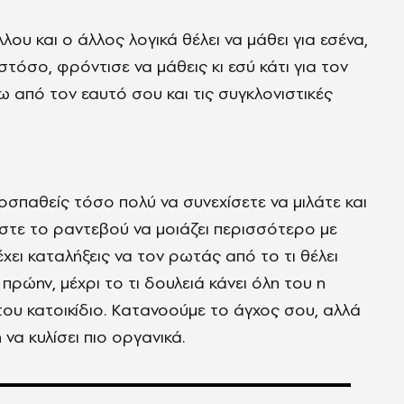
λου και ο άλλος λογικά θέλει να μάθει για εσένα,
στόσο, φρόντισε να μάθεις κι εσύ κάτι για τον
ω από τον εαυτό σου και τις συγκλονιστικές
σπαθείς τόσο πολύ να συνεχίσετε να μιλάτε και
ώστε το ραντεβού να μοιάζει περισσότερο με
χει καταλήξεις να τον ρωτάς από το τι θέλει
 πρώην, μέχρι το τι δουλειά κάνει όλη του η
του κατοικίδιο. Κατανοούμε το άγχος σου, αλλά
να κυλίσει πιο οργανικά.