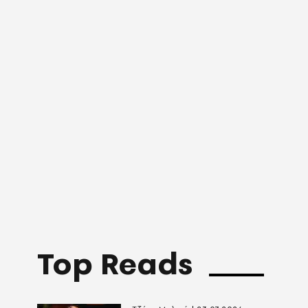
Top Reads