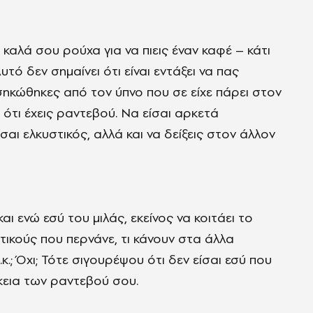
καλά σου ρούχα για να πιεις έναν καφέ – κάτι
τό δεν σημαίνει ότι είναι εντάξει να πας
σηκώθηκες από τον ύπνο που σε είχε πάρει στον
 ότι έχεις ραντεβού. Να είσαι αρκετά
αι ελκυστικός, αλλά και να δείξεις στον άλλον
ι ενώ εσύ του μιλάς, εκείνος να κοιτάει το
τικούς που περνάνε, τι κάνουν στα άλλα
κ.; Όχι; Τότε σιγουρέψου ότι δεν είσαι εσύ που
κεια των ραντεβού σου.