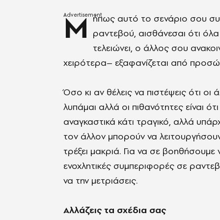
Μ
ήπως αυτό το σενάριο σου συμ
ραντεβού, αισθάνεσαι ότι όλα
τελειώνει, ο άλλος σου ανακοι
χειρότερα– εξαφανίζεται από προσώ
Όσο κι αν θέλεις να πιστέψεις ότι οι 
λυπάμαι αλλά οι πιθανότητες είναι ότι 
αναγκαστικά κάτι τραγικό, αλλά υπά
τον άλλον μπορούν να λειτουργήσουν 
τρέξει μακριά. Για να σε βοηθήσουμε 
ενοχλητικές συμπεριφορές σε ραντεβ
να την μετριάσεις.
Αλλάζεις τα σχέδια σας