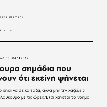
όλλιας
04.11.2019
γουρα σημάδια που
νουν ότι εκείνη ψήνεται
 είναι να σε κοιτάζει, αλλά μην την χαζεύεις
λούκουμο με τις ώρες. Έτσι χάνεται το νόημα