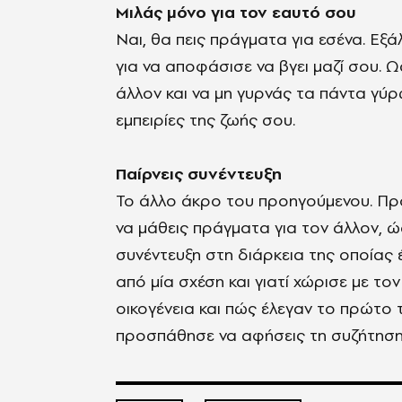
Μιλάς μόνο για τον εαυτό σου
Ναι, θα πεις πράγματα για εσένα. Εξάλ
για να αποφάσισε να βγει μαζί σου. Ω
άλλον και να μη γυρνάς τα πάντα γύρ
εμπειρίες της ζωής σου.
Παίρνεις συνέντευξη
Το άλλο άκρο του προηγούμενου. Προ
να μάθεις πράγματα για τον άλλον, 
συνέντευξη στη διάρκεια της οποίας έ
από μία σχέση και γιατί χώρισε με τον
οικογένεια και πώς έλεγαν το πρώτο 
προσπάθησε να αφήσεις τη συζήτηση 