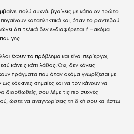
βαίνει πολύ συχνά: βγαίνεις με κάποιον πρώτο
 πηγαίνουν καταπληκτικά και, όταν το ραντεβού
νώνει ότι τελικά δεν ενδιαφέρεται ή –ακόμα
που γης;
άλλοι έχουν το πρόβλημα και είναι περίεργοι,
εσύ κάνεις κάτι λάθος. Όχι, δεν κάνεις
ρχουν πράγματα που όταν ακόμα γνωρίζεσαι με
ως κόκκινες σημαίες και να τον κάνουν να
να διορθωθείς, σου λέμε τις πιο συχνές
ού, ώστε να αναγνωρίσεις τη δική σου και έστω