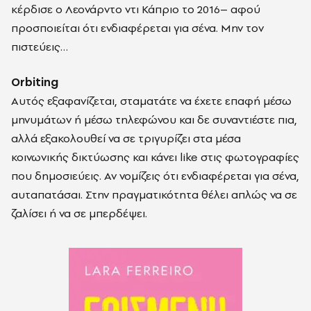
κέρδισε ο Λεονάρντο ντι Κάπριο το 2016– αφού
προσποιείται ότι ενδιαφέρεται για σένα. Μην τον
πιστεύεις…
Orbiting
Αυτός εξαφανίζεται, σταματάτε να έχετε επαφή μέσω
μηνυμάτων ή μέσω τηλεφώνου και δε συναντιέστε πια,
αλλά εξακολουθεί να σε τριγυρίζει στα μέσα
κοινωνικής δικτύωσης και κάνει like στις φωτογραφίες
που δημοσιεύεις. Αν νομίζεις ότι ενδιαφέρεται για σένα,
αυταπατάσαι. Στην πραγματικότητα θέλει απλώς να σε
ζαλίσει ή να σε μπερδέψει.