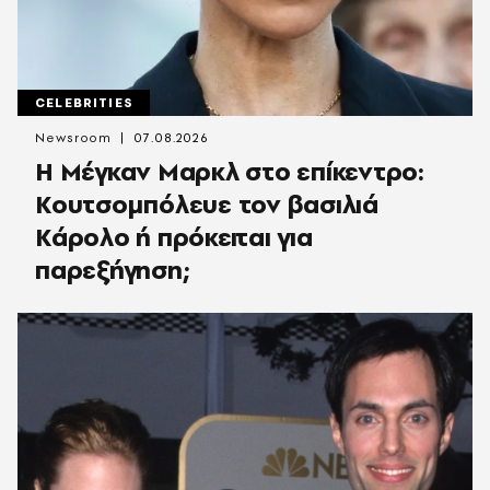
CELEBRITIES
Newsroom
07.08.2026
Η Μέγκαν Μαρκλ στο επίκεντρο:
Κουτσομπόλευε τον βασιλιά
Κάρολο ή πρόκειται για
παρεξήγηση;