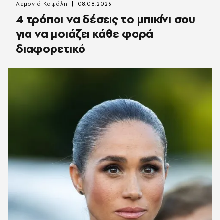
Λεμονιά Καψάλη
08.08.2026
4 τρόποι να δέσεις το μπικίνι σου
για να μοιάζει κάθε φορά
διαφορετικό