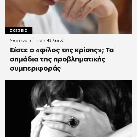
ΣΧΕΣΕΙΣ
Newsroom
πριν 42 λεπτά
Είστε ο «φίλος της κρίσης»; Τα
σημάδια της προβληματικής
συμπεριφοράς