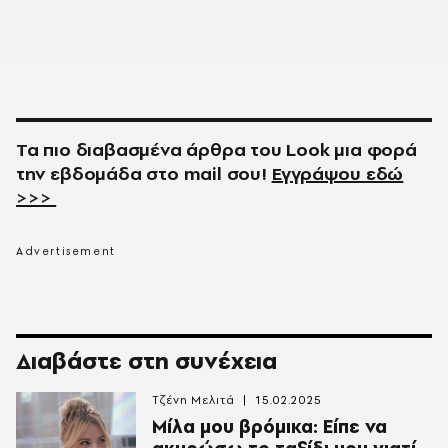
Τα πιο διαβασμένα άρθρα του
Look
μια φορά
την εβδομάδα στο
mail
σου!
Εγγράψου εδώ
>>>
Διαβάστε στη συνέχεια
Τζένη Μελιτά
15.02.2025
Μίλα μου βρόμικα: Είπε να