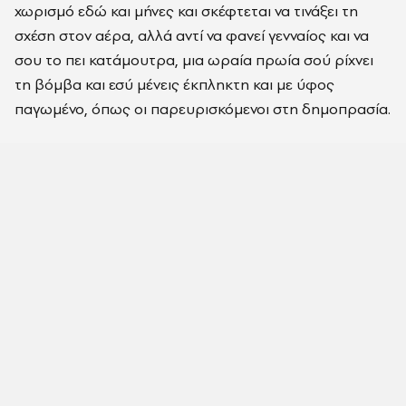
χωρισμό εδώ και μήνες και σκέφτεται να τινάξει τη
σχέση στον αέρα, αλλά αντί να φανεί γενναίος και να
σου το πει κατάμουτρα, μια ωραία πρωία σού ρίχνει
τη βόμβα και εσύ μένεις έκπληκτη και με ύφος
παγωμένο, όπως οι παρευρισκόμενοι στη δημοπρασία.