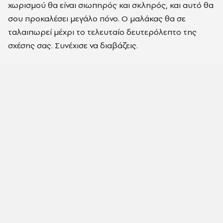
χωρισμού θα είναι σιωπηρός και σκληρός, και αυτό θα
σου προκαλέσει μεγάλο πόνο. Ο μαλάκας θα σε
ταλαιπωρεί μέχρι το τελευταίο δευτερόλεπτο της
σχέσης σας. Συνέχισε να διαβάζεις.