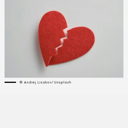
© Andrej Lisakov/ Unsplash