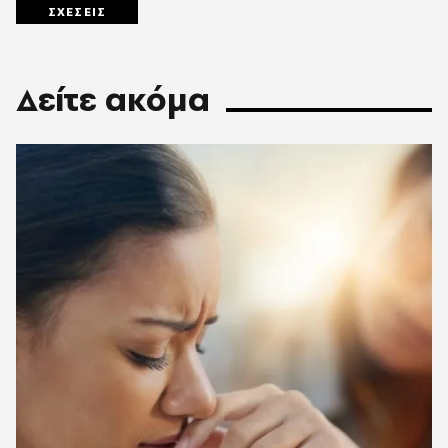
ΣΧΕΣΕΙΣ
Δείτε ακόμα