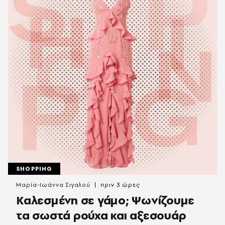
SHOPPING
Μαρία-Ιωάννα Σιγαλού
πριν 3 ώρες
Καλεσμένη σε γάμο; Ψωνίζουμε
τα σωστά ρούχα και αξεσουάρ