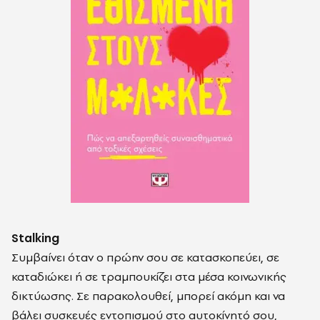
Stalking
Συμβαίνει όταν ο πρώην σου σε κατασκοπεύει, σε
καταδιώκει ή σε τραμπουκίζει στα μέσα κοινωνικής
δικτύωσης. Σε παρακολουθεί, μπορεί ακόμη και να
βάλει συσκευές εντοπισμού στο αυτοκίνητό σου,