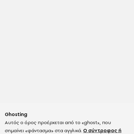
Ghosting
Αυτός ο όρος προέρχεται από το «ghost», που
σημαίνει «φάντασμα» στα αγγλικά.
Ο σύντροφος ή