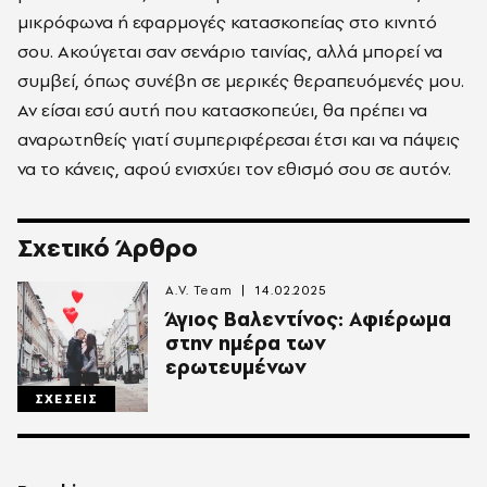
μικρόφωνα ή εφαρμογές κατασκοπείας στο κινητό
σου. Ακούγεται σαν σενάριο ταινίας, αλλά μπορεί να
συμβεί, όπως συνέβη σε μερικές θεραπευόμενές μου.
Αν είσαι εσύ αυτή που κατασκοπεύει, θα πρέπει να
αναρωτηθείς γιατί συμπεριφέρεσαι έτσι και να πάψεις
να το κάνεις, αφού ενισχύει τον εθισμό σου σε αυτόν.
Σχετικό Άρθρο
A.V. Team
14.02.2025
Άγιος Βαλεντίνος: Αφιέρωμα
στην ημέρα των
ερωτευμένων
ΣΧΕΣΕΙΣ