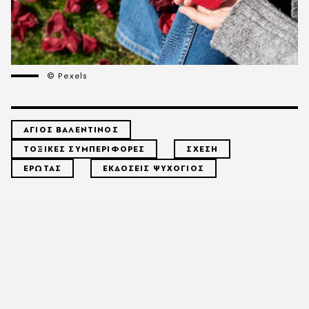
© Pexels
ΑΓΙΟΣ ΒΑΛΕΝΤΙΝΟΣ
ΤΟΞΙΚΕΣ ΣΥΜΠΕΡΙΦΟΡΕΣ
ΣΧΕΣΗ
ΕΡΩΤΑΣ
ΕΚΔΟΣΕΙΣ ΨΥΧΟΓΙΟΣ