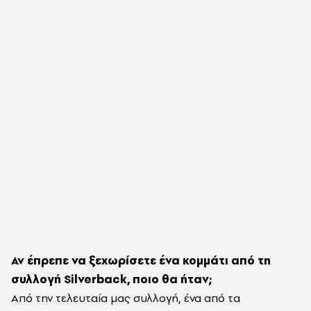
Αν έπρεπε να ξεχωρίσετε ένα κομμάτι από τη
συλλογή Silverback, ποιο θα ήταν;
Από την τελευταία μας συλλογή, ένα από τα