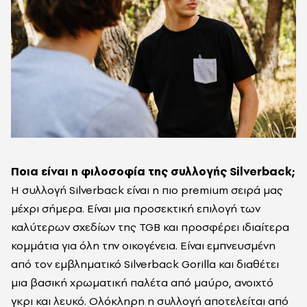
Ποια είναι η φιλοσοφία της συλλογής Silverback;
Η συλλογή Silverback είναι η πιο premium σειρά μας
μέχρι σήμερα. Είναι μια προσεκτική επιλογή των
καλύτερων σχεδίων της TGB και προσφέρει ιδιαίτερα
κομμάτια για όλη την οικογένεια. Είναι εμπνευσμένη
από τον εμβληματικό Silverback Gorilla και διαθέτει
μια βασική χρωματική παλέτα από μαύρο, ανοιχτό
γκρι και λευκό. Ολόκληρη η συλλογή αποτελείται από