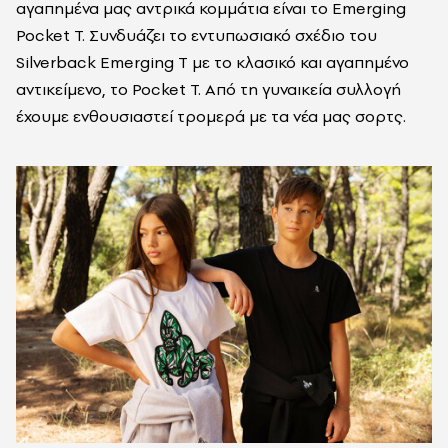
αγαπημένα μας αντρικά κομμάτια είναι το Emerging
Pocket T. Συνδυάζει το εντυπωσιακό σχέδιο του
Silverback Emerging T με το κλασικό και αγαπημένο
αντικείμενο, το Pocket T. Από τη γυναικεία συλλογή
έχουμε ενθουσιαστεί τρομερά με τα νέα μας σορτς.