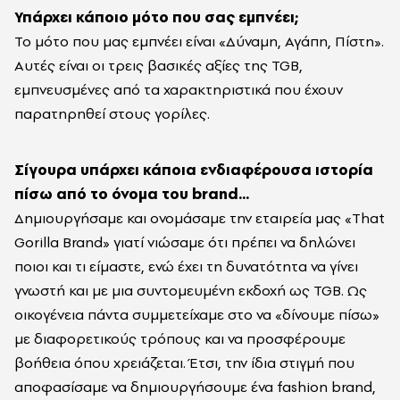
Υπάρχει κάποιο μότο που σας εμπνέει;
Το μότο που μας εμπνέει είναι «Δύναμη, Αγάπη, Πίστη».
Αυτές είναι οι τρεις βασικές αξίες της TGB,
εμπνευσμένες από τα χαρακτηριστικά που έχουν
παρατηρηθεί στους γορίλες.
Σίγουρα υπάρχει κάποια ενδιαφέρουσα ιστορία
πίσω από το όνομα του brand…
Δημιουργήσαμε και ονομάσαμε την εταιρεία μας «That
Gorilla Brand» γιατί νιώσαμε ότι πρέπει να δηλώνει
ποιοι και τι είμαστε, ενώ έχει τη δυνατότητα να γίνει
γνωστή και με μια συντομευμένη εκδοχή ως TGB. Ως
οικογένεια πάντα συμμετείχαμε στο να «δίνουμε πίσω»
με διαφορετικούς τρόπους και να προσφέρουμε
βοήθεια όπου χρειάζεται. Έτσι, την ίδια στιγμή που
αποφασίσαμε να δημιουργήσουμε ένα fashion brand,