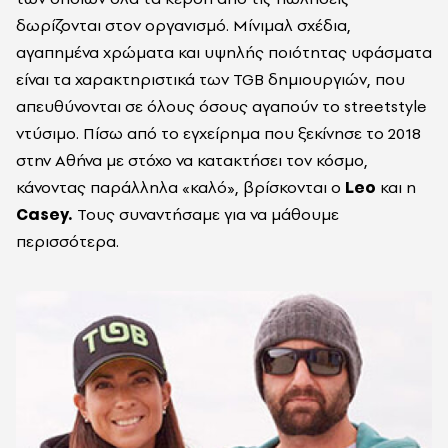
δωρίζονται στον οργανισμό. Μίνιμαλ σχέδια,
αγαπημένα χρώματα και υψηλής ποιότητας υφάσματα
είναι τα χαρακτηριστικά των TGB δημιουργιών, που
απευθύνονται σε όλους όσους αγαπούν το streetstyle
ντύσιμο. Πίσω από το εγχείρημα που ξεκίνησε το 2018
στην Αθήνα με στόχο να κατακτήσει τον κόσμο,
κάνοντας παράλληλα «καλό», βρίσκονται ο
Leo
και η
Casey.
Τους συναντήσαμε για να μάθουμε
περισσότερα.