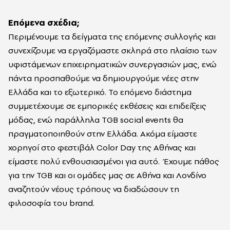
Επόμενα σχέδια;
Περιμένουμε τα δείγματα της επόμενης συλλογής και
συνεχίζουμε να εργαζόμαστε σκληρά στο πλαίσιο των
υφιστάμενων επιχειρηματικών συνεργασιών μας, ενώ
πάντα προσπαθούμε να δημιουργούμε νέες στην
Ελλάδα και το εξωτερικό. Το επόμενο διάστημα
συμμετέχουμε σε εμπορικές εκθέσεις και επιδείξεις
μόδας, ενώ παράλληλα ΤGB social events θα
πραγματοποιηθούν στην Ελλάδα. Ακόμα είμαστε
χορηγοί στο φεστιβάλ Color Day της Αθήνας και
είμαστε πολύ ενθουσιασμένοι για αυτό. Έχουμε πάθος
για την TGB και οι ομάδες μας σε Αθήνα και Λονδίνο
αναζητούν νέους τρόπους να διαδώσουν τη
φιλοσοφία του brand.