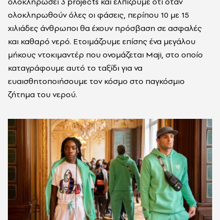
ολοκληρώσει 3 projects και ελπίζουμε ότι όταν
ολοκληρωθούν όλες οι φάσεις, περίπου 10 με 15
χιλιάδες άνθρωποι θα έχουν πρόσβαση σε ασφαλές
και καθαρό νερό. Ετοιμάζουμε επίσης ένα μεγάλου
μήκους ντοκιμαντέρ που ονομάζεται Maji, στο οποίο
καταγράφουμε αυτό το ταξίδι για να
ευαισθητοποιήσουμε τον κόσμο στο παγκόσμιο
ζήτημα του νερού.