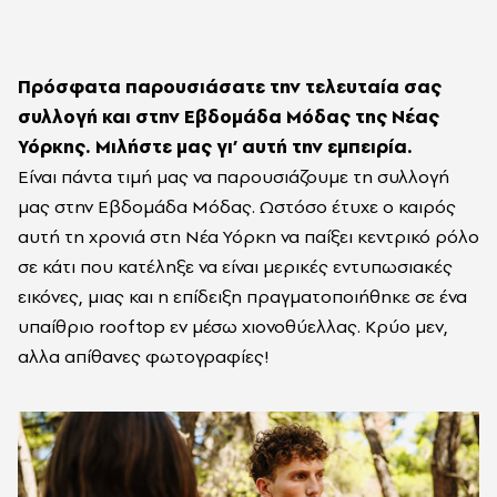
Πρόσφατα παρουσιάσατε την τελευταία σας
συλλογή και στην Εβδομάδα Μόδας της Νέας
Υόρκης. Μιλήστε μας γι’ αυτή την εμπειρία.
Είναι πάντα τιμή μας να παρουσιάζουμε τη συλλογή
μας στην Εβδομάδα Μόδας. Ωστόσο έτυχε ο καιρός
αυτή τη χρονιά στη Νέα Υόρκη να παίξει κεντρικό ρόλο
σε κάτι που κατέληξε να είναι μερικές εντυπωσιακές
εικόνες, μιας και η επίδειξη πραγματοποιήθηκε σε ένα
υπαίθριο rooftop εν μέσω χιονοθύελλας. Κρύο μεν,
αλλα απίθανες φωτογραφίες!