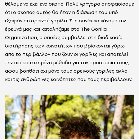
θέλαμε να έχει ένα σκοπό. Πολύ γρήγορα αποφασίσαμε
ότι ο σκοπός αυτός θα ήταν η διάσωση του υπό
εξαφάνιση ορεινού γορίλα. Στη συνέχεια κάναμε την
έρευνά μας και καταλήξαμε στο The Gorilla
Organization, ο οποίος συμβάλλει στη διαδικασία
διατήρησης των κοινοτήτων που βρίσκονται γύρω
από το περιβάλλον που ζουν οι γορίλες και αποτελεί
την πιο επιτυχημένη μέθοδο για την προστασία τους,
αφού βοηθάει όχι μόνο τους ορεινούς γορίλες αλλά
και τις ανθρώπινες κοινότητες που τους περιβάλλουν.