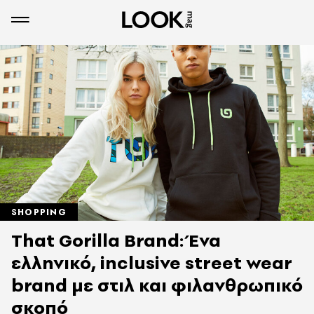
SHOPPING
That Gorilla Brand: Ένα
ελληνικό, inclusive street wear
brand με στιλ και φιλανθρωπικό
σκοπό