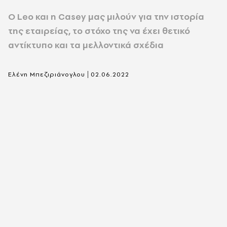
Ο Leo και η Casey μας μιλούν για την ιστορία
της εταιρείας, το στόχο της να έχει θετικό
αντίκτυπο και τα μελλοντικά σχέδια
|
Ελένη Μπεζιριάνογλου
02.06.2022