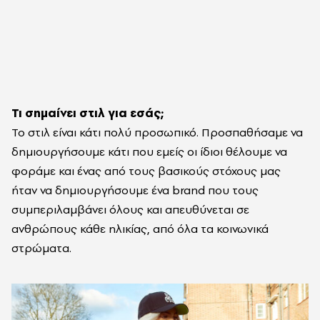
Τι σημαίνει στιλ για εσάς;
Το στιλ είναι κάτι πολύ προσωπικό. Προσπαθήσαμε να
δημιουργήσουμε κάτι που εμείς οι ίδιοι θέλουμε να
φοράμε και ένας από τους βασικούς στόχους μας
ήταν να δημιουργήσουμε ένα brand που τους
συμπεριλαμβάνει όλους και απευθύνεται σε
ανθρώπους κάθε ηλικίας, από όλα τα κοινωνικά
στρώματα.