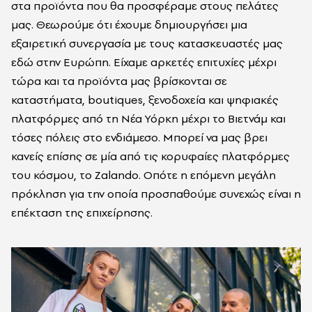
στα προϊόντα που θα προσφέραμε στους πελάτες
μας. Θεωρούμε ότι έχουμε δημιουργήσει μια
εξαιρετική συνεργασία με τους κατασκευαστές μας
εδώ στην Ευρώπη. Είχαμε αρκετές επιτυχίες μέχρι
τώρα και τα προϊόντα μας βρίσκονται σε
καταστήματα, boutiques, ξενοδοχεία και ψηφιακές
πλατφόρμες από τη Νέα Υόρκη μέχρι το Βιετνάμ και
τόσες πόλεις στο ενδιάμεσο. Μπορεί να μας βρει
κανείς επίσης σε μία από τις κορυφαίες πλατφόρμες
του κόσμου, το Zalando. Οπότε η επόμενη μεγάλη
πρόκληση για την οποία προσπαθούμε συνεχώς είναι η
επέκταση της επιχείρησης.