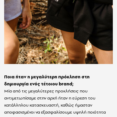
Ποια ήταν η μεγαλύτερη πρόκληση στη
δημιουργία ενός τέτοιου brand;
Μία από τις μεγαλύτερες προκλήσεις που
αντιμετωπίσαμε στην αρχή ήταν η εύρεση του
κατάλληλου κατασκευαστή, καθώς ήμασταν
αποφασισμένοι να εξασφαλίσουμε υψηλή ποιότητα