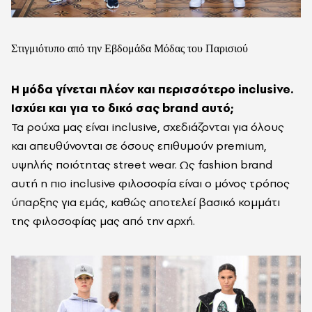
Στιγμιότυπο από την Εβδομάδα Μόδας του Παρισιού
Η μόδα γίνεται πλέον και περισσότερο inclusive.
Ισχύει και για το δικό σας brand αυτό;
Τα ρούχα μας είναι inclusive, σχεδιάζονται για όλους
και απευθύνονται σε όσους επιθυμούν premium,
υψηλής ποιότητας street wear. Ως fashion brand
αυτή η πιο inclusive φιλοσοφία είναι ο μόνος τρόπος
ύπαρξης για εμάς, καθώς αποτελεί βασικό κομμάτι
της φιλοσοφίας μας από την αρχή.