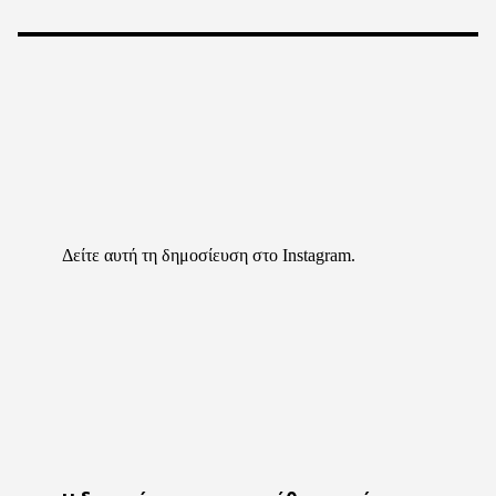
Δείτε αυτή τη δημοσίευση στο Instagram.