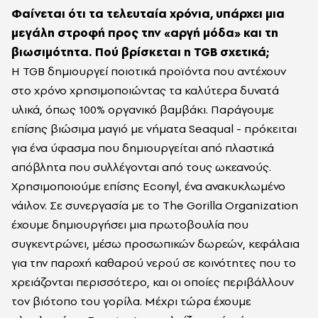
Φαίνεται ότι τα τελευταία χρόνια, υπάρχει μια
μεγάλη στροφή προς την «αργή μόδα» και τη
βιωσιμότητα. Πού βρίσκεται η TGB σχετικά;
Η TGB δημιουργεί ποιοτικά προϊόντα που αντέχουν
στο χρόνο χρησιμοποιώντας τα καλύτερα δυνατά
υλικά, όπως 100% οργανικό βαμβάκι. Παράγουμε
επίσης βιώσιμα μαγιό με νήματα Seaqual - πρόκειται
για ένα ύφασμα που δημιουργείται από πλαστικά
απόβλητα που συλλέγονται από τους ωκεανούς.
Χρησιμοποιούμε επίσης Econyl, ένα ανακυκλωμένο
νάιλον. Σε συνεργασία με το The Gorilla Organization
έχουμε δημιουργήσει μια πρωτοβουλία που
συγκεντρώνει, μέσω προσωπικών δωρεών, κεφάλαια
για την παροχή καθαρού νερού σε κοινότητες που το
χρειάζονται περισσότερο, και οι οποίες περιβάλλουν
τον βιότοπο του γορίλα. Μέχρι τώρα έχουμε