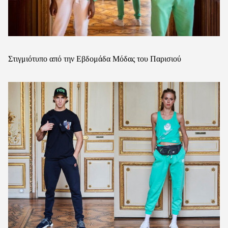
Στιγμιότυπο από την Εβδομάδα Μόδας του Παρισιού