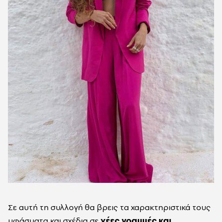
Σε αυτή τη συλλογή θα βρεις τα χαρακτηριστικά τους
υφάσματα και σχέδια σε
νέες γραμμές και