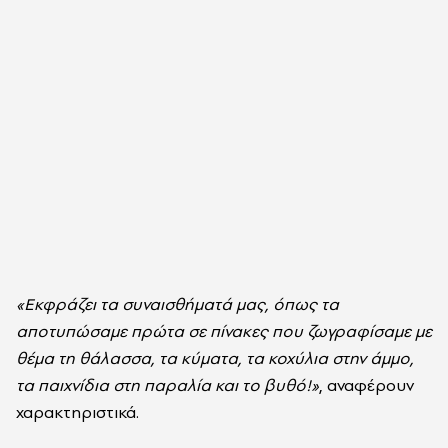
«Εκφράζει τα συναισθήματά μας, όπως τα
αποτυπώσαμε πρώτα σε πίνακες που ζωγραφίσαμε με
θέμα τη θάλασσα, τα κύματα, τα κοχύλια στην άμμο,
τα παιχνίδια στη παραλία και το βυθό!»
, αναφέρουν
χαρακτηριστικά.