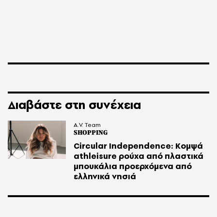
Διαβάστε στη συνέχεια
A.V. Team
SHOPPING
Circular Independence: Κομψά
athleisure ρούχα από πλαστικά
μπουκάλια προερχόμενα από
ελληνικά νησιά