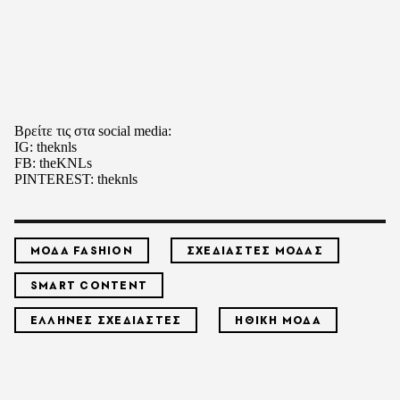
Βρείτε τις στα social media:
IG:
theknls
FB:
theKNLs
PINTEREST:
theknls
ΜΟΔΑ FASHION
ΣΧΕΔΙΑΣΤΕΣ ΜΟΔΑΣ
SMART CONTENT
ΕΛΛΗΝΕΣ ΣΧΕΔΙΑΣΤΕΣ
ΗΘΙΚΗ ΜΟΔΑ