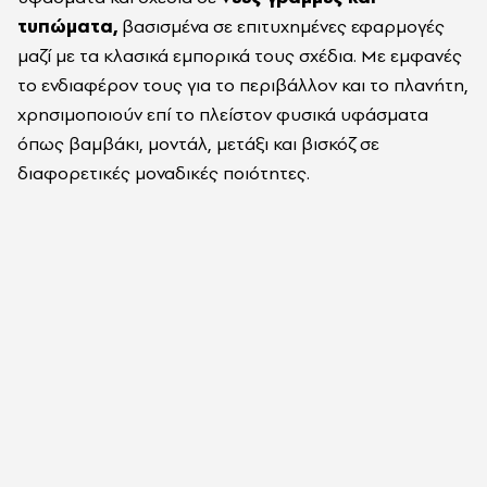
τυπώματα,
βασισμένα σε επιτυχημένες εφαρμογές
μαζί με τα κλασικά εμπορικά τους σχέδια. Με εμφανές
το ενδιαφέρον τους για το περιβάλλον και το πλανήτη,
χρησιμοποιούν επί το πλείστον φυσικά υφάσματα
όπως βαμβάκι, μοντάλ, μετάξι και βισκόζ σε
διαφορετικές μοναδικές ποιότητες.