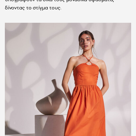
δίνοντας το στίγμα τους.