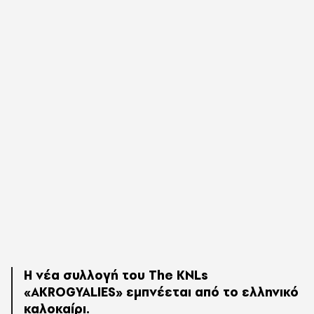
Η νέα συλλογή του The KNLs
«AKROGYALIES» εμπνέεται από το ελληνικό
καλοκαίρι.