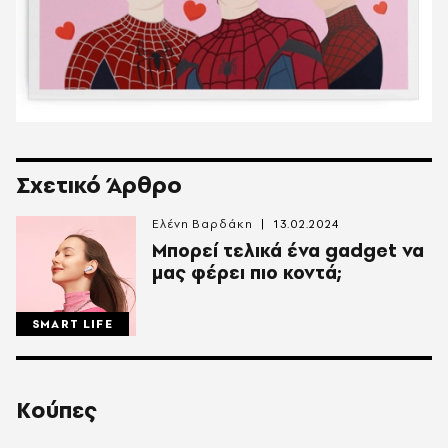
Σχετικό Άρθρο
Ελένη Βαρδάκη
13.02.2024
Μπορεί τελικά ένα gadget να
μας φέρει πιο κοντά;
SMART LIFE
Κούπες