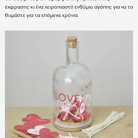
έκφρασης κι ένα χειροπιαστό ενθύμιο αγάπης για να το
θυμάστε για τα επόμενα χρόνια.