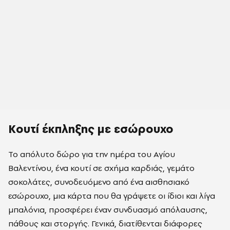
Κουτί έκπληξης με εσώρουχο
Το απόλυτο δώρο για την ημέρα του Αγίου
Βαλεντίνου, ένα κουτί σε σχήμα καρδιάς, γεμάτο
σοκολάτες, συνοδευόμενο από ένα αισθησιακό
εσώρουχο, μια κάρτα που θα γράψετε οι ίδιοι και λίγα
μπαλόνια, προσφέρει έναν συνδυασμό απόλαυσης,
πάθους και στοργής. Γενικά, διατίθενται διάφορες