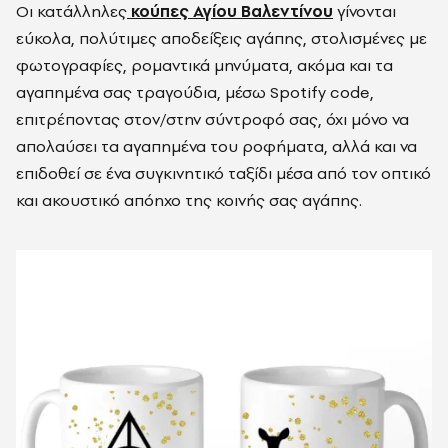
Οι κατάλληλες
κούπες Αγίου Βαλεντίνου
γίνονται
εύκολα, πολύτιμες αποδείξεις αγάπης, στολισμένες με
φωτογραφίες, ρομαντικά μηνύματα, ακόμα και τα
αγαπημένα σας τραγούδια, μέσω Spotify code,
επιτρέποντας στον/στην σύντροφό σας, όχι μόνο να
απολαύσει τα αγαπημένα του ροφήματα, αλλά και να
επιδοθεί σε ένα συγκινητικό ταξίδι μέσα από τον οπτικό
και ακουστικό απόηχο της κοινής σας αγάπης.