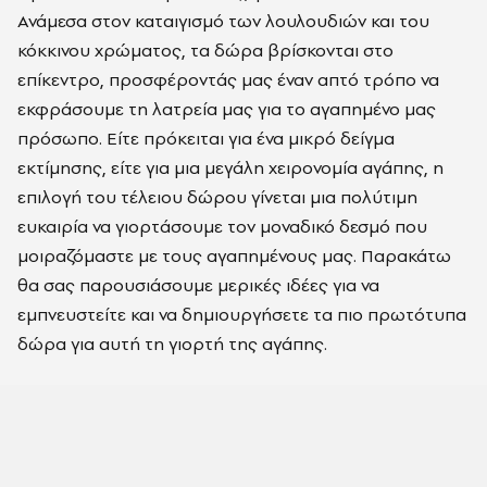
Ανάμεσα στον καταιγισμό των λουλουδιών και του
κόκκινου χρώματος, τα δώρα βρίσκονται στο
επίκεντρο, προσφέροντάς μας έναν απτό τρόπο να
εκφράσουμε τη λατρεία μας για το αγαπημένο μας
πρόσωπο. Είτε πρόκειται για ένα μικρό δείγμα
εκτίμησης, είτε για μια μεγάλη χειρονομία αγάπης, η
επιλογή του τέλειου δώρου γίνεται μια πολύτιμη
ευκαιρία να γιορτάσουμε τον μοναδικό δεσμό που
μοιραζόμαστε με τους αγαπημένους μας. Παρακάτω
θα σας παρουσιάσουμε μερικές ιδέες για να
εμπνευστείτε και να δημιουργήσετε τα πιο πρωτότυπα
δώρα για αυτή τη γιορτή της αγάπης.