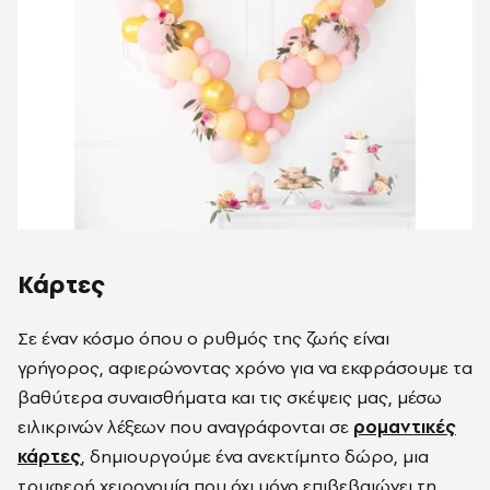
Κάρτες
Σε έναν κόσμο όπου ο ρυθμός της ζωής είναι
γρήγορος, αφιερώνοντας χρόνο για να εκφράσουμε τα
βαθύτερα συναισθήματα και τις σκέψεις μας, μέσω
ειλικρινών λέξεων που αναγράφονται σε
ρομαντικές
κάρτες
, δημιουργούμε ένα ανεκτίμητο δώρο, μια
τρυφερή χειρονομία που όχι μόνο επιβεβαιώνει τη