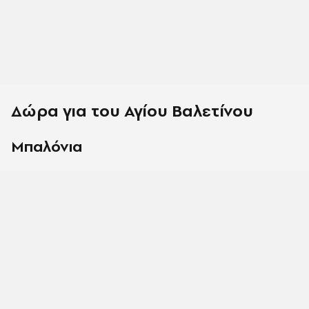
Δώρα για του Αγίου Βαλετίνου
Μπαλόνια