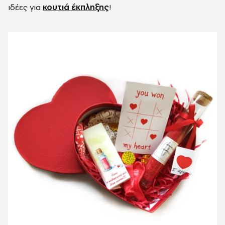
ιδέες για
κουτιά έκπληξης
!