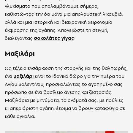
γλυκίσματα που απολαμβάνουμε σήμερα,
καθιστώντας την όχι μόνο μια απολαυστική λιχουδιά,
αλλά και μια ιστορική και διαχρονική χειρονομία
έκφρασης της αγάπης. Απογειώστε τη στιγμή,
διαλέγοντας
σοκολάτες γίγας
!
Μαξιλάρι
Ως τέλεια ενσάρκωση της στοργής και της θαλπωρής,
ένα
μαξιλάρι
είναι το ιδανικό δώρο για την ημέρα του
Αγίου Βαλεντίνου, προσκαλώντας το αγαπημένο σας
πρόσωπο σε ένα βασίλειο άνεσης και ζεστασιάς.
Μαξιλάρια με μηνύματα, τα ονόματά σας, με πούλιες
κι απεριόριστη αγάπη, έτοιμα να βρουν καταφύγιο σε
κάθε αγκαλιά.