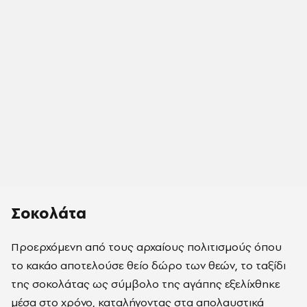
Σοκολάτα
Προερχόμενη από τους αρχαίους πολιτισμούς όπου
το κακάο αποτελούσε θείο δώρο των θεών, το ταξίδι
της σοκολάτας ως σύμβολο της αγάπης εξελίχθηκε
μέσα στο χρόνο, καταλήγοντας στα απολαυστικά