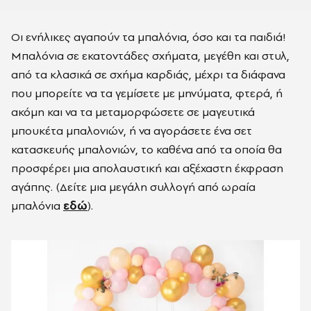
Οι ενήλικες αγαπούν τα μπαλόνια, όσο και τα παιδιά!
Μπαλόνια σε εκατοντάδες σχήματα, μεγέθη και στυλ,
από τα κλασικά σε σχήμα καρδιάς, μέχρι τα διάφανα
που μπορείτε να τα γεμίσετε με μηνύματα, φτερά, ή
ακόμη και να τα μεταμορφώσετε σε μαγευτικά
μπουκέτα μπαλονιών, ή να αγοράσετε ένα σετ
κατασκευής μπαλονιών, το καθένα από τα οποία θα
προσφέρει μια απολαυστική και αξέχαστη έκφραση
αγάπης. (Δείτε μια μεγάλη συλλογή από ωραία
μπαλόνια
εδώ
).