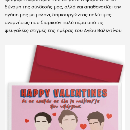
δύναμη της σύνδεσής μας, αλλά και απαθανατίζει την
αγάπη μας με μελάνι, δημιουργώντας πολύτιμες
αναμνήσεις που διαρκούν πολύ πέρα από τις
φευγαλέες στιγμές της ημέρας του Αγίου Βαλεντίνου.