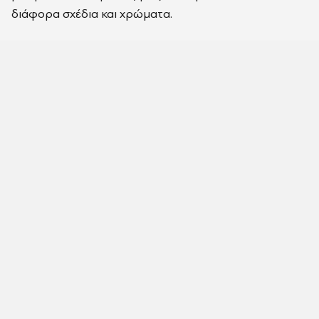
διάφορα σχέδια και χρώματα.