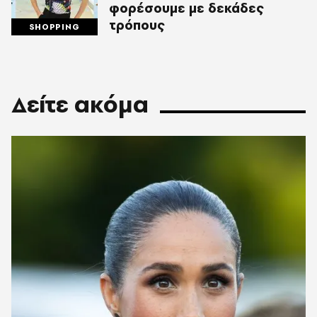
φορέσουμε με δεκάδες
τρόπους
SHOPPING
Δείτε ακόμα