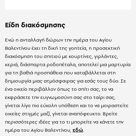
Είδη διακόσμησης
Ενώ η ανταλλαγή δώρων την ημέρα του Αγίου
Βαλεντίνου έχει τη δική της γοητεία, η προσεκτική
διακόσμηση του σπιτιού με κουρτίνες, γιρλάντες,
κεριά, διάσπαρτα ροδοπέταλα, αποτελεί μια μαρτυρία
για τη βαθιά προσπάθεια που καταβάλλεται στη
δημιουργία μιας ατμόσφαιρας για εσάς τους δύο. Σε
ένα οικείο περιβάλλον όπως το σπίτι σας, το να
εκφράσετε την ευγνωμοσύνη σας στο ταίρι σας,
γίνεται λίγο πιο εύκολη υπόθεση και το να μοιραστείτε
οικείες στιγμές μαζί, γίνεται αναπόφευκτο. Βρείτε
περισσότερες ιδέες για το τι μπορείτε να κάνετε την
ημέρα του Αγίου Βαλεντίνου,
εδώ
.