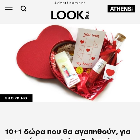
SHOPPING
10+1 δώρα που θα αγαπηθούν, για