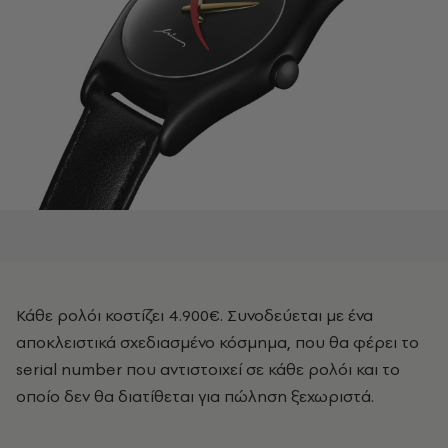
Κάθε ρολόι κοστίζει 4.900€. Συνοδεύεται με ένα
αποκλειστικά σχεδιασμένο κόσμημα, που θα φέρει το
serial number που αντιστοιχεί σε κάθε ρολόι και το
οποίο δεν θα διατίθεται για πώληση ξεχωριστά.