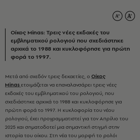
Οίκος Minas: Τρεις νέες εκδοχές του
εμβληματικού ρολογιού που σχεδιάστηκε
αρχικά το 1988 και κυκλοφόρησε για πρώτη
φορά το 1997.
Μετά από σχεδόν τρεις δεκαετίες, ο
Οίκος
Minas
ετοιμάζεται να
επαναλανσάρει τρεις νέες
εκδοχές του εμβληματικού του
ρολογιού, που
σχεδιάστηκε αρχικά το 1988 και κυκλοφόρησε για
πρώτη φορά το 1997. Η κυκλοφορία του νέου
ρολογιού, έχει προγραμματιστεί για τον Απρίλιο του
2025 και σηματοδοτεί μια σημαντική στιγμή στην
ιστορία του οίκου. Στη νέα του μορφή το ρολόι