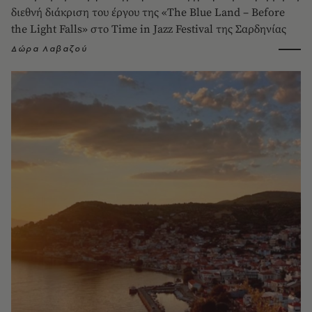
διεθνή διάκριση του έργου της «The Blue Land – Before
the Light Falls» στο Time in Jazz Festival της Σαρδηνίας
Δώρα Λαβαζού