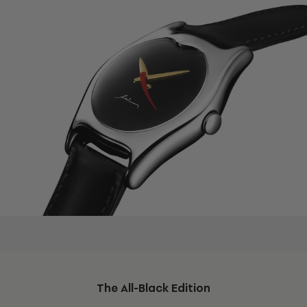
The All-Black Edition