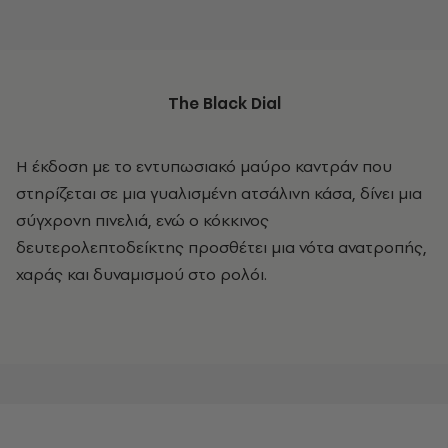
The Black Dial
Η έκδοση με το εντυπωσιακό μαύρο καντράν που
στηρίζεται σε μια γυαλισμένη ατσάλινη κάσα, δίνει μια
σύγχρονη πινελιά, ενώ ο κόκκινος
δευτερολεπτοδείκτης προσθέτει μια νότα ανατροπής,
χαράς και δυναμισμού στο ρολόι.