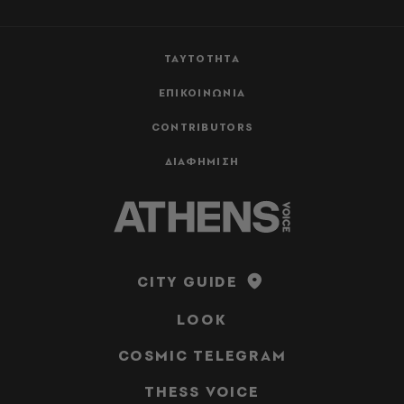
ΤΑΥΤΟΤΗΤΑ
ΕΠΙΚΟΙΝΩΝΙΑ
CONTRIBUTORS
ΔΙΑΦΗΜΙΣΗ
CITY GUIDE
LOOK
COSMIC TELEGRAM
THESS VOICE