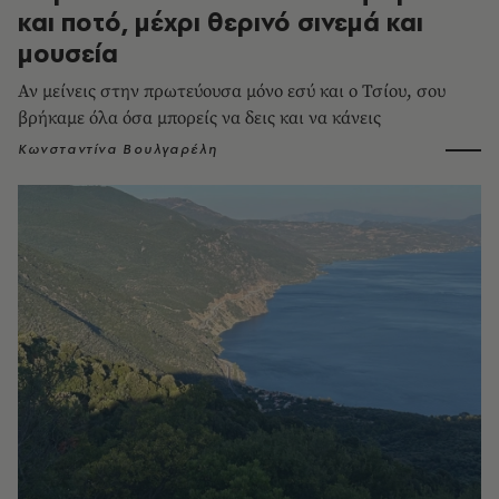
και ποτό, μέχρι θερινό σινεμά και
μουσεία
Αν μείνεις στην πρωτεύουσα μόνο εσύ και ο Τσίου, σου
βρήκαμε όλα όσα μπορείς να δεις και να κάνεις
Κωνσταντίνα Βουλγαρέλη