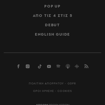
POP UP
ΑΠΟ ΤΙΣ 4 ΣΤΙΣ 5
DEBUT
ENGLISH GUIDE
ΠΟΛΙΤΙΚΗ ΑΠΟΡΡΗΤΟΥ - GDPR
ΟΡΟΙ ΧΡΗΣΗΣ - COOKIES