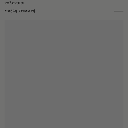
καλοκαίρι
Μπήλη Στεφανή