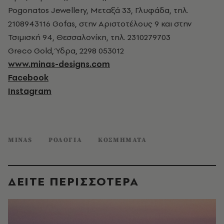
Pogonatos Jewellery, Μεταξά 33, Γλυφάδα, τηλ.
2108943116 Gofas, στην Αριστοτέλους 9 και στην
Τσιμισκή 94, Θεσσαλονίκη, τηλ. 2310279703
Greco Gold, Ύδρα, 2298 053012
www.minas-designs.com
Facebook
Instagram
MINAS
ΡΟΛΟΓΙΑ
ΚΟΣΜΗΜΑΤΑ
ΔΕΙΤΕ ΠΕΡΙΣΣΟΤΕΡΑ