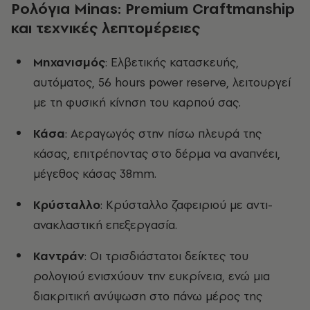
Ρολόγια Minas: Premium Craftmanship
και τεχνικές λεπτομέρειες
Μηχανισμός
: Ελβετικής κατασκευής,
αυτόματος, 56 hours power reserve, λειτουργεί
με τη φυσική κίνηση του καρπού σας.
Κάσα
: Αεραγωγός στην πίσω πλευρά της
κάσας, επιτρέποντας στο δέρμα να αναπνέει,
μέγεθος κάσας 38mm.
Κρύσταλλο
: Κρύσταλλο ζαφειριού με αντι-
ανακλαστική επεξεργασία.
Καντράν
: Οι τρισδιάστατοι δείκτες του
ρολογιού ενισχύουν την ευκρίνεια, ενώ μια
διακριτική ανύψωση στο πάνω μέρος της