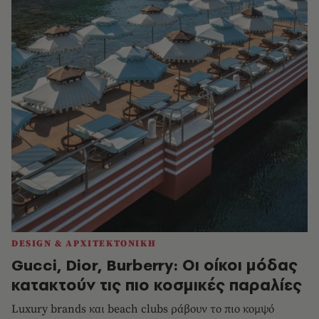
DESIGN & ΑΡΧΙΤΕΚΤΟΝΙΚΗ
Gucci, Dior, Burberry: Οι οίκοι μόδας
κατακτούν τις πιο κοσμικές παραλίες
Luxury brands και beach clubs ράβουν το πιο κομψό