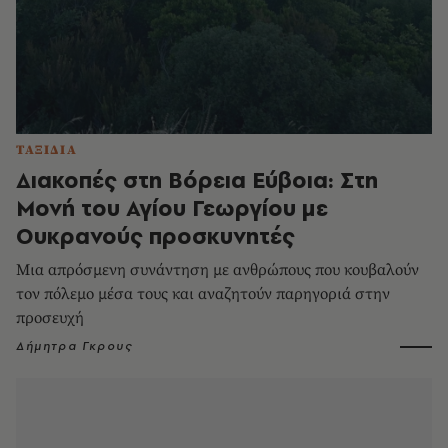
ΤΑΞΙΔΙΑ
Διακοπές στη Βόρεια Εύβοια: Στη
Μονή του Αγίου Γεωργίου με
Ουκρανούς προσκυνητές
Μια απρόσμενη συνάντηση με ανθρώπους που κουβαλούν
τον πόλεμο μέσα τους και αναζητούν παρηγοριά στην
προσευχή
Δήμητρα Γκρους