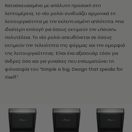
Κατασκευασμένο με απόλυτη προσοχή στη
λεπτομέρεια, το νέο ρολόι συνδυάζει αρμονικά τη
λειτουργικότητα με την εκλεπτυσμένη απλότητα. Μια
ιδιαίτερη επιλογή για όσους εκτιμούν την «ήσυχη»
πολυτέλεια.
Το νέο ρολόι απευθύνεται σε όσους
εκτιμούν την τελειότητα της φόρμας και την ομορφιά
της λειτουργικότητας. Είναι ένα αξεσουάρ τόσο για
άνδρες όσο και για γυναίκες που ενσωματώνει τη
φιλοσοφία του "Simple is big. Design that speaks for
itself."