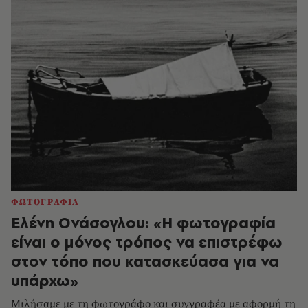
ΦΩΤΟΓΡΑΦΙΑ
Ελένη Ονάσογλου: «Η φωτογραφία
είναι ο μόνος τρόπος να επιστρέφω
στον τόπο που κατασκεύασα για να
υπάρχω»
Μιλήσαμε με τη φωτογράφο και συγγραφέα με αφορμή τη