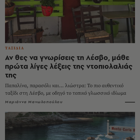
ΤΑΞΙΔΙΑ
Αν θες να γνωρίσεις τη Λέσβο, μάθε
πρώτα λίγες λέξεις της ντοπιολαλιάς
της
Παπαλίνα, παρασόλι και... λιώστρα: Το πιο αυθεντικό
ταξίδι στη Λέσβο, με οδηγό το τοπικό γλωσσικό ιδίωμα
Μαριάννα Μανωλοπούλου