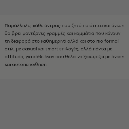
Παράλληλα, κάθε άντρας που ζητά ποιότητα και άνεση
θα βρει μοντέρνες γραμμές και κομμάτια που κάνουν
τη διαφορά στο καθημερινό αλλά και στο πιο formal
στιλ, με casual και smart επιλογές, αλλά πάντα με
attitude, για κάθε έναν που θέλει να ξεχωρίζει με άνεση
και αυτοπεποίθηση.