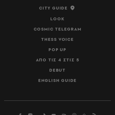
CITY GUIDE
LOOK
COSMIC TELEGRAM
THESS VOICE
POP UP
ΑΠΟ ΤΙΣ 4 ΣΤΙΣ 5
DEBUT
ENGLISH GUIDE