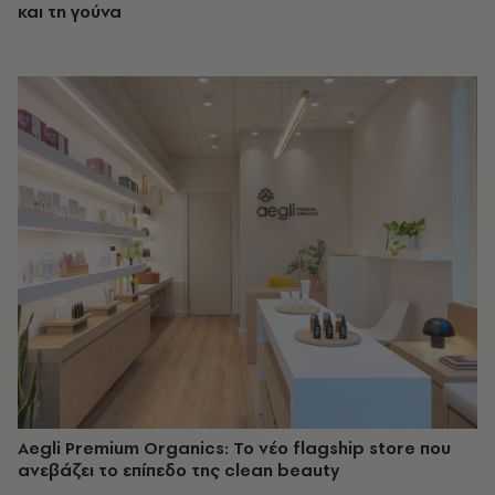
και τη γούνα
Aegli Premium Organics: Το νέο flagship store που
ανεβάζει το επίπεδο της clean beauty