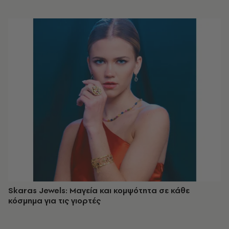
Skaras Jewels: Μαγεία και κομψότητα σε κάθε
κόσμημα για τις γιορτές