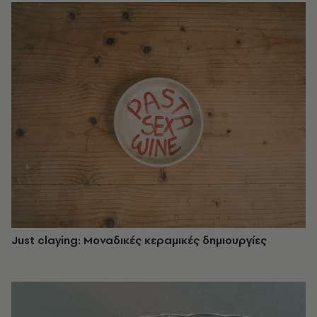
Just claying: Μοναδικές κεραμικές δημιουργίες