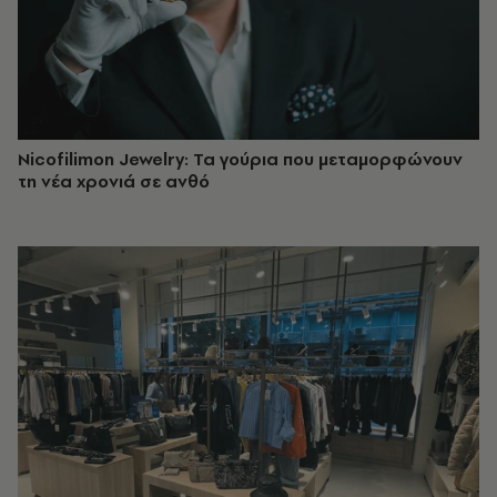
Nicofilimon Jewelry: Τα γούρια που μεταμορφώνουν
τη νέα χρονιά σε ανθό