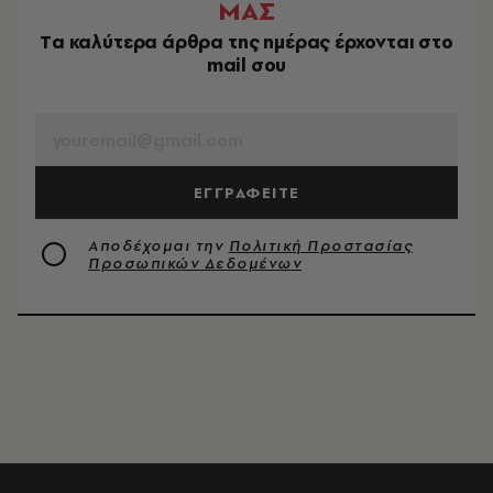
ΜΑΣ
Tα καλύτερα άρθρα της ημέρας έρχονται στο
mail σου
EMAIL
ΕΓΓΡΑΦΕΙΤΕ
Αποδέχομαι την
Πολιτική Προστασίας
Προσωπικών Δεδομένων