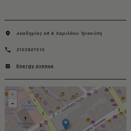
Ακαδηµίας 68 & Χαριλάου Τρικούπη
2103807515
Energy Avenue
+
-