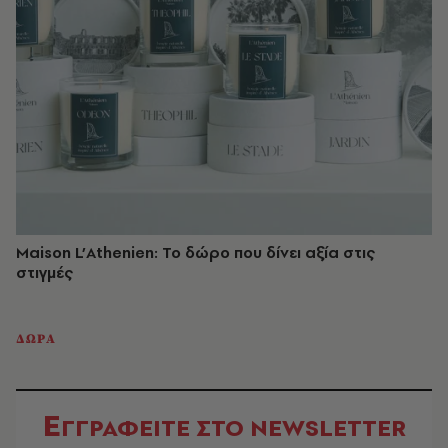
Maison L’Athenien: Το δώρο που δίνει αξία στις
στιγμές
ΔΩΡΑ
Ε
ΓΓΡΑΦΕΙΤΕ ΣΤΟ NEWSLETTER