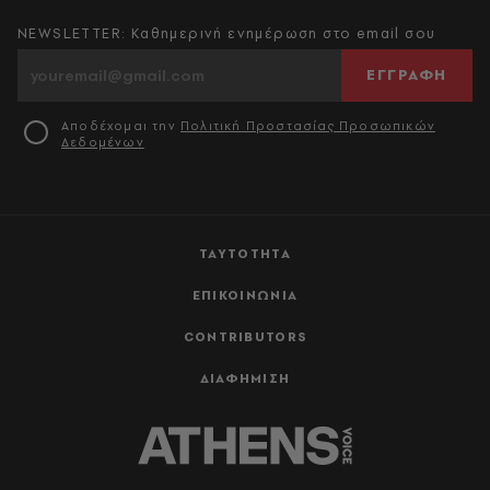
NEWSLETTER: Καθημερινή ενημέρωση στο email σου
ΕΓΓΡΑΦΗ
Αποδέχομαι την
Πολιτική Προστασίας Προσωπικών
Δεδομένων
ΤΑΥΤΟΤΗΤΑ
ΕΠΙΚΟΙΝΩΝΙΑ
CONTRIBUTORS
ΔΙΑΦΗΜΙΣΗ