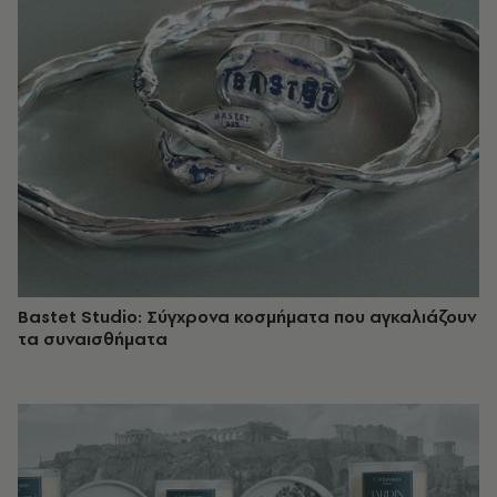
Bastet Studio: Σύγχρονα κοσμήματα που αγκαλιάζουν
τα συναισθήματα