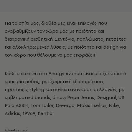
Για το σπίτι μας, διαθέσιμες είναι επιλογές που
αναβαθμίζουν τον χώρο μας με ποιότητα και
διαχρονική αισθητική. Σεντόνια, παπλώματα, πετσέτες
και ολοκληρωμένες λύσεις, με ποιότητα και design για
τον χώρο που θέλουμε να μας εκφράζει!
Κάθε επίσκεψη στο Energy Avenue είναι μια ξεχωριστή
εμπειρία μόδας, με εξαιρετική εξυπηρέτηση,
προτάσεις styling και συνεχή ανανέωση συλλογών, με
εμβληματικά brands, όπως: Pepe Jeans, Desigual, US
Polo ASSN, Tom Tailor, Devergo, Makis Tselios, Nike,
Adidas, 19V69, Kentia.