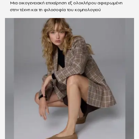
Μια οικογενειακή επιχείρηση εξ ολοκλήρου αφιερωμένη
στην τέχνη και τη φιλοσοφία του κομπολογιού