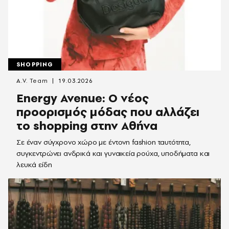
SHOPPING
A.V. Team
19.03.2026
Energy Avenue: Ο νέος
προορισμός μόδας που αλλάζει
το shopping στην Αθήνα
Σε έναν σύγχρονο χώρο με έντονη fashion ταυτότητα,
συγκεντρώνει ανδρικά και γυναικεία ρούχα, υποδήματα και
λευκά είδη