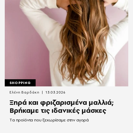
SHOPPING
Ελένη Βαρδάκη
13.03.2026
Ξηρά και φριζαρισμένα μαλλιά;
Βρήκαμε τις ιδανικές μάσκες
Tα προϊόντα που ξεχωρίσαμε στην αγορά