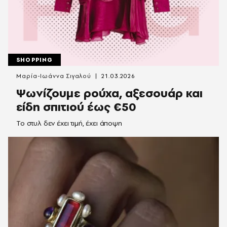
SHOPPING
Μαρία-Ιωάννα Σιγαλού
21.03.2026
Ψωνίζουμε ρούχα, αξεσουάρ και
είδη σπιτιού έως €50
Το στυλ δεν έχει τιμή, έχει άποψη