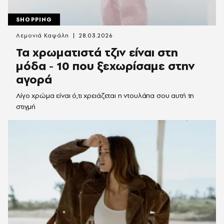
SHOPPING
Λεμονιά Καψάλη
28.03.2026
Τα χρωματιστά τζιν είναι στη
μόδα - 10 που ξεχωρίσαμε στην
αγορά
Λίγο χρώμα είναι ό,τι χρειάζεται η ντουλάπα σου αυτή τη
στιγμή