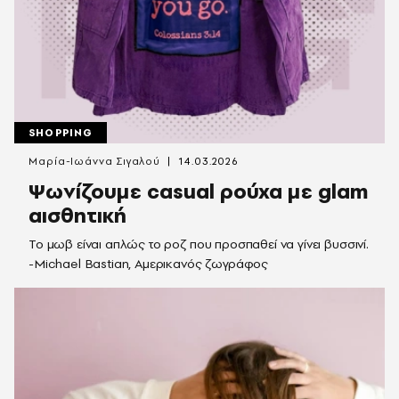
SHOPPING
Μαρία-Ιωάννα Σιγαλού
14.03.2026
Ψωνίζουμε casual ρούχα με glam
αισθητική
Το μωβ είναι απλώς το ροζ που προσπαθεί να γίνει βυσσινί.
-Michael Bastian, Αμερικανός ζωγράφος