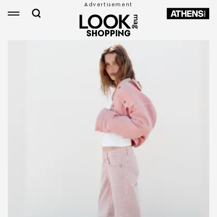
SHOPPING