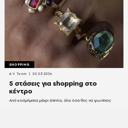
SHOPPING
A.V. Team
20.03.2026
5 στάσεις για shopping στο
κέντρο
Από κοσμήματα μέχρι έπιπλα, όλα όσα θες να ψωνίσεις