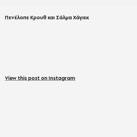
Πενέλοπε Κρουθ και Σάλμα Χάγιεκ
View this post on Instagram