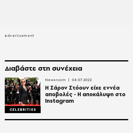
Διαβάστε στη συνέχεια
Newsroom
04.07.2022
Η Σάρον Στόουν είχε εννέα
αποβολές - Η αποκάλυψη στο
Instagram
CELEBRITIES