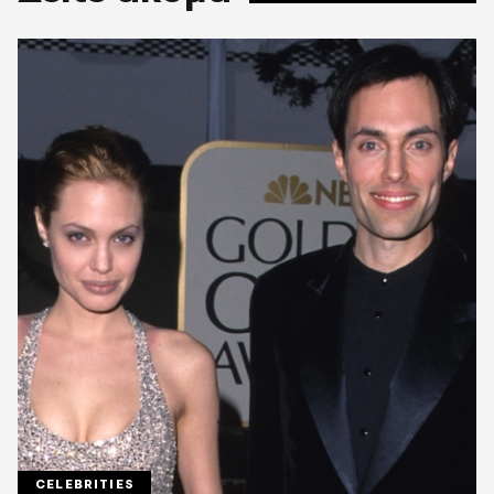
CELEBRITIES