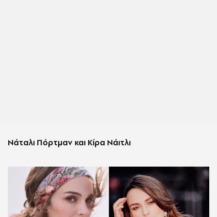
Νάταλι Πόρτμαν και Κίρα Νάιτλι