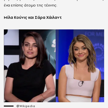
ένα επίσης άτομο της τέχνης.
Μίλα Κούνις και Σάρα Χάιλαντ
@Wikipedia