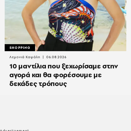
SHOPPING
Λεμονιά Καψάλη
06.08.2026
10 μαντίλια που ξεχωρίσαμε στην
αγορά και θα φορέσουμε με
δεκάδες τρόπους