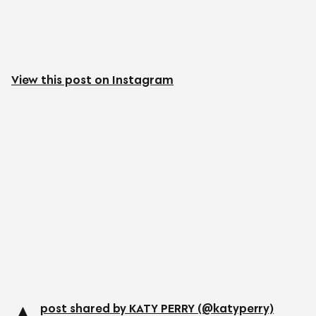
View this post on Instagram
post shared by KATY PERRY (@katyperry)