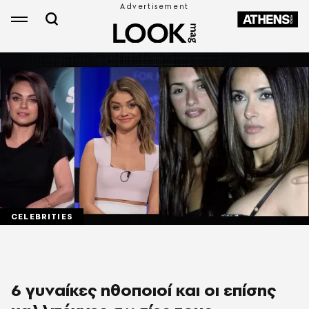
CELEBRITIES
6 γυναίκες ηθοποιοί και οι επίσης