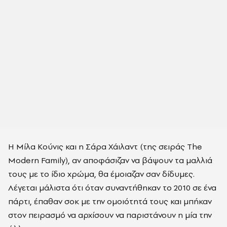
Η Μίλα Κούνις και η Σάρα Χάιλαντ (της σειράς The
Modern Family), αν αποφάσιζαν να βάψουν τα μαλλιά
τους με το ίδιο χρώμα, θα έμοιαζαν σαν δίδυμες.
Λέγεται μάλιστα ότι όταν συναντήθηκαν το 2010 σε ένα
πάρτι, έπαθαν σοκ με την ομοιότητά τους και μπήκαν
στον πειρασμό να αρχίσουν να παριστάνουν η μία την